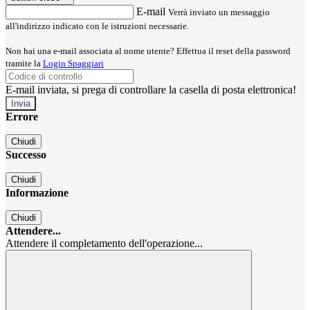
E-mail
Verrà inviato un messaggio
all'indirizzo indicato con le istruzioni necessarie.
Non hai una e-mail associata al nome utente? Effettua il reset della password
tramite la
Login Spaggiari
E-mail inviata, si prega di controllare la casella di posta elettronica!
Errore
Chiudi
Successo
Chiudi
Informazione
Chiudi
Attendere...
Attendere il completamento dell'operazione...