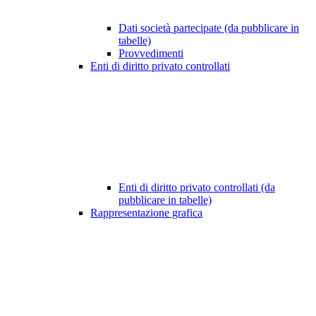
Dati società partecipate (da pubblicare in
tabelle)
Provvedimenti
Enti di diritto privato controllati
Enti di diritto privato controllati (da
pubblicare in tabelle)
Rappresentazione grafica