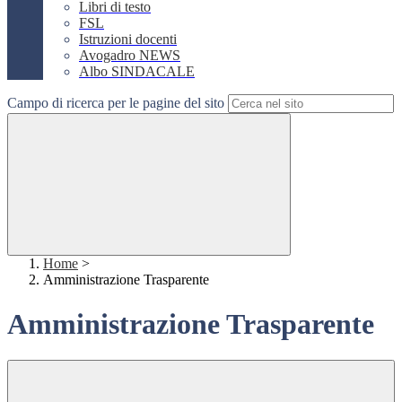
Libri di testo
FSL
Istruzioni docenti
Avogadro NEWS
Albo SINDACALE
Campo di ricerca per le pagine del sito
Home
>
Amministrazione Trasparente
Amministrazione Trasparente