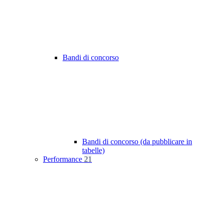
Bandi di concorso
Bandi di concorso (da pubblicare in
tabelle)
Performance
21