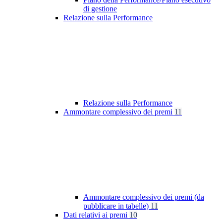
di gestione
Relazione sulla Performance
Relazione sulla Performance
Ammontare complessivo dei premi
11
Ammontare complessivo dei premi (da
pubblicare in tabelle)
11
Dati relativi ai premi
10