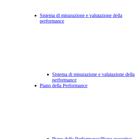
Sistema di misurazione e valutazione della
performance
Sistema di misurazione e valutazione della
performance
Piano della Performance
Piano della Performance/Piano esecutivo