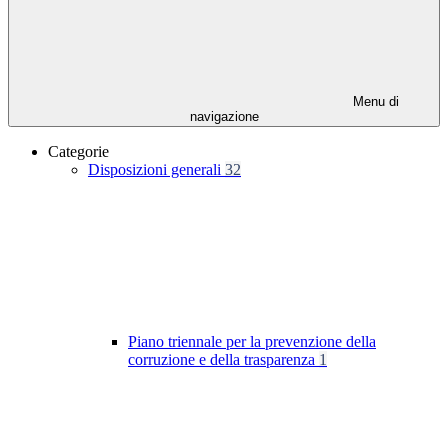
Menu di
navigazione
Categorie
Disposizioni generali
32
Piano triennale per la prevenzione della
corruzione e della trasparenza
1