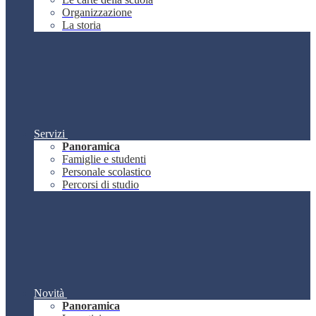
Organizzazione
La storia
Servizi
Panoramica
Famiglie e studenti
Personale scolastico
Percorsi di studio
Novità
Panoramica