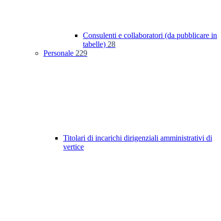
Consulenti e collaboratori (da pubblicare in
tabelle)
28
Personale
229
Titolari di incarichi dirigenziali amministrativi di
vertice