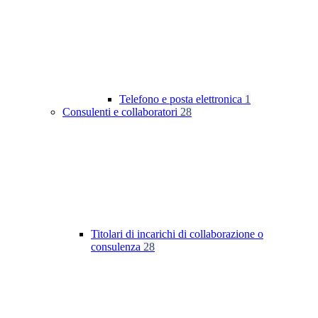
Telefono e posta elettronica
1
Consulenti e collaboratori
28
Titolari di incarichi di collaborazione o
consulenza
28