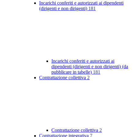
Incarichi conferiti e autorizzati ai dipendenti
(dirigenti e non dirigenti)
181
Incarichi conferiti e autorizzati ai
dipendenti (dirigenti e non dirigenti) (da
pubblicare in tabelle)
181
Contrattazione collettiva
2
Contrattazione collettiva
2
Contrattazione integrativa
7