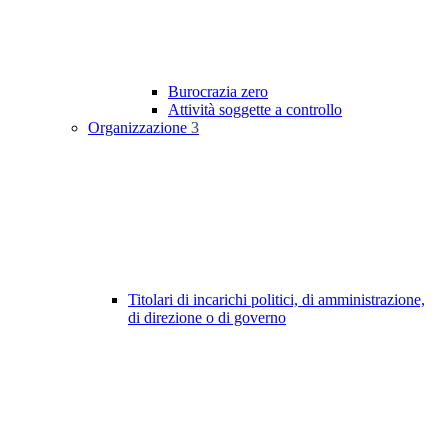
Burocrazia zero
Attività soggette a controllo
Organizzazione
3
Titolari di incarichi politici, di amministrazione,
di direzione o di governo