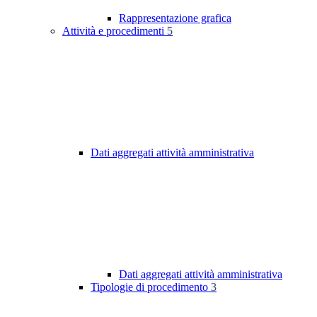
Rappresentazione grafica
Attività e procedimenti
5
Dati aggregati attività amministrativa
Dati aggregati attività amministrativa
Tipologie di procedimento
3