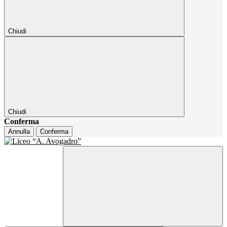
Chiudi
Chiudi
Conferma
Annulla
Conferma