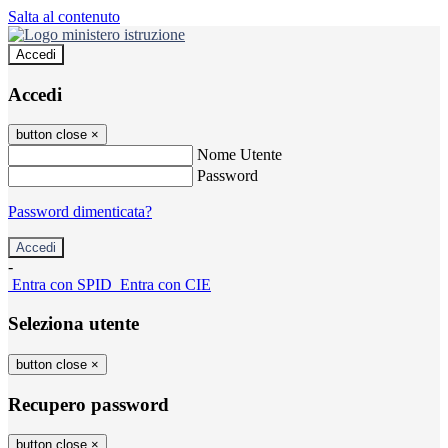
Salta al contenuto
Accedi
Accedi
button close
×
Nome Utente
Password
Password dimenticata?
-
Entra con SPID
Entra con CIE
Seleziona utente
button close
×
Recupero password
button close
×