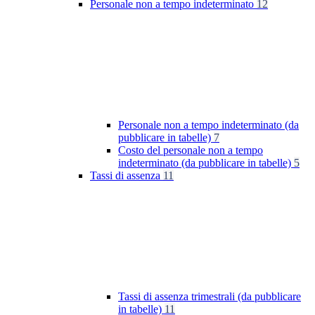
Personale non a tempo indeterminato
12
Personale non a tempo indeterminato (da
pubblicare in tabelle)
7
Costo del personale non a tempo
indeterminato (da pubblicare in tabelle)
5
Tassi di assenza
11
Tassi di assenza trimestrali (da pubblicare
in tabelle)
11