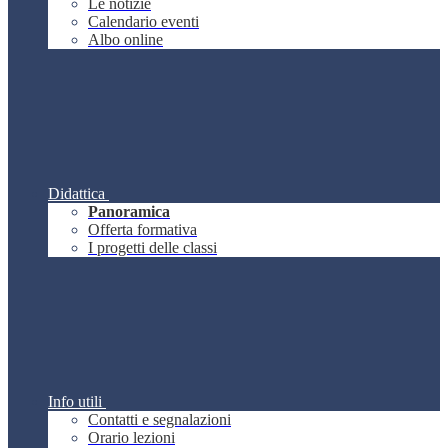
Le notizie
Calendario eventi
Albo online
Didattica
Panoramica
Offerta formativa
I progetti delle classi
Info utili
Contatti e segnalazioni
Orario lezioni