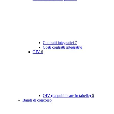
Contratti integrativi
7
Costi contratti integrativi
OIV
6
OIV (da pubblicare in tabelle)
6
Bandi di concorso