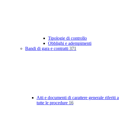
Tipologie di controllo
Obblighi e adempimenti
Bandi di gara e contratti
371
Atti e documenti di carattere generale riferiti a
tutte le procedure
16