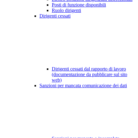
Posti di funzione disponibili
Ruolo dirigenti
Dirigenti cessati
Dirigenti cessati dal rapporto di lavoro
(documentazione da pubblicare sul sito
web)
Sanzioni per mancata comunicazione dei dati