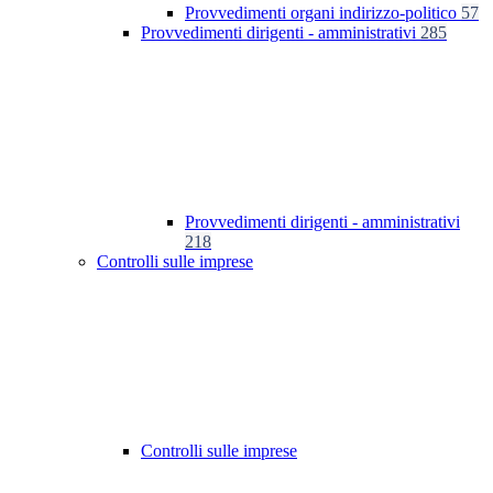
Provvedimenti organi indirizzo-politico
57
Provvedimenti dirigenti - amministrativi
285
Provvedimenti dirigenti - amministrativi
218
Controlli sulle imprese
Controlli sulle imprese