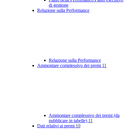
di gestione
Relazione sulla Performance
Relazione sulla Performance
Ammontare complessivo dei premi
11
Ammontare complessivo dei premi (da
pubblicare in tabelle)
11
Dati relativi ai premi
10