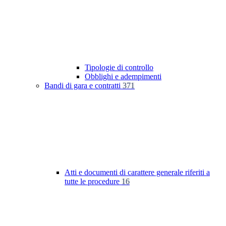
Tipologie di controllo
Obblighi e adempimenti
Bandi di gara e contratti
371
Atti e documenti di carattere generale riferiti a
tutte le procedure
16