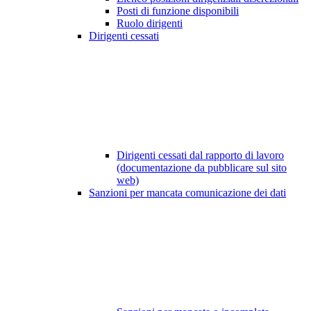
Posti di funzione disponibili
Ruolo dirigenti
Dirigenti cessati
Dirigenti cessati dal rapporto di lavoro
(documentazione da pubblicare sul sito
web)
Sanzioni per mancata comunicazione dei dati