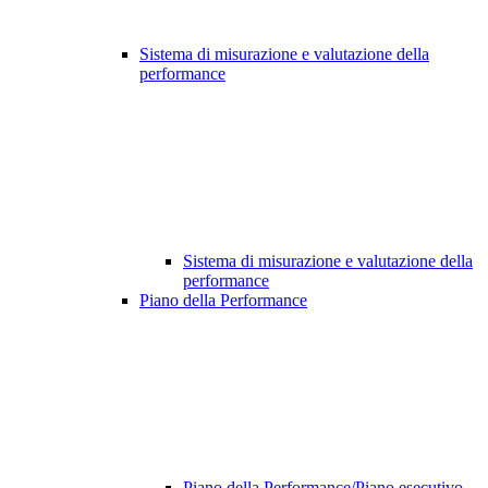
Sistema di misurazione e valutazione della
performance
Sistema di misurazione e valutazione della
performance
Piano della Performance
Piano della Performance/Piano esecutivo