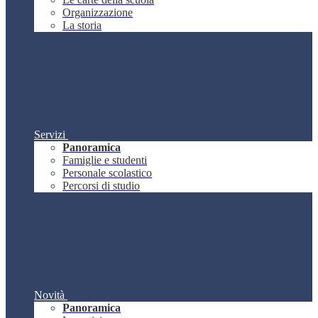
Organizzazione
La storia
Servizi
Panoramica
Famiglie e studenti
Personale scolastico
Percorsi di studio
Novità
Panoramica