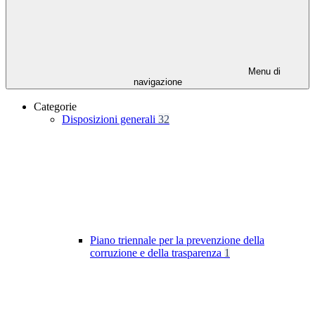
Menu di
navigazione
Categorie
Disposizioni generali
32
Piano triennale per la prevenzione della
corruzione e della trasparenza
1