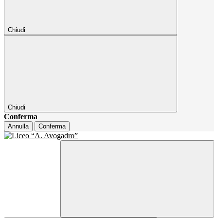
Chiudi
Chiudi
Conferma
Annulla
Conferma