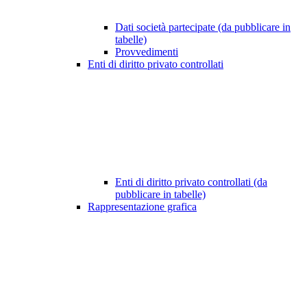
Dati società partecipate (da pubblicare in
tabelle)
Provvedimenti
Enti di diritto privato controllati
Enti di diritto privato controllati (da
pubblicare in tabelle)
Rappresentazione grafica