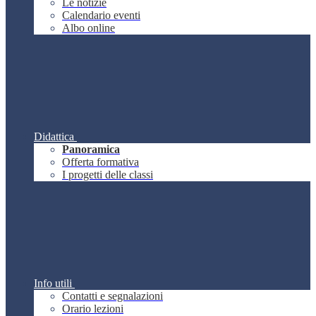
Le notizie
Calendario eventi
Albo online
Didattica
Panoramica
Offerta formativa
I progetti delle classi
Info utili
Contatti e segnalazioni
Orario lezioni