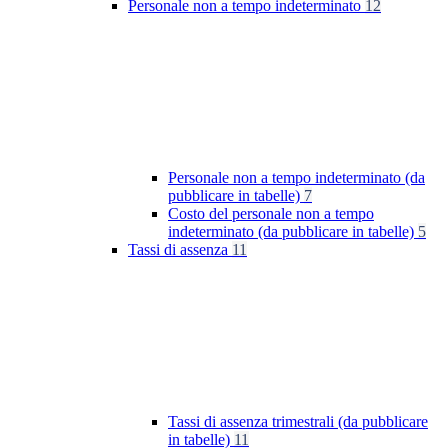
Personale non a tempo indeterminato
12
Personale non a tempo indeterminato (da
pubblicare in tabelle)
7
Costo del personale non a tempo
indeterminato (da pubblicare in tabelle)
5
Tassi di assenza
11
Tassi di assenza trimestrali (da pubblicare
in tabelle)
11