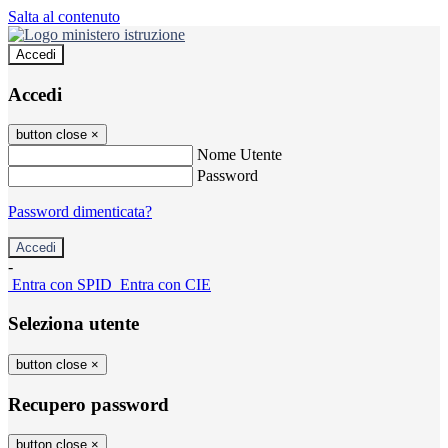
Salta al contenuto
Accedi
Accedi
button close
×
Nome Utente
Password
Password dimenticata?
-
Entra con SPID
Entra con CIE
Seleziona utente
button close
×
Recupero password
button close
×