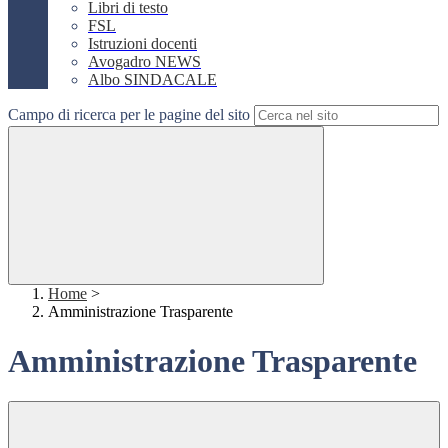
Libri di testo
FSL
Istruzioni docenti
Avogadro NEWS
Albo SINDACALE
Campo di ricerca per le pagine del sito
Home
>
Amministrazione Trasparente
Amministrazione Trasparente