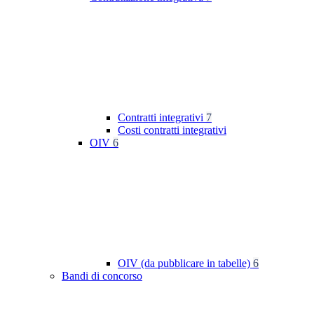
Contratti integrativi
7
Costi contratti integrativi
OIV
6
OIV (da pubblicare in tabelle)
6
Bandi di concorso