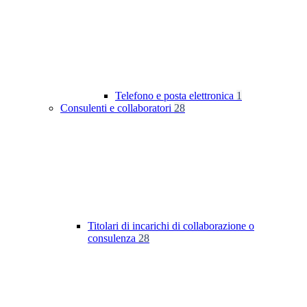
Telefono e posta elettronica
1
Consulenti e collaboratori
28
Titolari di incarichi di collaborazione o
consulenza
28