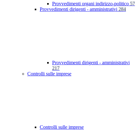
Provvedimenti organi indirizzo-politico
57
Provvedimenti dirigenti - amministrativi
284
Provvedimenti dirigenti - amministrativi
217
Controlli sulle imprese
Controlli sulle imprese