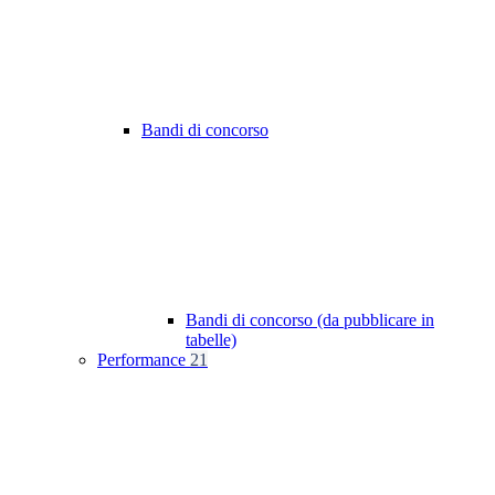
Bandi di concorso
Bandi di concorso (da pubblicare in
tabelle)
Performance
21