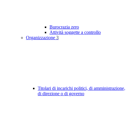
Burocrazia zero
Attività soggette a controllo
Organizzazione
3
Titolari di incarichi politici, di amministrazione,
di direzione o di governo