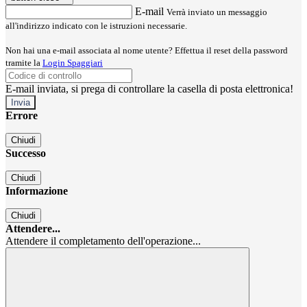
E-mail
Verrà inviato un messaggio
all'indirizzo indicato con le istruzioni necessarie.
Non hai una e-mail associata al nome utente? Effettua il reset della password
tramite la
Login Spaggiari
E-mail inviata, si prega di controllare la casella di posta elettronica!
Errore
Chiudi
Successo
Chiudi
Informazione
Chiudi
Attendere...
Attendere il completamento dell'operazione...