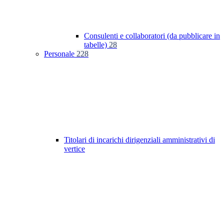
Consulenti e collaboratori (da pubblicare in
tabelle)
28
Personale
228
Titolari di incarichi dirigenziali amministrativi di
vertice