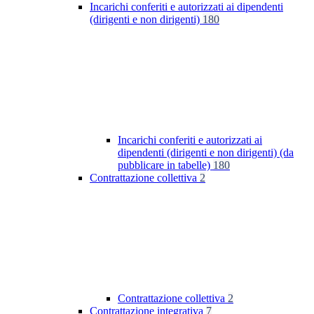
Incarichi conferiti e autorizzati ai dipendenti
(dirigenti e non dirigenti)
180
Incarichi conferiti e autorizzati ai
dipendenti (dirigenti e non dirigenti) (da
pubblicare in tabelle)
180
Contrattazione collettiva
2
Contrattazione collettiva
2
Contrattazione integrativa
7