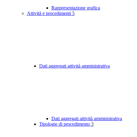
Rappresentazione grafica
Attività e procedimenti
5
Dati aggregati attività amministrativa
Dati aggregati attività amministrativa
Tipologie di procedimento
3