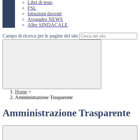
Libri di testo
FSL
Istruzioni docenti
Avogadro NEWS
Albo SINDACALE
Campo di ricerca per le pagine del sito
Home
>
Amministrazione Trasparente
Amministrazione Trasparente