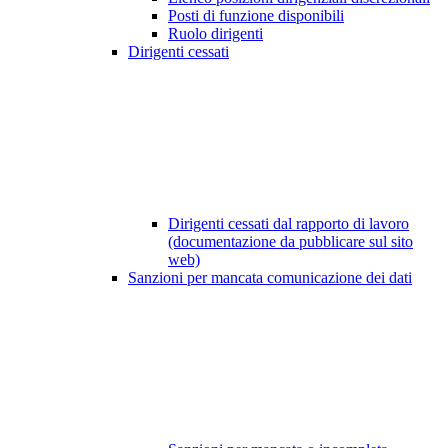
Posti di funzione disponibili
Ruolo dirigenti
Dirigenti cessati
Dirigenti cessati dal rapporto di lavoro
(documentazione da pubblicare sul sito
web)
Sanzioni per mancata comunicazione dei dati