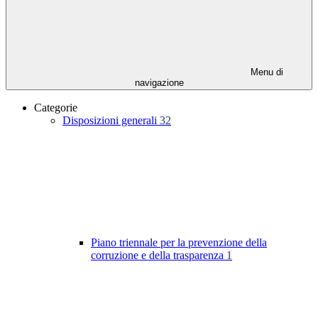
Menu di
navigazione
Categorie
Disposizioni generali
32
Piano triennale per la prevenzione della
corruzione e della trasparenza
1