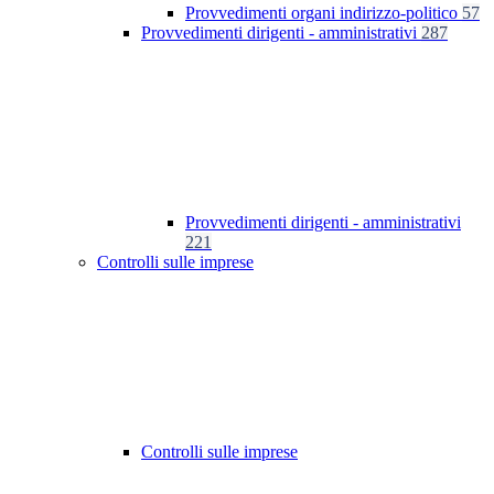
Provvedimenti organi indirizzo-politico
57
Provvedimenti dirigenti - amministrativi
287
Provvedimenti dirigenti - amministrativi
221
Controlli sulle imprese
Controlli sulle imprese