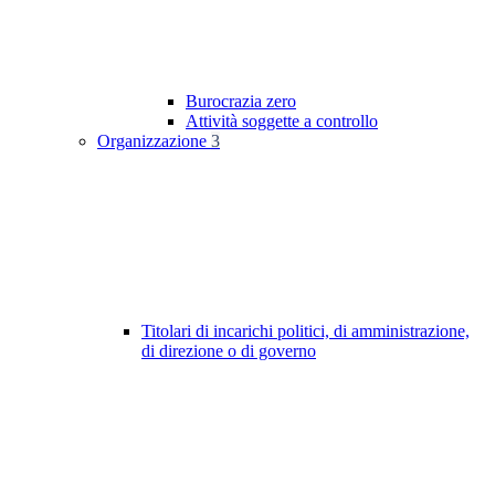
Burocrazia zero
Attività soggette a controllo
Organizzazione
3
Titolari di incarichi politici, di amministrazione,
di direzione o di governo