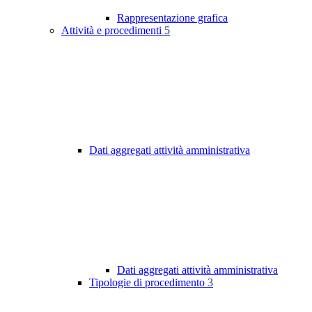
Rappresentazione grafica
Attività e procedimenti
5
Dati aggregati attività amministrativa
Dati aggregati attività amministrativa
Tipologie di procedimento
3