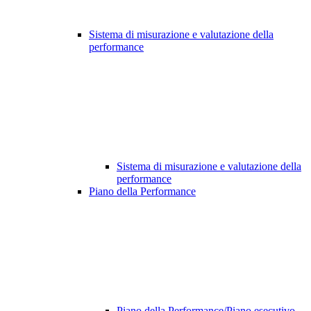
Sistema di misurazione e valutazione della
performance
Sistema di misurazione e valutazione della
performance
Piano della Performance
Piano della Performance/Piano esecutivo