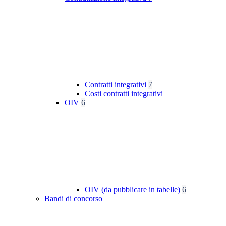
Contratti integrativi
7
Costi contratti integrativi
OIV
6
OIV (da pubblicare in tabelle)
6
Bandi di concorso