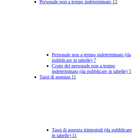
Personale non a tempo indeterminato
12
Personale non a tempo indeterminato (da
pubblicare in tabelle)
7
Costo del personale non a tempo
indeterminato (da pubblicare in tabelle)
5
Tassi di assenza
11
Tassi di assenza trimestrali (da pubblicare
in tabelle)
11