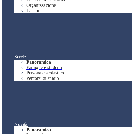
Organizzazione
La storia
Servizi
Panoramica
Famiglie e studenti
Personale scolastico
Percorsi di studio
Novità
Panoramica