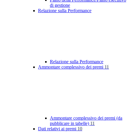
di gestione
Relazione sulla Performance
Relazione sulla Performance
Ammontare complessivo dei premi
11
Ammontare complessivo dei premi (da
pubblicare in tabelle)
11
Dati relativi ai premi
10