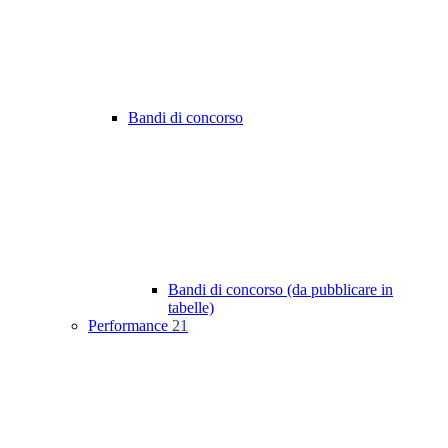
Bandi di concorso
Bandi di concorso (da pubblicare in
tabelle)
Performance
21