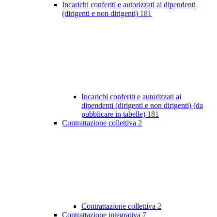
Incarichi conferiti e autorizzati ai dipendenti
(dirigenti e non dirigenti)
181
Incarichi conferiti e autorizzati ai
dipendenti (dirigenti e non dirigenti) (da
pubblicare in tabelle)
181
Contrattazione collettiva
2
Contrattazione collettiva
2
Contrattazione integrativa
7