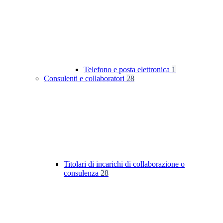
Telefono e posta elettronica
1
Consulenti e collaboratori
28
Titolari di incarichi di collaborazione o
consulenza
28