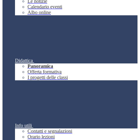
Le notizie
Calendario eventi
Albo online
Didattica
Panoramica
Offerta formativa
I progetti delle classi
Info utili
Contatti e segnalazioni
Orario lezioni