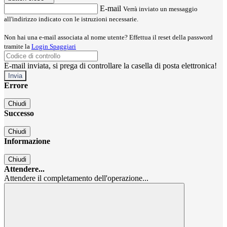
E-mail
Verrà inviato un messaggio
all'indirizzo indicato con le istruzioni necessarie.
Non hai una e-mail associata al nome utente? Effettua il reset della password
tramite la
Login Spaggiari
E-mail inviata, si prega di controllare la casella di posta elettronica!
Errore
Chiudi
Successo
Chiudi
Informazione
Chiudi
Attendere...
Attendere il completamento dell'operazione...