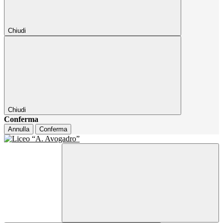
Chiudi
Chiudi
Conferma
Annulla
Conferma