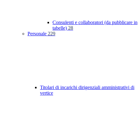
Consulenti e collaboratori (da pubblicare in
tabelle)
28
Personale
229
Titolari di incarichi dirigenziali amministrativi di
vertice