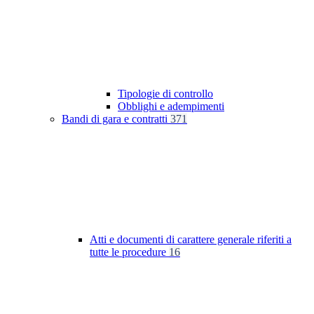
Tipologie di controllo
Obblighi e adempimenti
Bandi di gara e contratti
371
Atti e documenti di carattere generale riferiti a
tutte le procedure
16