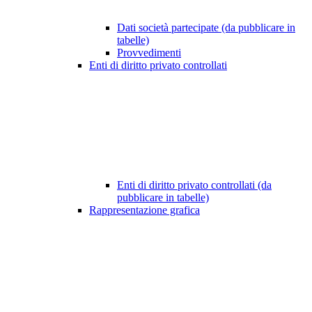
Dati società partecipate (da pubblicare in
tabelle)
Provvedimenti
Enti di diritto privato controllati
Enti di diritto privato controllati (da
pubblicare in tabelle)
Rappresentazione grafica