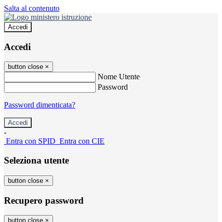
Salta al contenuto
Accedi
Accedi
button close
×
Nome Utente
Password
Password dimenticata?
-
Entra con SPID
Entra con CIE
Seleziona utente
button close
×
Recupero password
button close
×