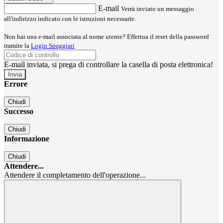
E-mail
Verrà inviato un messaggio
all'indirizzo indicato con le istruzioni necessarie.
Non hai una e-mail associata al nome utente? Effettua il reset della password
tramite la
Login Spaggiari
E-mail inviata, si prega di controllare la casella di posta elettronica!
Errore
Chiudi
Successo
Chiudi
Informazione
Chiudi
Attendere...
Attendere il completamento dell'operazione...