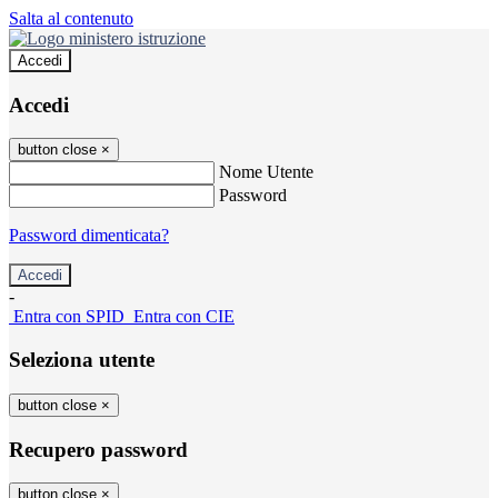
Salta al contenuto
Accedi
Accedi
button close
×
Nome Utente
Password
Password dimenticata?
-
Entra con SPID
Entra con CIE
Seleziona utente
button close
×
Recupero password
button close
×