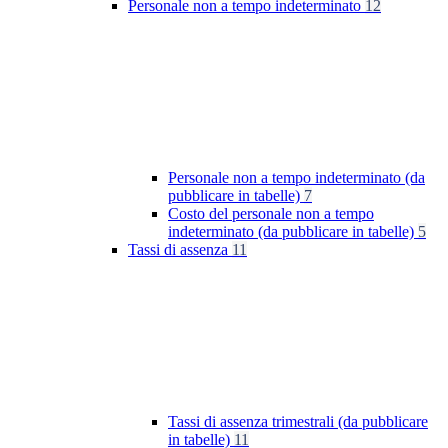
Personale non a tempo indeterminato
12
Personale non a tempo indeterminato (da
pubblicare in tabelle)
7
Costo del personale non a tempo
indeterminato (da pubblicare in tabelle)
5
Tassi di assenza
11
Tassi di assenza trimestrali (da pubblicare
in tabelle)
11