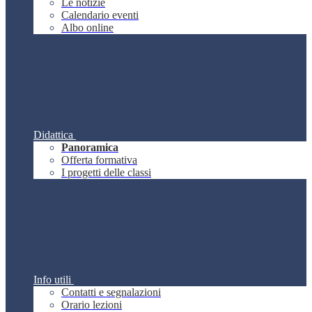
Le notizie
Calendario eventi
Albo online
Didattica
Panoramica
Offerta formativa
I progetti delle classi
Info utili
Contatti e segnalazioni
Orario lezioni