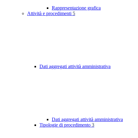
Rappresentazione grafica
Attività e procedimenti
5
Dati aggregati attività amministrativa
Dati aggregati attività amministrativa
Tipologie di procedimento
3