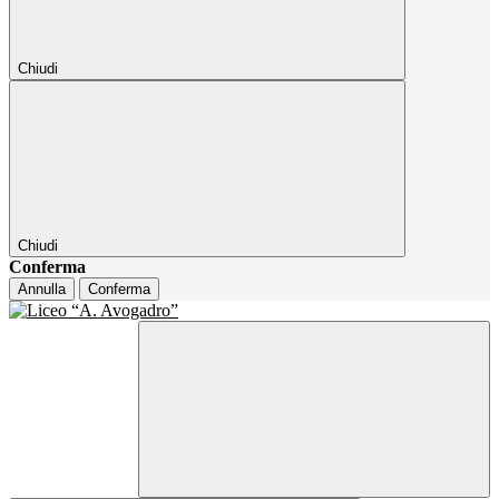
Chiudi
Chiudi
Conferma
Annulla
Conferma