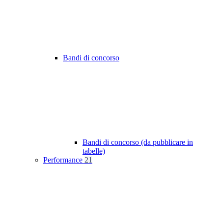
Bandi di concorso
Bandi di concorso (da pubblicare in
tabelle)
Performance
21