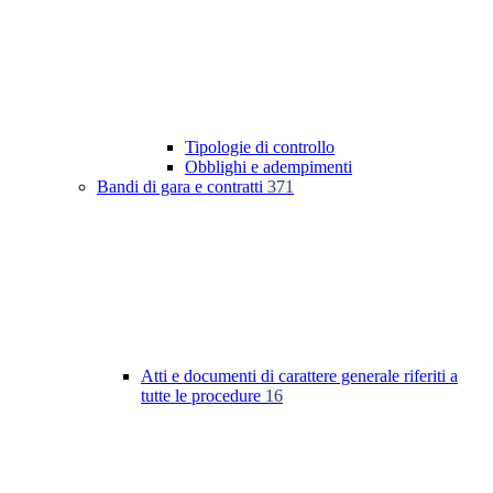
Tipologie di controllo
Obblighi e adempimenti
Bandi di gara e contratti
371
Atti e documenti di carattere generale riferiti a
tutte le procedure
16