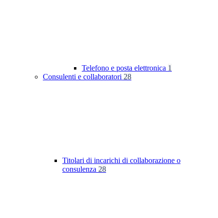
Telefono e posta elettronica
1
Consulenti e collaboratori
28
Titolari di incarichi di collaborazione o
consulenza
28