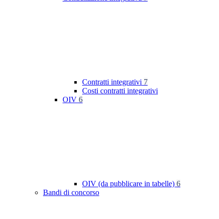
Contratti integrativi
7
Costi contratti integrativi
OIV
6
OIV (da pubblicare in tabelle)
6
Bandi di concorso