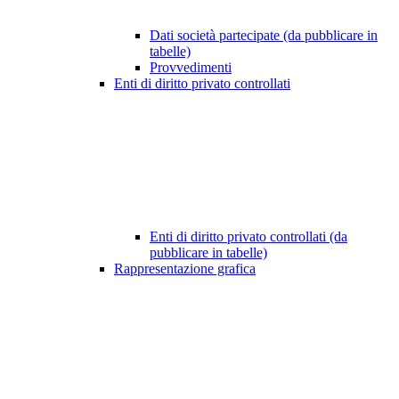
Dati società partecipate (da pubblicare in
tabelle)
Provvedimenti
Enti di diritto privato controllati
Enti di diritto privato controllati (da
pubblicare in tabelle)
Rappresentazione grafica