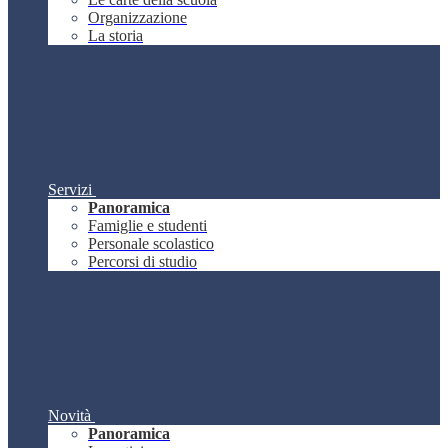
Organizzazione
La storia
Servizi
Panoramica
Famiglie e studenti
Personale scolastico
Percorsi di studio
Novità
Panoramica