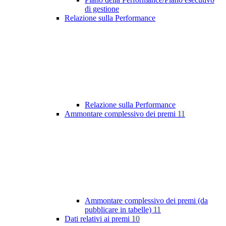
di gestione
Relazione sulla Performance
Relazione sulla Performance
Ammontare complessivo dei premi
11
Ammontare complessivo dei premi (da
pubblicare in tabelle)
11
Dati relativi ai premi
10