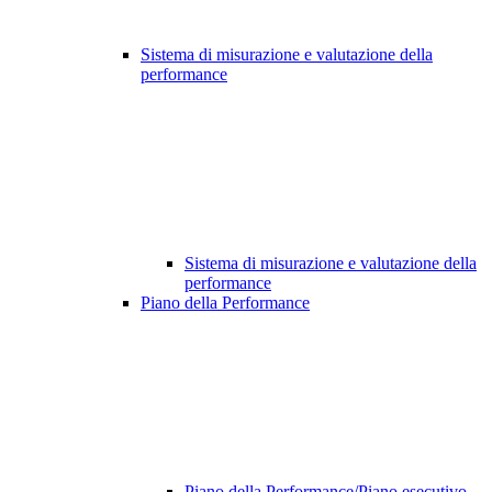
Sistema di misurazione e valutazione della
performance
Sistema di misurazione e valutazione della
performance
Piano della Performance
Piano della Performance/Piano esecutivo