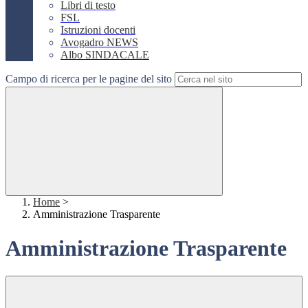
Libri di testo
FSL
Istruzioni docenti
Avogadro NEWS
Albo SINDACALE
Campo di ricerca per le pagine del sito
Home
>
Amministrazione Trasparente
Amministrazione Trasparente