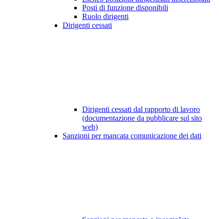
Posti di funzione disponibili
Ruolo dirigenti
Dirigenti cessati
Dirigenti cessati dal rapporto di lavoro
(documentazione da pubblicare sul sito
web)
Sanzioni per mancata comunicazione dei dati