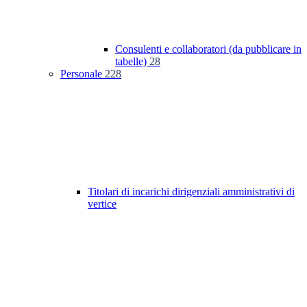
Consulenti e collaboratori (da pubblicare in
tabelle)
28
Personale
228
Titolari di incarichi dirigenziali amministrativi di
vertice