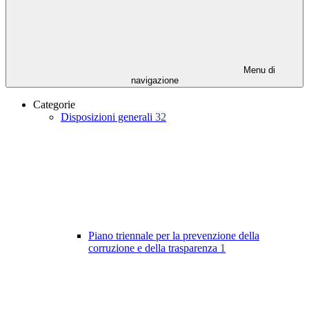
Menu di
navigazione
Categorie
Disposizioni generali
32
Piano triennale per la prevenzione della
corruzione e della trasparenza
1