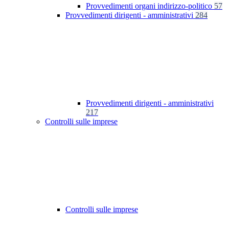
Provvedimenti organi indirizzo-politico
57
Provvedimenti dirigenti - amministrativi
284
Provvedimenti dirigenti - amministrativi
217
Controlli sulle imprese
Controlli sulle imprese