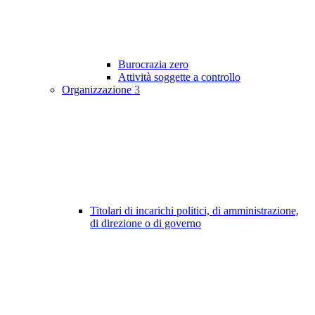
Burocrazia zero
Attività soggette a controllo
Organizzazione
3
Titolari di incarichi politici, di amministrazione,
di direzione o di governo