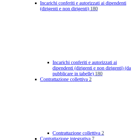
Incarichi conferiti e autorizzati ai dipendenti
(dirigenti e non dirigenti)
180
Incarichi conferiti e autorizzati ai
dipendenti (dirigenti e non dirigenti) (da
pubblicare in tabelle)
180
Contrattazione collettiva
2
Contrattazione collettiva
2
Contrattazione integrativa
7