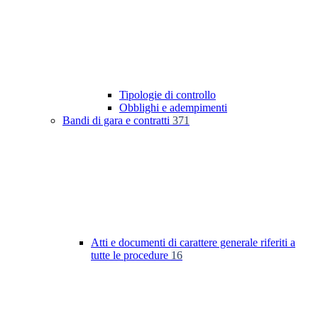
Tipologie di controllo
Obblighi e adempimenti
Bandi di gara e contratti
371
Atti e documenti di carattere generale riferiti a
tutte le procedure
16