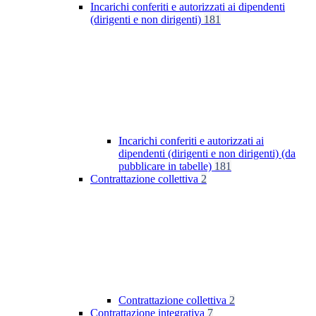
Incarichi conferiti e autorizzati ai dipendenti
(dirigenti e non dirigenti)
181
Incarichi conferiti e autorizzati ai
dipendenti (dirigenti e non dirigenti) (da
pubblicare in tabelle)
181
Contrattazione collettiva
2
Contrattazione collettiva
2
Contrattazione integrativa
7