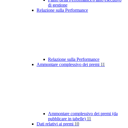
di gestione
Relazione sulla Performance
Relazione sulla Performance
Ammontare complessivo dei premi
11
Ammontare complessivo dei premi (da
pubblicare in tabelle)
11
Dati relativi ai premi
10