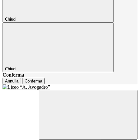
Chiudi
Chiudi
Conferma
Annulla
Conferma