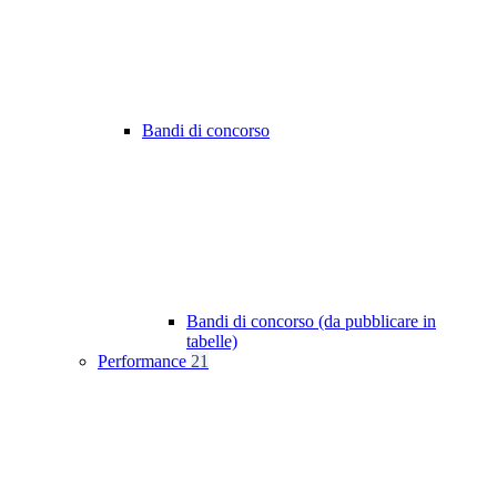
Bandi di concorso
Bandi di concorso (da pubblicare in
tabelle)
Performance
21