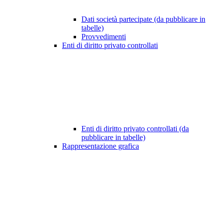
Dati società partecipate (da pubblicare in
tabelle)
Provvedimenti
Enti di diritto privato controllati
Enti di diritto privato controllati (da
pubblicare in tabelle)
Rappresentazione grafica