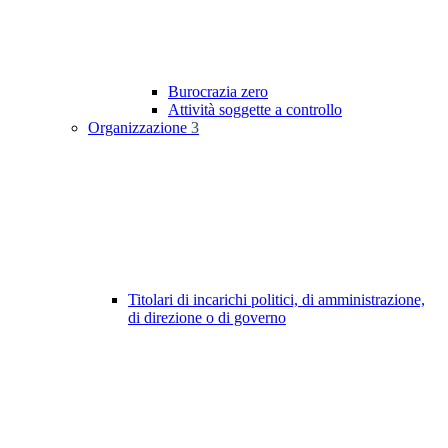
Burocrazia zero
Attività soggette a controllo
Organizzazione
3
Titolari di incarichi politici, di amministrazione,
di direzione o di governo