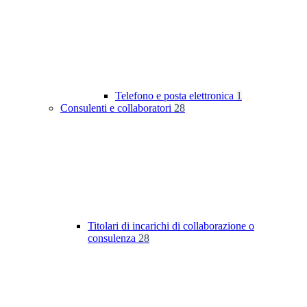
Telefono e posta elettronica
1
Consulenti e collaboratori
28
Titolari di incarichi di collaborazione o
consulenza
28