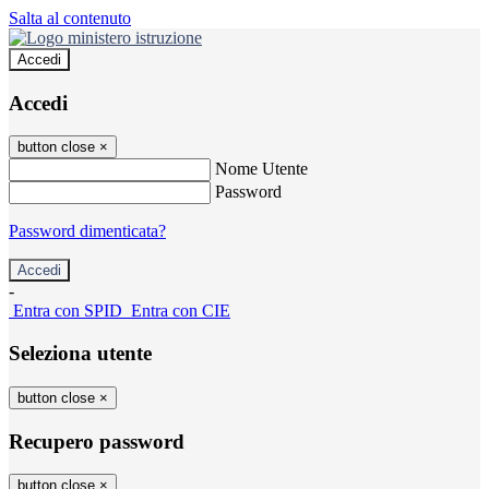
Salta al contenuto
Accedi
Accedi
button close
×
Nome Utente
Password
Password dimenticata?
-
Entra con SPID
Entra con CIE
Seleziona utente
button close
×
Recupero password
button close
×