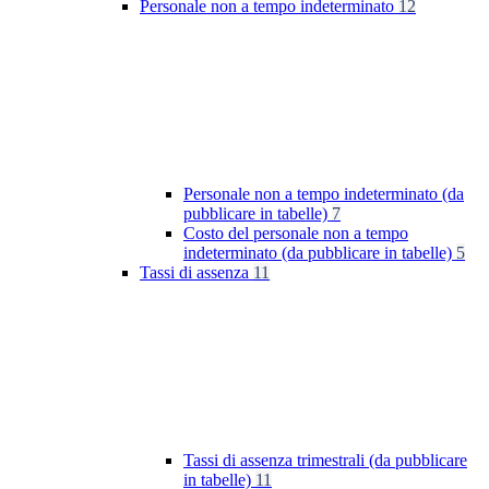
Personale non a tempo indeterminato
12
Personale non a tempo indeterminato (da
pubblicare in tabelle)
7
Costo del personale non a tempo
indeterminato (da pubblicare in tabelle)
5
Tassi di assenza
11
Tassi di assenza trimestrali (da pubblicare
in tabelle)
11