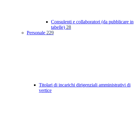
Consulenti e collaboratori (da pubblicare in
tabelle)
28
Personale
229
Titolari di incarichi dirigenziali amministrativi di
vertice