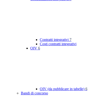
Contratti integrativi
7
Costi contratti integrativi
OIV
6
OIV (da pubblicare in tabelle)
6
Bandi di concorso