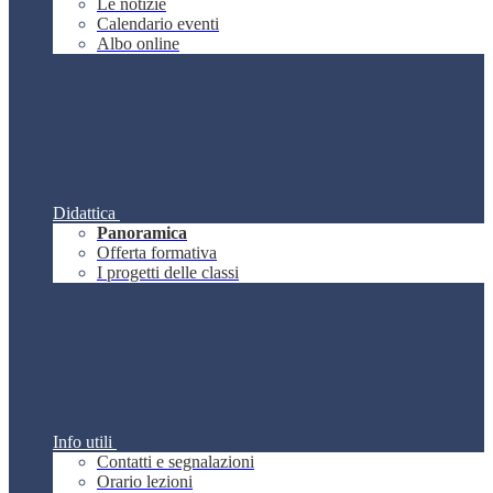
Le notizie
Calendario eventi
Albo online
Didattica
Panoramica
Offerta formativa
I progetti delle classi
Info utili
Contatti e segnalazioni
Orario lezioni