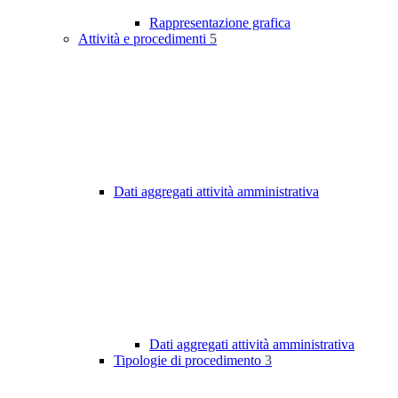
Rappresentazione grafica
Attività e procedimenti
5
Dati aggregati attività amministrativa
Dati aggregati attività amministrativa
Tipologie di procedimento
3