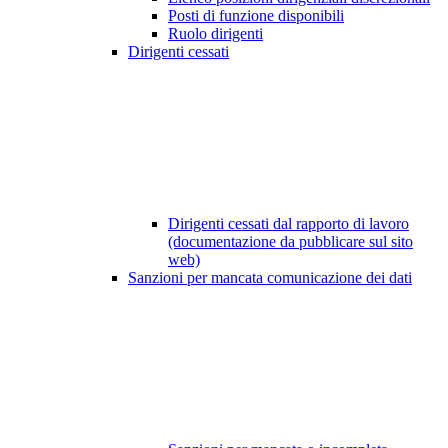
Posti di funzione disponibili
Ruolo dirigenti
Dirigenti cessati
Dirigenti cessati dal rapporto di lavoro
(documentazione da pubblicare sul sito
web)
Sanzioni per mancata comunicazione dei dati