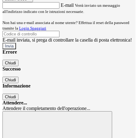
E-mail
Verrà inviato un messaggio
all'indirizzo indicato con le istruzioni necessarie.
Non hai una e-mail associata al nome utente? Effettua il reset della password
tramite la
Login Spaggiari
E-mail inviata, si prega di controllare la casella di posta elettronica!
Errore
Chiudi
Successo
Chiudi
Informazione
Chiudi
Attendere...
Attendere il completamento dell'operazione...