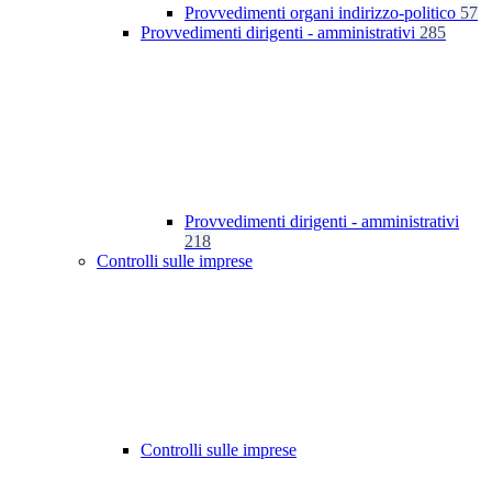
Provvedimenti organi indirizzo-politico
57
Provvedimenti dirigenti - amministrativi
285
Provvedimenti dirigenti - amministrativi
218
Controlli sulle imprese
Controlli sulle imprese