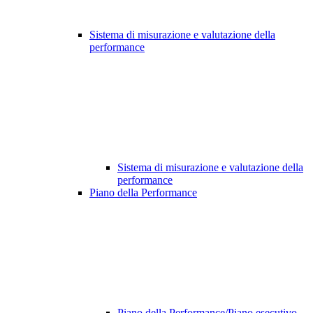
Sistema di misurazione e valutazione della
performance
Sistema di misurazione e valutazione della
performance
Piano della Performance
Piano della Performance/Piano esecutivo