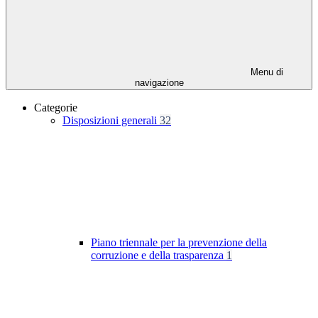
Menu di
navigazione
Categorie
Disposizioni generali
32
Piano triennale per la prevenzione della
corruzione e della trasparenza
1