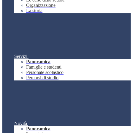
Organizzazione
La storia
Servizi
Panoramica
Famiglie e studenti
Personale scolastico
Percorsi di studio
Novità
Panoramica