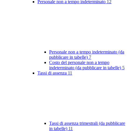
Personale non a tempo indeterminato
12
Personale non a tempo indeterminato (da
pubblicare in tabelle)
7
Costo del personale non a tempo
indeterminato (da pubblicare in tabelle)
5
Tassi di assenza
11
Tassi di assenza trimestrali (da pubblicare
in tabelle)
11