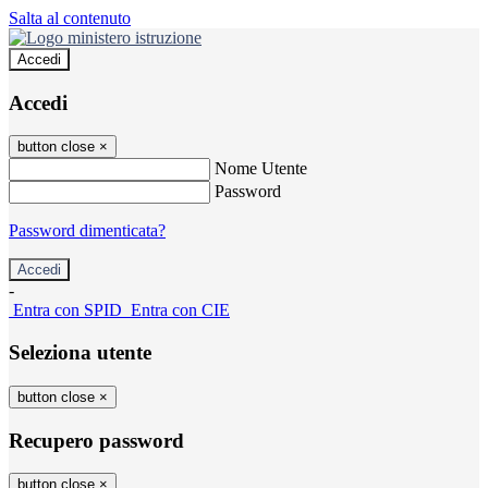
Salta al contenuto
Accedi
Accedi
button close
×
Nome Utente
Password
Password dimenticata?
-
Entra con SPID
Entra con CIE
Seleziona utente
button close
×
Recupero password
button close
×