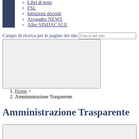
Libri di testo
FSL
Istruzioni docenti
Avogadro NEWS
Albo SINDACALE
Campo di ricerca per le pagine del sito
Home
>
Amministrazione Trasparente
Amministrazione Trasparente