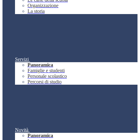
Organizzazione
La storia
Servizi
Panoramica
Famiglie e studenti
Personale scolastico
Percorsi di studio
Novità
Panoramica