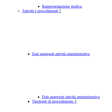
Rappresentazione grafica
Attività e procedimenti
5
Dati aggregati attività amministrativa
Dati aggregati attività amministrativa
Tipologie di procedimento
3