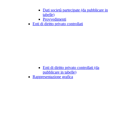
Dati società partecipate (da pubblicare in
tabelle)
Provvedimenti
Enti di diritto privato controllati
Enti di diritto privato controllati (da
pubblicare in tabelle)
Rappresentazione grafica