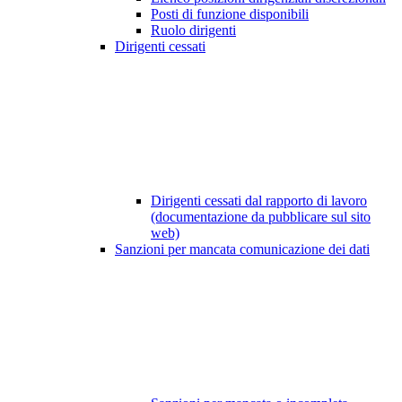
Posti di funzione disponibili
Ruolo dirigenti
Dirigenti cessati
Dirigenti cessati dal rapporto di lavoro
(documentazione da pubblicare sul sito
web)
Sanzioni per mancata comunicazione dei dati