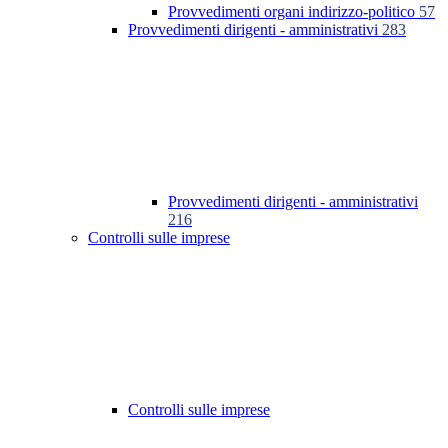
Provvedimenti organi indirizzo-politico
57
Provvedimenti dirigenti - amministrativi
283
Provvedimenti dirigenti - amministrativi
216
Controlli sulle imprese
Controlli sulle imprese