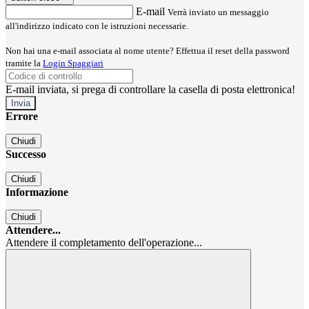
E-mail
Verrà inviato un messaggio
all'indirizzo indicato con le istruzioni necessarie.
Non hai una e-mail associata al nome utente? Effettua il reset della password
tramite la
Login Spaggiari
E-mail inviata, si prega di controllare la casella di posta elettronica!
Errore
Chiudi
Successo
Chiudi
Informazione
Chiudi
Attendere...
Attendere il completamento dell'operazione...