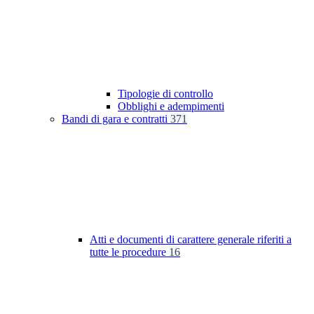
Tipologie di controllo
Obblighi e adempimenti
Bandi di gara e contratti
371
Atti e documenti di carattere generale riferiti a
tutte le procedure
16