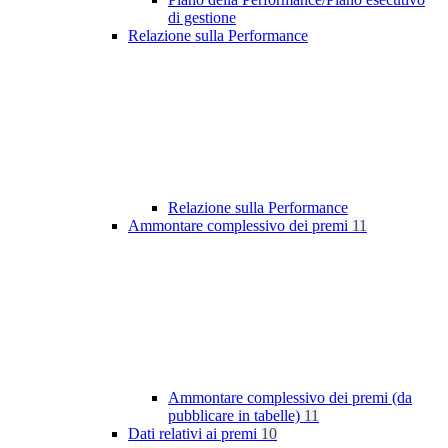
di gestione
Relazione sulla Performance
Relazione sulla Performance
Ammontare complessivo dei premi
11
Ammontare complessivo dei premi (da
pubblicare in tabelle)
11
Dati relativi ai premi
10