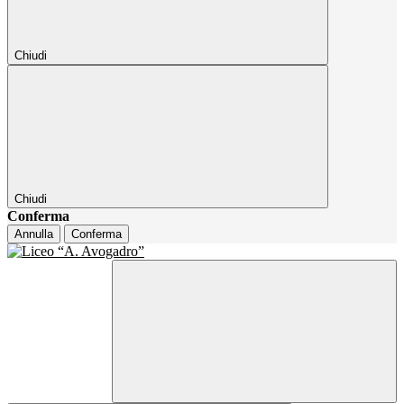
Chiudi
Chiudi
Conferma
Annulla
Conferma