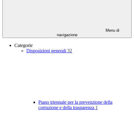
Menu di
navigazione
Categorie
Disposizioni generali
32
Piano triennale per la prevenzione della
corruzione e della trasparenza
1