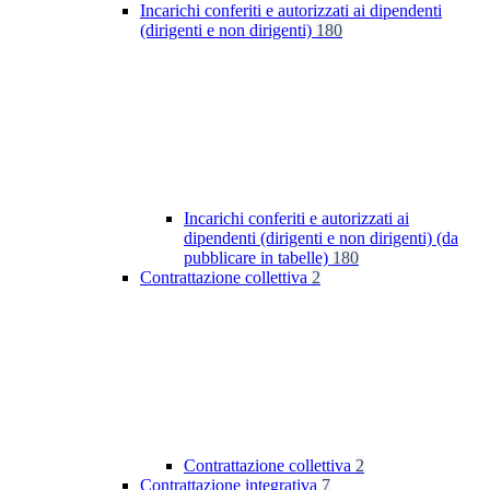
Incarichi conferiti e autorizzati ai dipendenti
(dirigenti e non dirigenti)
180
Incarichi conferiti e autorizzati ai
dipendenti (dirigenti e non dirigenti) (da
pubblicare in tabelle)
180
Contrattazione collettiva
2
Contrattazione collettiva
2
Contrattazione integrativa
7