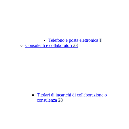
Telefono e posta elettronica
1
Consulenti e collaboratori
28
Titolari di incarichi di collaborazione o
consulenza
28