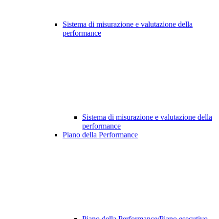
Sistema di misurazione e valutazione della
performance
Sistema di misurazione e valutazione della
performance
Piano della Performance
Piano della Performance/Piano esecutivo