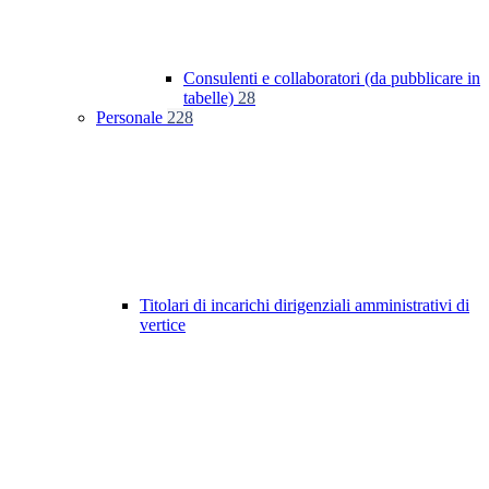
Consulenti e collaboratori (da pubblicare in
tabelle)
28
Personale
228
Titolari di incarichi dirigenziali amministrativi di
vertice