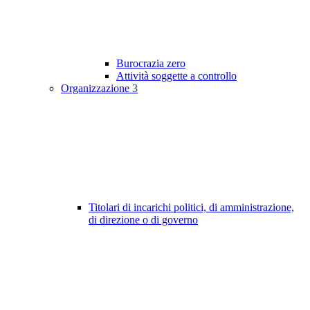
Burocrazia zero
Attività soggette a controllo
Organizzazione
3
Titolari di incarichi politici, di amministrazione,
di direzione o di governo