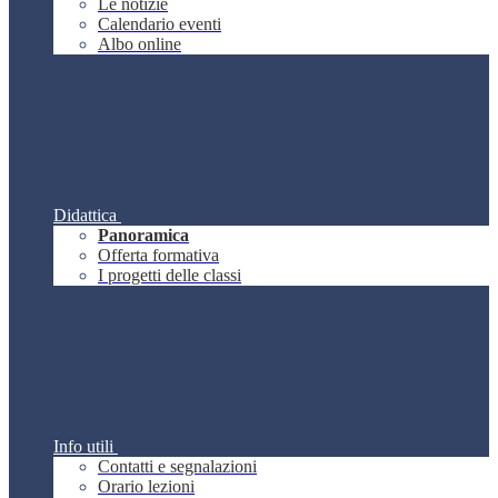
Le notizie
Calendario eventi
Albo online
Didattica
Panoramica
Offerta formativa
I progetti delle classi
Info utili
Contatti e segnalazioni
Orario lezioni