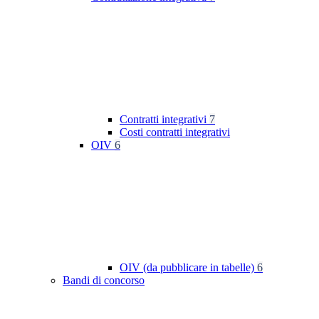
Contratti integrativi
7
Costi contratti integrativi
OIV
6
OIV (da pubblicare in tabelle)
6
Bandi di concorso