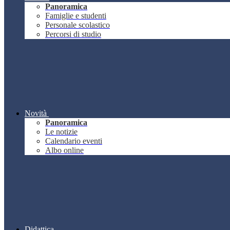
Panoramica
Famiglie e studenti
Personale scolastico
Percorsi di studio
Novità
Panoramica
Le notizie
Calendario eventi
Albo online
Didattica