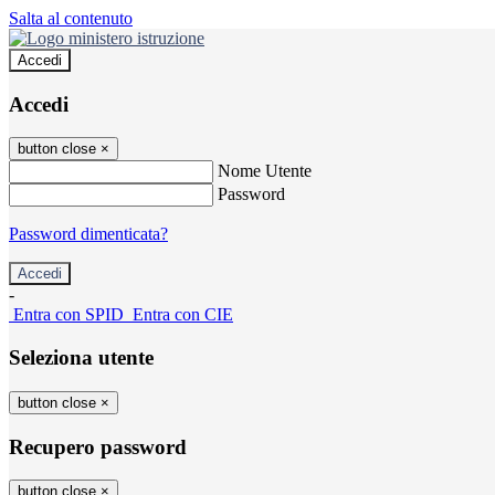
Salta al contenuto
Accedi
Accedi
button close
×
Nome Utente
Password
Password dimenticata?
-
Entra con SPID
Entra con CIE
Seleziona utente
button close
×
Recupero password
button close
×