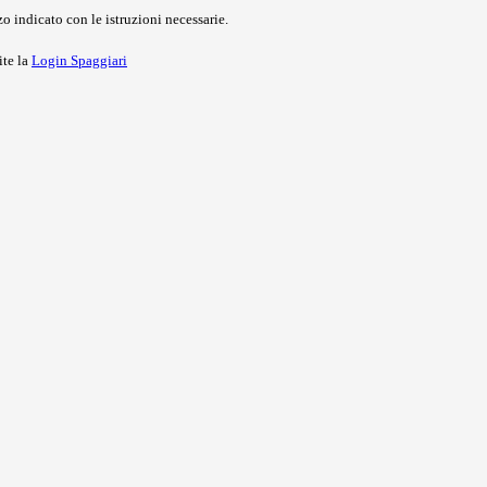
o indicato con le istruzioni necessarie.
ite la
Login Spaggiari