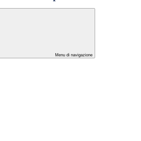
Menu di navigazione