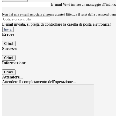
E-mail
Verrà inviato un messaggio all'indirizz
Non hai una e-mail associata al nome utente? Effettua il reset della password tram
E-mail inviata, si prega di controllare la casella di posta elettronica!
Errore
Chiudi
Successo
Chiudi
Informazione
Chiudi
Attendere...
Attendere il completamento dell'operazione...