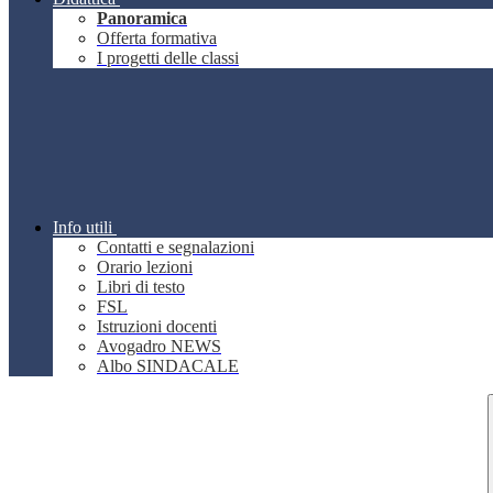
Panoramica
Offerta formativa
I progetti delle classi
Info utili
Contatti e segnalazioni
Orario lezioni
Libri di testo
FSL
Istruzioni docenti
Avogadro NEWS
Albo SINDACALE