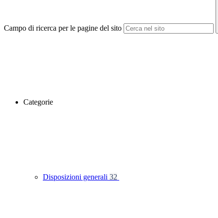
Campo di ricerca per le pagine del sito
Categorie
Disposizioni generali
32