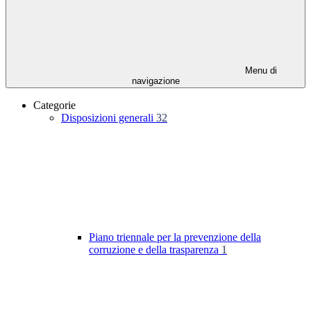
Menu di
navigazione
Categorie
Disposizioni generali
32
Piano triennale per la prevenzione della
corruzione e della trasparenza
1