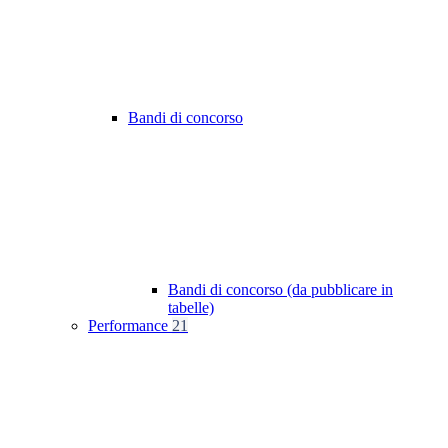
Bandi di concorso
Bandi di concorso (da pubblicare in
tabelle)
Performance
21