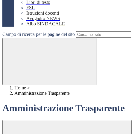
Libri di testo
FSL
Istruzioni docenti
Avogadro NEWS
Albo SINDACALE
Campo di ricerca per le pagine del sito
Home
>
Amministrazione Trasparente
Amministrazione Trasparente