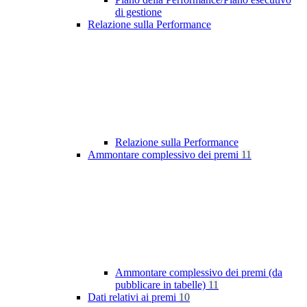
di gestione
Relazione sulla Performance
Relazione sulla Performance
Ammontare complessivo dei premi
11
Ammontare complessivo dei premi (da
pubblicare in tabelle)
11
Dati relativi ai premi
10