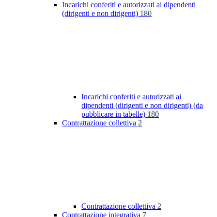
Incarichi conferiti e autorizzati ai dipendenti
(dirigenti e non dirigenti)
180
Incarichi conferiti e autorizzati ai
dipendenti (dirigenti e non dirigenti) (da
pubblicare in tabelle)
180
Contrattazione collettiva
2
Contrattazione collettiva
2
Contrattazione integrativa
7