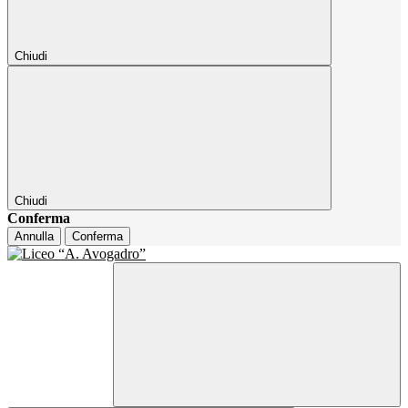
Chiudi
Chiudi
Conferma
Annulla
Conferma