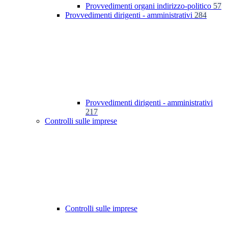
Provvedimenti organi indirizzo-politico
57
Provvedimenti dirigenti - amministrativi
284
Provvedimenti dirigenti - amministrativi
217
Controlli sulle imprese
Controlli sulle imprese