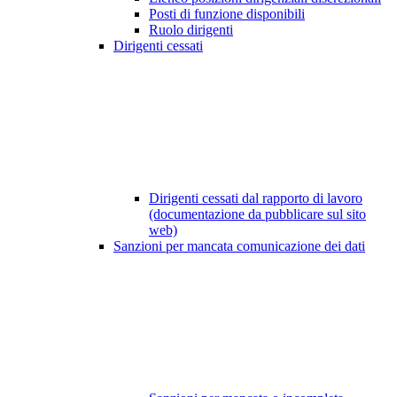
Posti di funzione disponibili
Ruolo dirigenti
Dirigenti cessati
Dirigenti cessati dal rapporto di lavoro
(documentazione da pubblicare sul sito
web)
Sanzioni per mancata comunicazione dei dati