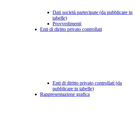
Dati società partecipate (da pubblicare in
tabelle)
Provvedimenti
Enti di diritto privato controllati
Enti di diritto privato controllati (da
pubblicare in tabelle)
Rappresentazione grafica