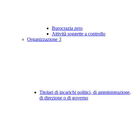
Burocrazia zero
Attività soggette a controllo
Organizzazione
3
Titolari di incarichi politici, di amministrazione,
di direzione o di governo