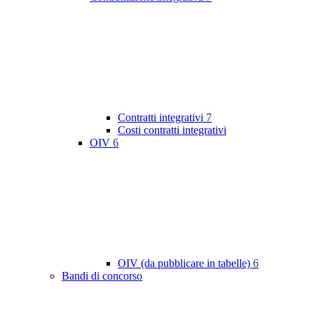
Contratti integrativi
7
Costi contratti integrativi
OIV
6
OIV (da pubblicare in tabelle)
6
Bandi di concorso