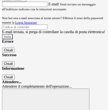
E-mail
Verrà inviato un messaggio
all'indirizzo indicato con le istruzioni necessarie.
Non hai una e-mail associata al nome utente? Effettua il reset della password
tramite la
Login Spaggiari
E-mail inviata, si prega di controllare la casella di posta elettronica!
Errore
Chiudi
Successo
Chiudi
Informazione
Chiudi
Attendere...
Attendere il completamento dell'operazione...