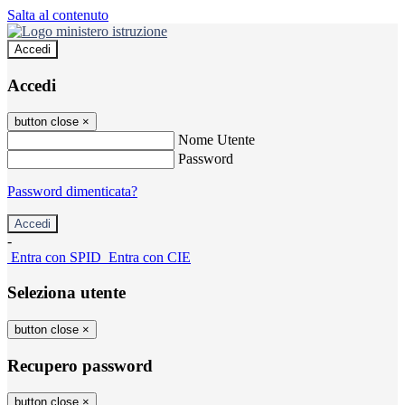
Salta al contenuto
Accedi
Accedi
button close
×
Nome Utente
Password
Password dimenticata?
-
Entra con SPID
Entra con CIE
Seleziona utente
button close
×
Recupero password
button close
×