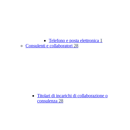
Telefono e posta elettronica
1
Consulenti e collaboratori
28
Titolari di incarichi di collaborazione o
consulenza
28