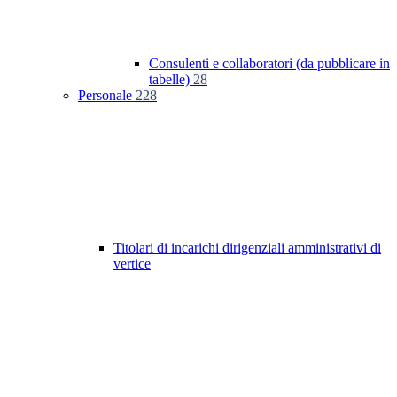
Consulenti e collaboratori (da pubblicare in
tabelle)
28
Personale
228
Titolari di incarichi dirigenziali amministrativi di
vertice