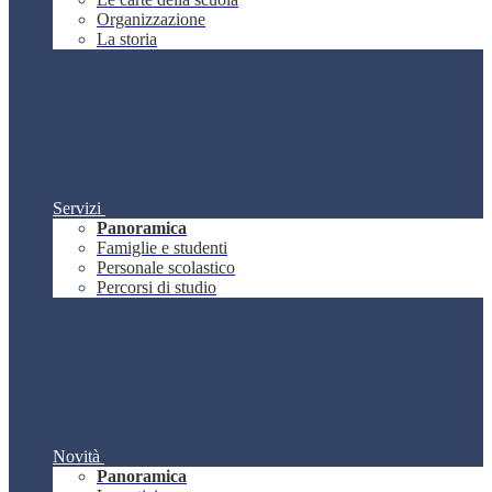
Organizzazione
La storia
Servizi
Panoramica
Famiglie e studenti
Personale scolastico
Percorsi di studio
Novità
Panoramica