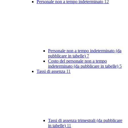
Personale non a tempo indeterminato
12
Personale non a tempo indeterminato (da
pubblicare in tabelle)
7
Costo del personale non a tempo
indeterminato (da pubblicare in tabelle)
5
Tassi di assenza
11
Tassi di assenza trimestrali (da pubblicare
in tabelle)
11