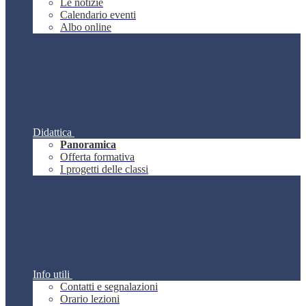
Le notizie
Calendario eventi
Albo online
Didattica
Panoramica
Offerta formativa
I progetti delle classi
Info utili
Contatti e segnalazioni
Orario lezioni