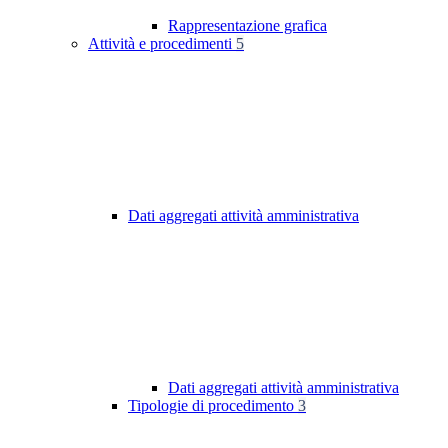
Rappresentazione grafica
Attività e procedimenti
5
Dati aggregati attività amministrativa
Dati aggregati attività amministrativa
Tipologie di procedimento
3