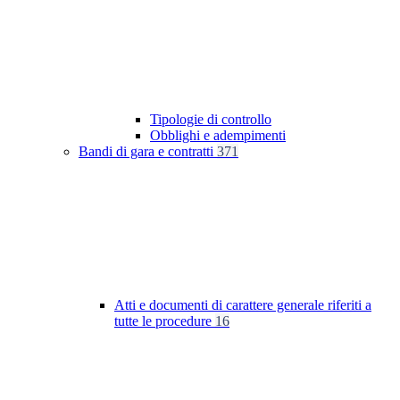
Tipologie di controllo
Obblighi e adempimenti
Bandi di gara e contratti
371
Atti e documenti di carattere generale riferiti a
tutte le procedure
16