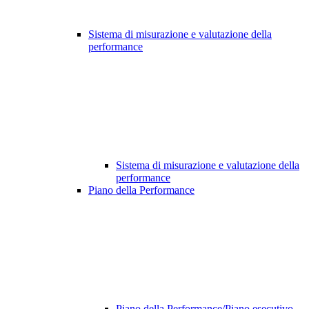
Sistema di misurazione e valutazione della
performance
Sistema di misurazione e valutazione della
performance
Piano della Performance
Piano della Performance/Piano esecutivo