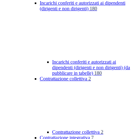
Incarichi conferiti e autorizzati ai dipendenti
(dirigenti e non dirigenti)
180
Incarichi conferiti e autorizzati ai
dipendenti (dirigenti e non dirigenti) (da
pubblicare in tabelle)
180
Contrattazione collettiva
2
Contrattazione collettiva
2
Contrattazione integrativa
7