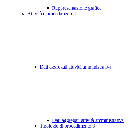
Rappresentazione grafica
Attività e procedimenti
5
Dati aggregati attività amministrativa
Dati aggregati attività amministrativa
Tipologie di procedimento
3