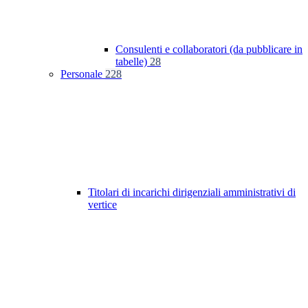
Consulenti e collaboratori (da pubblicare in
tabelle)
28
Personale
228
Titolari di incarichi dirigenziali amministrativi di
vertice