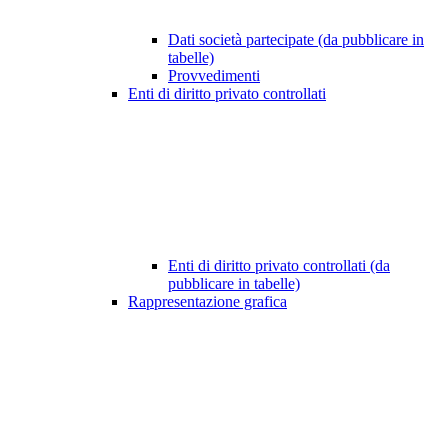
Dati società partecipate (da pubblicare in
tabelle)
Provvedimenti
Enti di diritto privato controllati
Enti di diritto privato controllati (da
pubblicare in tabelle)
Rappresentazione grafica