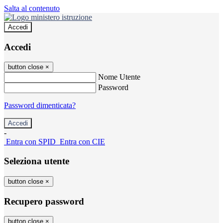
Salta al contenuto
Accedi
Accedi
button close
×
Nome Utente
Password
Password dimenticata?
-
Entra con SPID
Entra con CIE
Seleziona utente
button close
×
Recupero password
button close
×