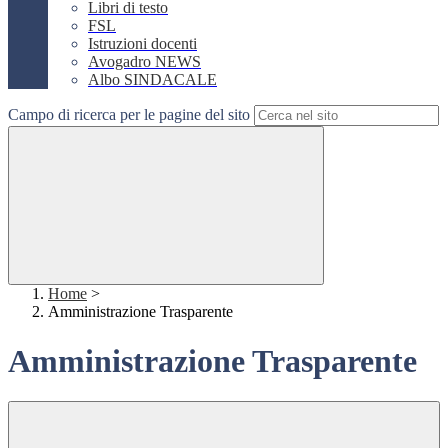
Libri di testo
FSL
Istruzioni docenti
Avogadro NEWS
Albo SINDACALE
Campo di ricerca per le pagine del sito
Home
>
Amministrazione Trasparente
Amministrazione Trasparente