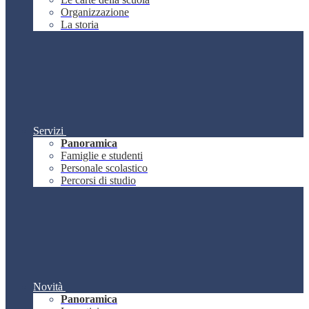
Organizzazione
La storia
Servizi
Panoramica
Famiglie e studenti
Personale scolastico
Percorsi di studio
Novità
Panoramica