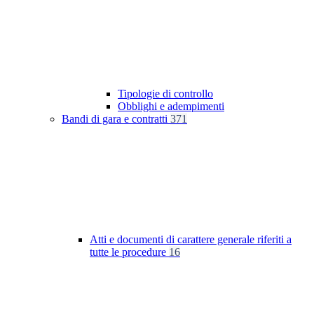
Tipologie di controllo
Obblighi e adempimenti
Bandi di gara e contratti
371
Atti e documenti di carattere generale riferiti a
tutte le procedure
16