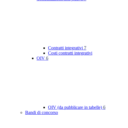
Contratti integrativi
7
Costi contratti integrativi
OIV
6
OIV (da pubblicare in tabelle)
6
Bandi di concorso