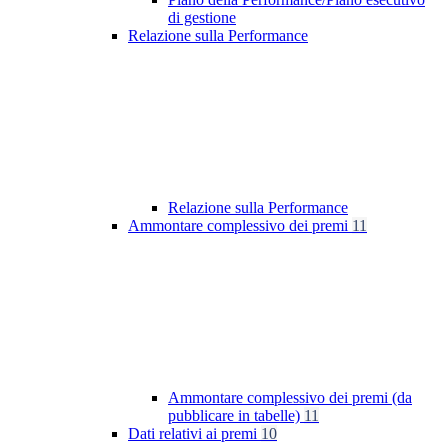
di gestione
Relazione sulla Performance
Relazione sulla Performance
Ammontare complessivo dei premi
11
Ammontare complessivo dei premi (da
pubblicare in tabelle)
11
Dati relativi ai premi
10