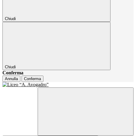
Chiudi
Chiudi
Conferma
Annulla
Conferma