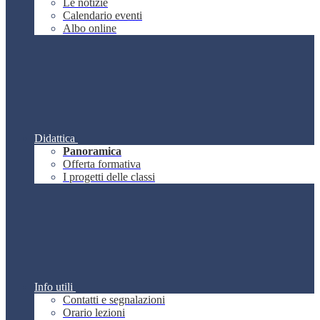
Le notizie
Calendario eventi
Albo online
Didattica
Panoramica
Offerta formativa
I progetti delle classi
Info utili
Contatti e segnalazioni
Orario lezioni