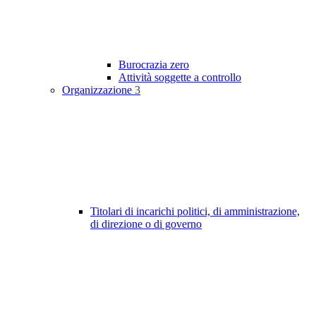
Burocrazia zero
Attività soggette a controllo
Organizzazione
3
Titolari di incarichi politici, di amministrazione,
di direzione o di governo