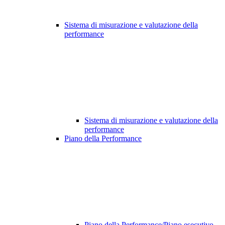
Sistema di misurazione e valutazione della
performance
Sistema di misurazione e valutazione della
performance
Piano della Performance
Piano della Performance/Piano esecutivo