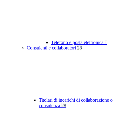
Telefono e posta elettronica
1
Consulenti e collaboratori
28
Titolari di incarichi di collaborazione o
consulenza
28