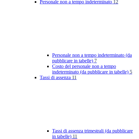
Personale non a tempo indeterminato
12
Personale non a tempo indeterminato (da
pubblicare in tabelle)
7
Costo del personale non a tempo
indeterminato (da pubblicare in tabelle)
5
Tassi di assenza
11
Tassi di assenza trimestrali (da pubblicare
in tabelle)
11