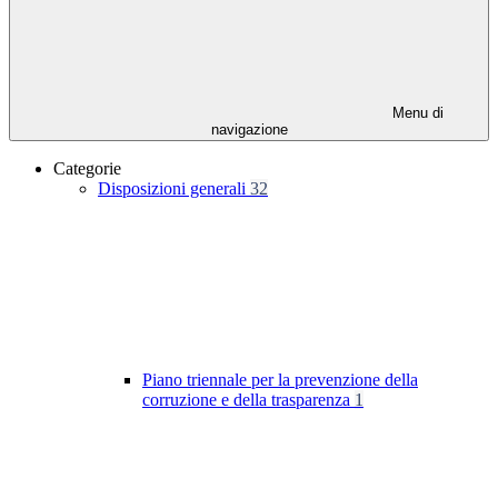
Menu di
navigazione
Categorie
Disposizioni generali
32
Piano triennale per la prevenzione della
corruzione e della trasparenza
1