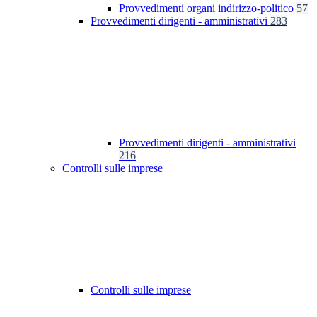
Provvedimenti organi indirizzo-politico
57
Provvedimenti dirigenti - amministrativi
283
Provvedimenti dirigenti - amministrativi
216
Controlli sulle imprese
Controlli sulle imprese