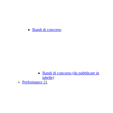
Bandi di concorso
Bandi di concorso (da pubblicare in
tabelle)
Performance
21