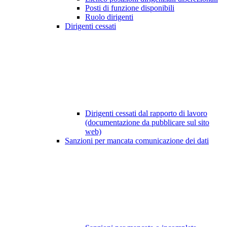
Posti di funzione disponibili
Ruolo dirigenti
Dirigenti cessati
Dirigenti cessati dal rapporto di lavoro
(documentazione da pubblicare sul sito
web)
Sanzioni per mancata comunicazione dei dati