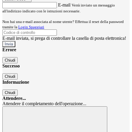
E-mail
Verrà inviato un messaggio
all'indirizzo indicato con le istruzioni necessarie.
Non hai una e-mail associata al nome utente? Effettua il reset della password
tramite la
Login Spaggiari
E-mail inviata, si prega di controllare la casella di posta elettronica!
Errore
Chiudi
Successo
Chiudi
Informazione
Chiudi
Attendere...
Attendere il completamento dell'operazione...