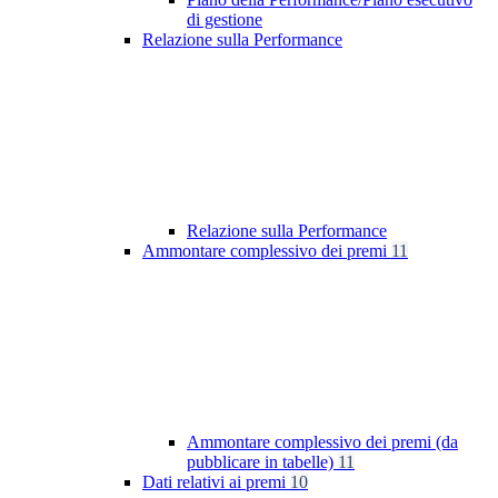
di gestione
Relazione sulla Performance
Relazione sulla Performance
Ammontare complessivo dei premi
11
Ammontare complessivo dei premi (da
pubblicare in tabelle)
11
Dati relativi ai premi
10