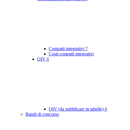
Contratti integrativi
7
Costi contratti integrativi
OIV
6
OIV (da pubblicare in tabelle)
6
Bandi di concorso