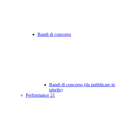
Bandi di concorso
Bandi di concorso (da pubblicare in
tabelle)
Performance
21