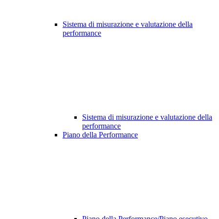
Sistema di misurazione e valutazione della
performance
Sistema di misurazione e valutazione della
performance
Piano della Performance
Piano della Performance/Piano esecutivo