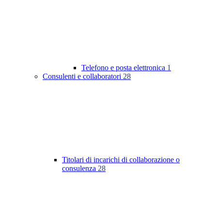
Telefono e posta elettronica
1
Consulenti e collaboratori
28
Titolari di incarichi di collaborazione o
consulenza
28