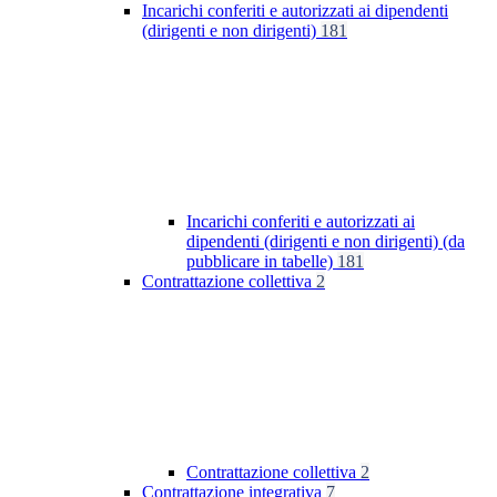
Incarichi conferiti e autorizzati ai dipendenti
(dirigenti e non dirigenti)
181
Incarichi conferiti e autorizzati ai
dipendenti (dirigenti e non dirigenti) (da
pubblicare in tabelle)
181
Contrattazione collettiva
2
Contrattazione collettiva
2
Contrattazione integrativa
7