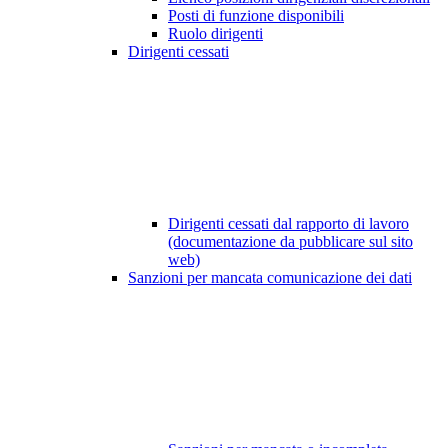
Posti di funzione disponibili
Ruolo dirigenti
Dirigenti cessati
Dirigenti cessati dal rapporto di lavoro
(documentazione da pubblicare sul sito
web)
Sanzioni per mancata comunicazione dei dati