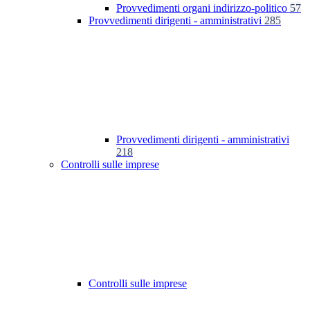
Provvedimenti organi indirizzo-politico
57
Provvedimenti dirigenti - amministrativi
285
Provvedimenti dirigenti - amministrativi
218
Controlli sulle imprese
Controlli sulle imprese