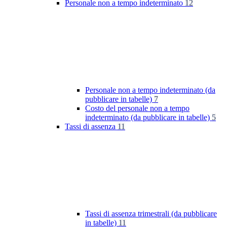
Personale non a tempo indeterminato
12
Personale non a tempo indeterminato (da
pubblicare in tabelle)
7
Costo del personale non a tempo
indeterminato (da pubblicare in tabelle)
5
Tassi di assenza
11
Tassi di assenza trimestrali (da pubblicare
in tabelle)
11