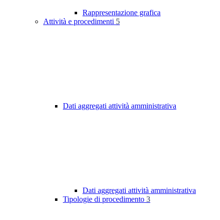
Rappresentazione grafica
Attività e procedimenti
5
Dati aggregati attività amministrativa
Dati aggregati attività amministrativa
Tipologie di procedimento
3