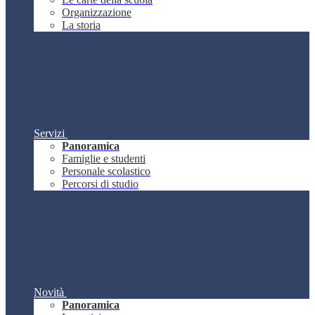
Organizzazione
La storia
Servizi
Panoramica
Famiglie e studenti
Personale scolastico
Percorsi di studio
Novità
Panoramica