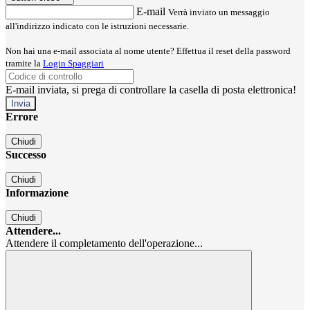
E-mail
Verrà inviato un messaggio
all'indirizzo indicato con le istruzioni necessarie.
Non hai una e-mail associata al nome utente? Effettua il reset della password
tramite la
Login Spaggiari
E-mail inviata, si prega di controllare la casella di posta elettronica!
Errore
Chiudi
Successo
Chiudi
Informazione
Chiudi
Attendere...
Attendere il completamento dell'operazione...