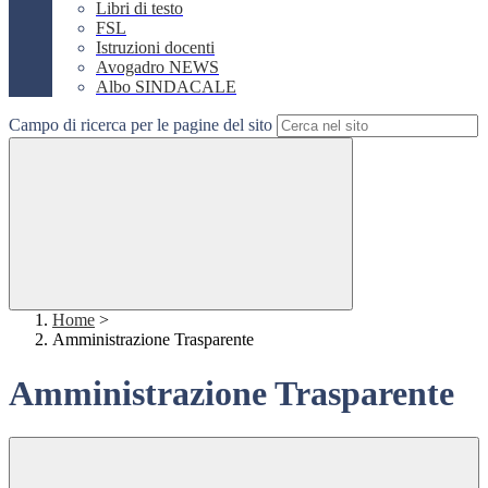
Libri di testo
FSL
Istruzioni docenti
Avogadro NEWS
Albo SINDACALE
Campo di ricerca per le pagine del sito
Home
>
Amministrazione Trasparente
Amministrazione Trasparente