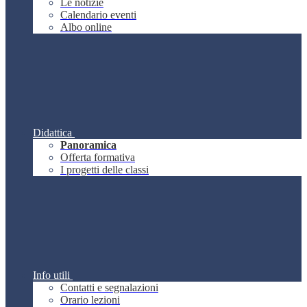
Le notizie
Calendario eventi
Albo online
Didattica
Panoramica
Offerta formativa
I progetti delle classi
Info utili
Contatti e segnalazioni
Orario lezioni