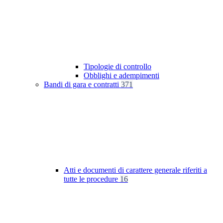
Tipologie di controllo
Obblighi e adempimenti
Bandi di gara e contratti
371
Atti e documenti di carattere generale riferiti a
tutte le procedure
16