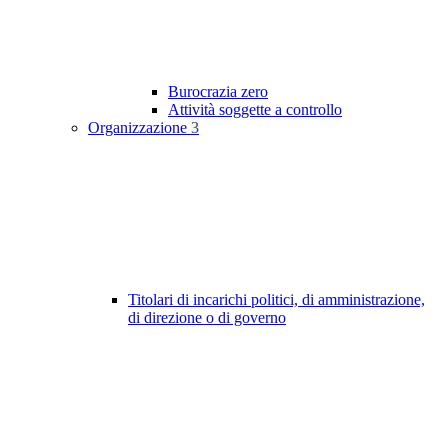
Burocrazia zero
Attività soggette a controllo
Organizzazione
3
Titolari di incarichi politici, di amministrazione,
di direzione o di governo