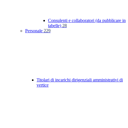
Consulenti e collaboratori (da pubblicare in
tabelle)
28
Personale
229
Titolari di incarichi dirigenziali amministrativi di
vertice