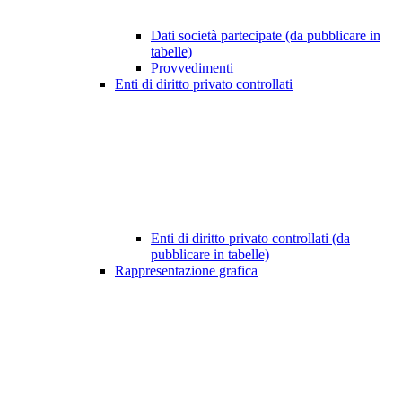
Dati società partecipate (da pubblicare in
tabelle)
Provvedimenti
Enti di diritto privato controllati
Enti di diritto privato controllati (da
pubblicare in tabelle)
Rappresentazione grafica