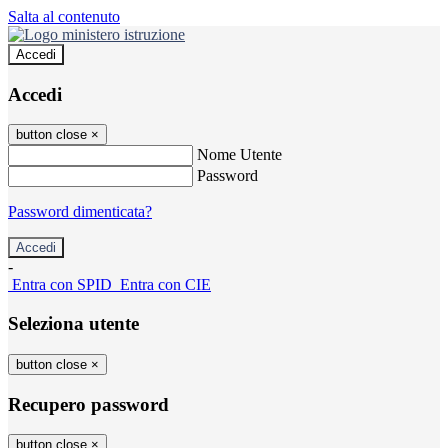
Salta al contenuto
Accedi
Accedi
button close
×
Nome Utente
Password
Password dimenticata?
-
Entra con SPID
Entra con CIE
Seleziona utente
button close
×
Recupero password
button close
×