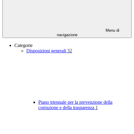
Menu di
navigazione
Categorie
Disposizioni generali
32
Piano triennale per la prevenzione della
corruzione e della trasparenza
1