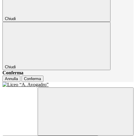
Chiudi
Chiudi
Conferma
Annulla
Conferma