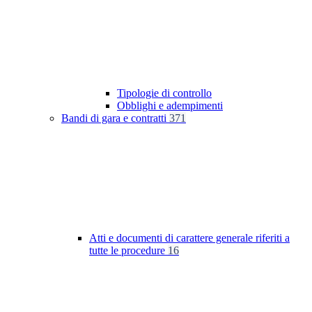
Tipologie di controllo
Obblighi e adempimenti
Bandi di gara e contratti
371
Atti e documenti di carattere generale riferiti a
tutte le procedure
16