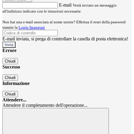
E-mail
Verrà inviato un messaggio
all'indirizzo indicato con le istruzioni necessarie.
Non hai una e-mail associata al nome utente? Effettua il reset della password
tramite la
Login Spaggiari
E-mail inviata, si prega di controllare la casella di posta elettronica!
Errore
Chiudi
Successo
Chiudi
Informazione
Chiudi
Attendere...
Attendere il completamento dell'operazione...