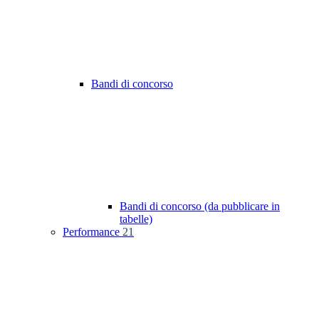
Bandi di concorso
Bandi di concorso (da pubblicare in
tabelle)
Performance
21