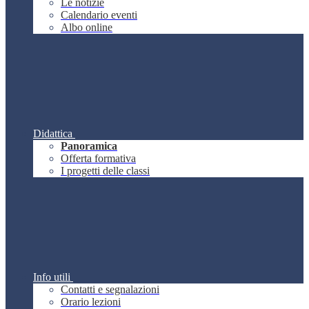
Le notizie
Calendario eventi
Albo online
Didattica
Panoramica
Offerta formativa
I progetti delle classi
Info utili
Contatti e segnalazioni
Orario lezioni