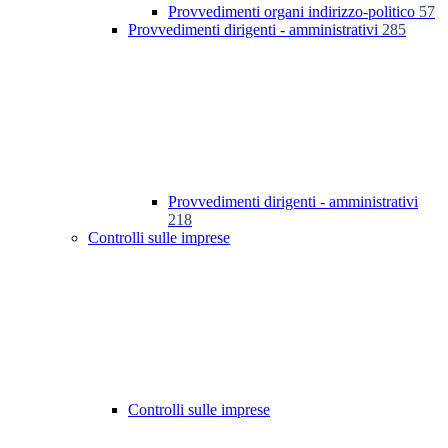
Provvedimenti organi indirizzo-politico
57
Provvedimenti dirigenti - amministrativi
285
Provvedimenti dirigenti - amministrativi
218
Controlli sulle imprese
Controlli sulle imprese