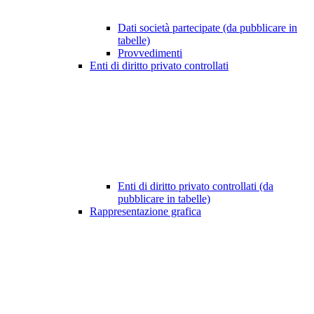
Dati società partecipate (da pubblicare in
tabelle)
Provvedimenti
Enti di diritto privato controllati
Enti di diritto privato controllati (da
pubblicare in tabelle)
Rappresentazione grafica