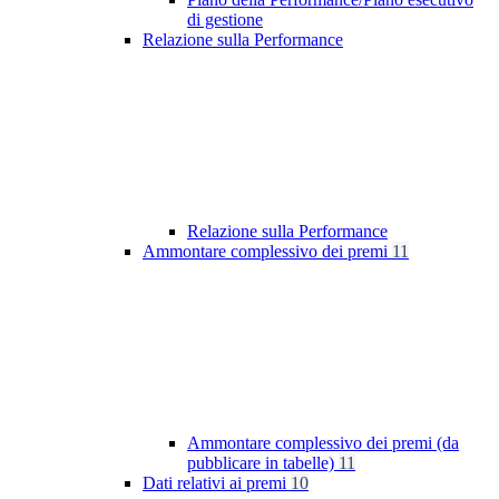
di gestione
Relazione sulla Performance
Relazione sulla Performance
Ammontare complessivo dei premi
11
Ammontare complessivo dei premi (da
pubblicare in tabelle)
11
Dati relativi ai premi
10