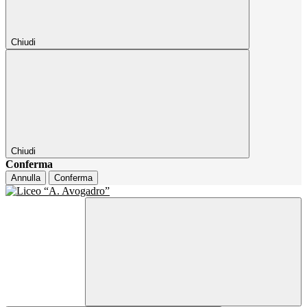
Chiudi
Chiudi
Conferma
Annulla
Conferma