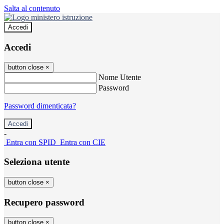
Salta al contenuto
Accedi
Accedi
button close
×
Nome Utente
Password
Password dimenticata?
-
Entra con SPID
Entra con CIE
Seleziona utente
button close
×
Recupero password
button close
×