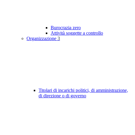
Burocrazia zero
Attività soggette a controllo
Organizzazione
3
Titolari di incarichi politici, di amministrazione,
di direzione o di governo