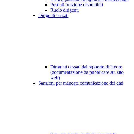
Posti di funzione disponibili
Ruolo dirigenti
Dirigenti cessati
Dirigenti cessati dal rapporto di lavoro
(documentazione da pubblicare sul sito
web)
Sanzioni per mancata comunicazione dei dati