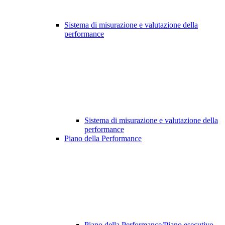
Sistema di misurazione e valutazione della
performance
Sistema di misurazione e valutazione della
performance
Piano della Performance
Piano della Performance/Piano esecutivo