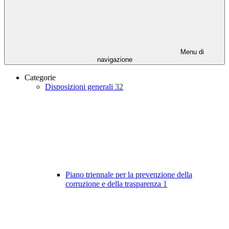
Menu di
navigazione
Categorie
Disposizioni generali
32
Piano triennale per la prevenzione della
corruzione e della trasparenza
1