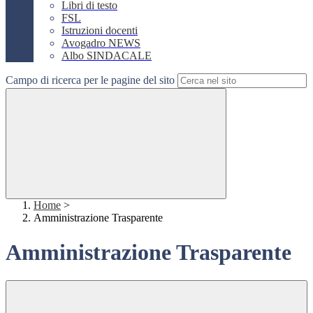
Libri di testo
FSL
Istruzioni docenti
Avogadro NEWS
Albo SINDACALE
Campo di ricerca per le pagine del sito
Home
>
Amministrazione Trasparente
Amministrazione Trasparente