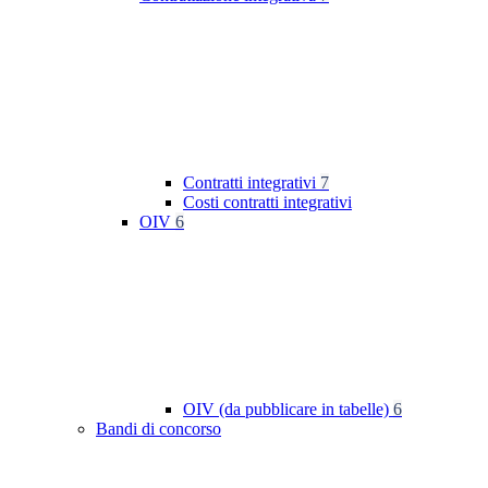
Contratti integrativi
7
Costi contratti integrativi
OIV
6
OIV (da pubblicare in tabelle)
6
Bandi di concorso