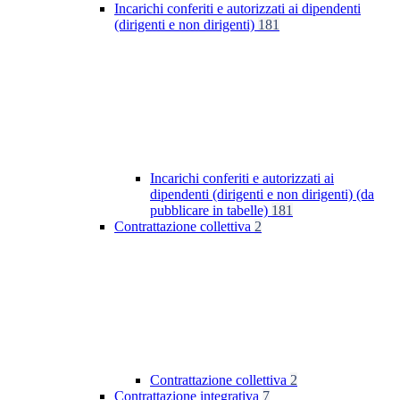
Incarichi conferiti e autorizzati ai dipendenti
(dirigenti e non dirigenti)
181
Incarichi conferiti e autorizzati ai
dipendenti (dirigenti e non dirigenti) (da
pubblicare in tabelle)
181
Contrattazione collettiva
2
Contrattazione collettiva
2
Contrattazione integrativa
7