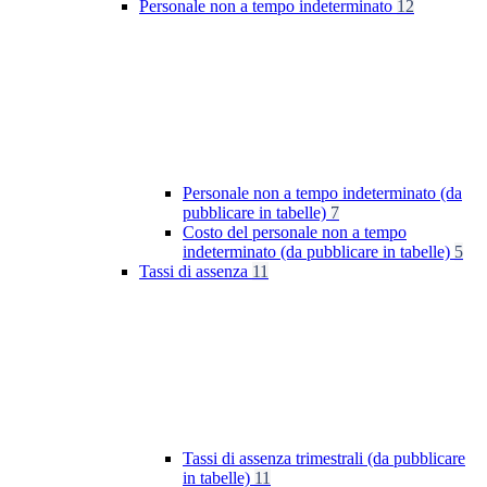
Personale non a tempo indeterminato
12
Personale non a tempo indeterminato (da
pubblicare in tabelle)
7
Costo del personale non a tempo
indeterminato (da pubblicare in tabelle)
5
Tassi di assenza
11
Tassi di assenza trimestrali (da pubblicare
in tabelle)
11