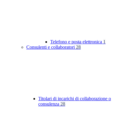
Telefono e posta elettronica
1
Consulenti e collaboratori
28
Titolari di incarichi di collaborazione o
consulenza
28