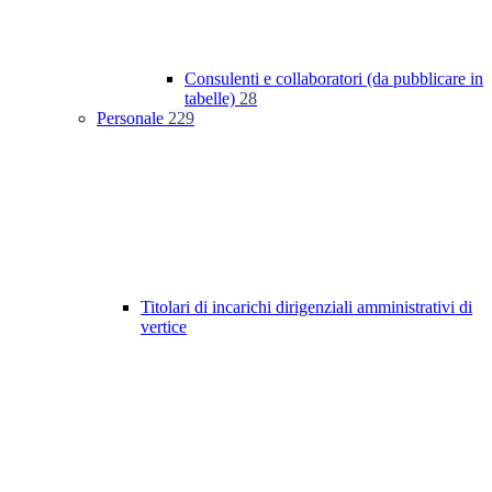
Consulenti e collaboratori (da pubblicare in
tabelle)
28
Personale
229
Titolari di incarichi dirigenziali amministrativi di
vertice