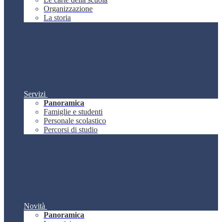
Organizzazione
La storia
Servizi
Panoramica
Famiglie e studenti
Personale scolastico
Percorsi di studio
Novità
Panoramica