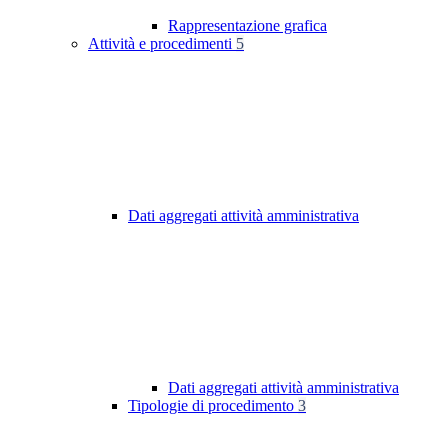
Rappresentazione grafica
Attività e procedimenti
5
Dati aggregati attività amministrativa
Dati aggregati attività amministrativa
Tipologie di procedimento
3