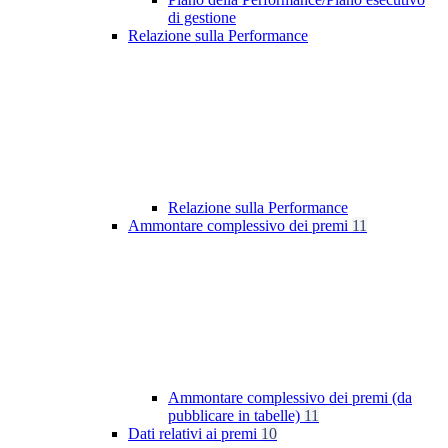
di gestione
Relazione sulla Performance
Relazione sulla Performance
Ammontare complessivo dei premi
11
Ammontare complessivo dei premi (da
pubblicare in tabelle)
11
Dati relativi ai premi
10