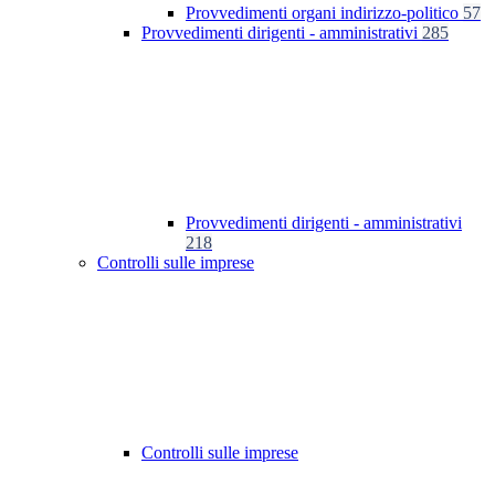
Provvedimenti organi indirizzo-politico
57
Provvedimenti dirigenti - amministrativi
285
Provvedimenti dirigenti - amministrativi
218
Controlli sulle imprese
Controlli sulle imprese