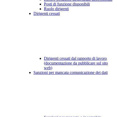
Posti di funzione disponibili
Ruolo dirigenti
Dirigenti cessati
Dirigenti cessati dal rapporto di lavoro
(documentazione da pubblicare sul sito
web)
Sanzioni per mancata comunicazione dei dati