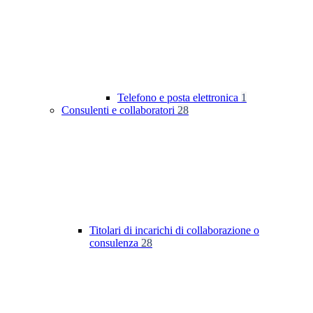
Telefono e posta elettronica
1
Consulenti e collaboratori
28
Titolari di incarichi di collaborazione o
consulenza
28