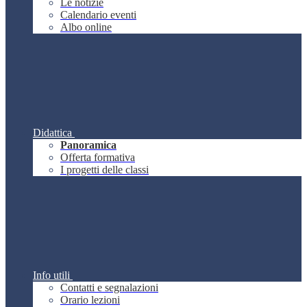
Le notizie
Calendario eventi
Albo online
Didattica
Panoramica
Offerta formativa
I progetti delle classi
Info utili
Contatti e segnalazioni
Orario lezioni