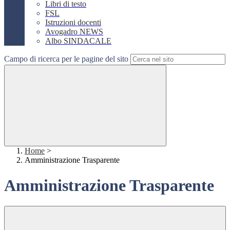
Libri di testo
FSL
Istruzioni docenti
Avogadro NEWS
Albo SINDACALE
Campo di ricerca per le pagine del sito
Home
>
Amministrazione Trasparente
Amministrazione Trasparente