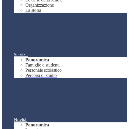
Organizzazione
La storia
Servizi
Panoramica
Famiglie e studenti
Personale scolastico
Percorsi di studio
Novità
Panoramica