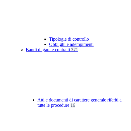
Tipologie di controllo
Obblighi e adempimenti
Bandi di gara e contratti
371
Atti e documenti di carattere generale riferiti a
tutte le procedure
16