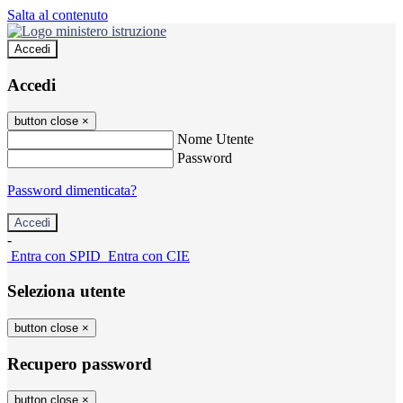
Salta al contenuto
Accedi
Accedi
button close
×
Nome Utente
Password
Password dimenticata?
-
Entra con SPID
Entra con CIE
Seleziona utente
button close
×
Recupero password
button close
×