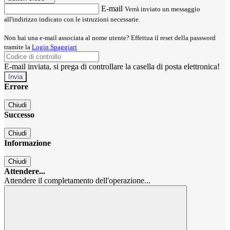
E-mail
Verrà inviato un messaggio
all'indirizzo indicato con le istruzioni necessarie.
Non hai una e-mail associata al nome utente? Effettua il reset della password
tramite la
Login Spaggiari
E-mail inviata, si prega di controllare la casella di posta elettronica!
Errore
Chiudi
Successo
Chiudi
Informazione
Chiudi
Attendere...
Attendere il completamento dell'operazione...