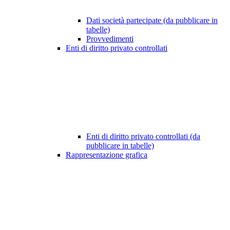
Dati società partecipate (da pubblicare in
tabelle)
Provvedimenti
Enti di diritto privato controllati
Enti di diritto privato controllati (da
pubblicare in tabelle)
Rappresentazione grafica