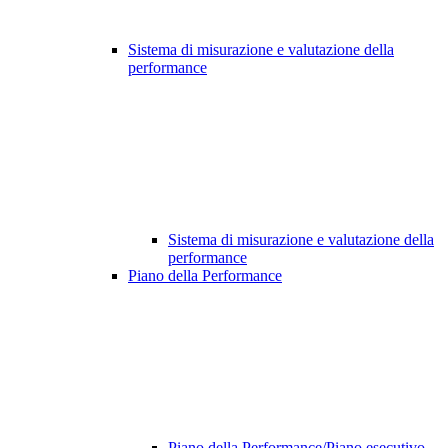
Sistema di misurazione e valutazione della
performance
Sistema di misurazione e valutazione della
performance
Piano della Performance
Piano della Performance/Piano esecutivo