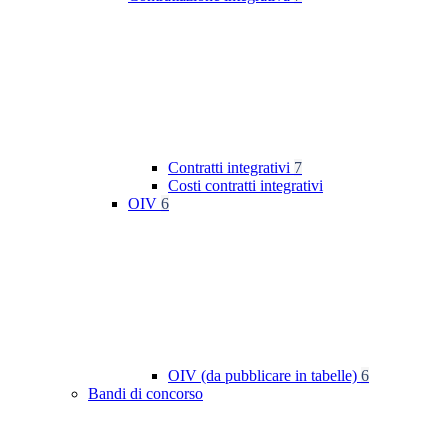
Contratti integrativi
7
Costi contratti integrativi
OIV
6
OIV (da pubblicare in tabelle)
6
Bandi di concorso