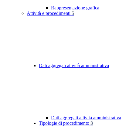
Rappresentazione grafica
Attività e procedimenti
5
Dati aggregati attività amministrativa
Dati aggregati attività amministrativa
Tipologie di procedimento
3