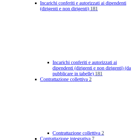
Incarichi conferiti e autorizzati ai dipendenti
(dirigenti e non dirigenti)
181
Incarichi conferiti e autorizzati ai
dipendenti (dirigenti e non dirigenti) (da
pubblicare in tabelle)
181
Contrattazione collettiva
2
Contrattazione collettiva
2
Contrattazione integrativa
7