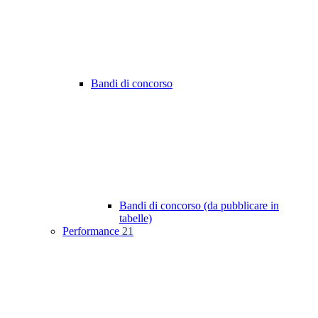
Bandi di concorso
Bandi di concorso (da pubblicare in
tabelle)
Performance
21