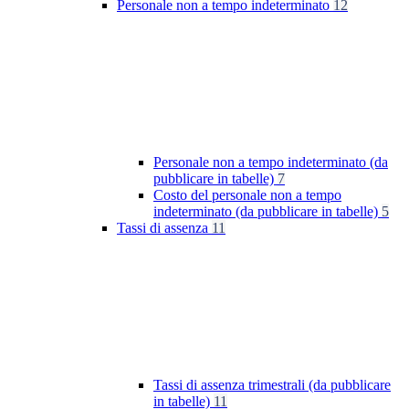
Personale non a tempo indeterminato
12
Personale non a tempo indeterminato (da
pubblicare in tabelle)
7
Costo del personale non a tempo
indeterminato (da pubblicare in tabelle)
5
Tassi di assenza
11
Tassi di assenza trimestrali (da pubblicare
in tabelle)
11