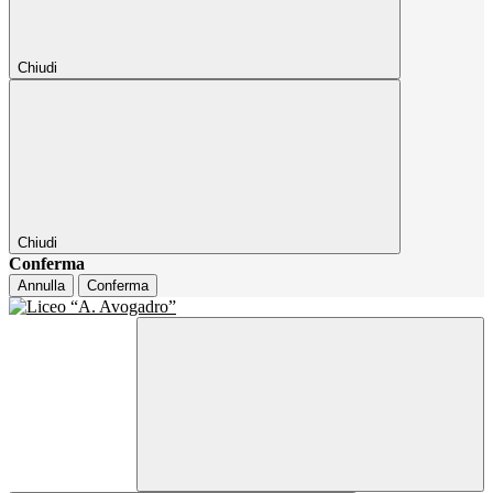
Chiudi
Chiudi
Conferma
Annulla
Conferma