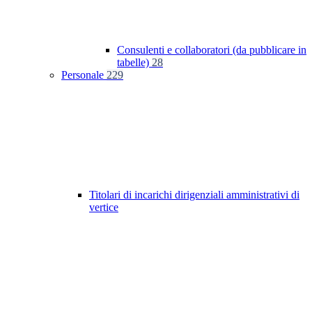
Consulenti e collaboratori (da pubblicare in
tabelle)
28
Personale
229
Titolari di incarichi dirigenziali amministrativi di
vertice