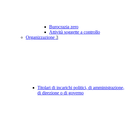
Burocrazia zero
Attività soggette a controllo
Organizzazione
3
Titolari di incarichi politici, di amministrazione,
di direzione o di governo