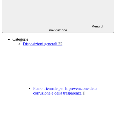
Menu di
navigazione
Categorie
Disposizioni generali
32
Piano triennale per la prevenzione della
corruzione e della trasparenza
1