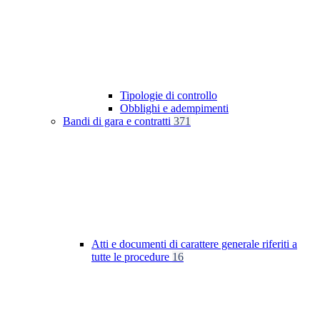
Tipologie di controllo
Obblighi e adempimenti
Bandi di gara e contratti
371
Atti e documenti di carattere generale riferiti a
tutte le procedure
16