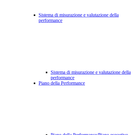
Sistema di misurazione e valutazione della
performance
Sistema di misurazione e valutazione della
performance
Piano della Performance
Piano della Performance/Piano esecutivo