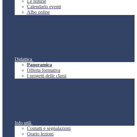
Le notizie
Calendario eventi
Albo online
Didattica
Panoramica
Offerta formativa
I progetti delle classi
Info utili
Contatti e segnalazioni
Orario lezioni