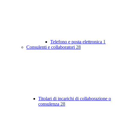
Telefono e posta elettronica
1
Consulenti e collaboratori
28
Titolari di incarichi di collaborazione o
consulenza
28