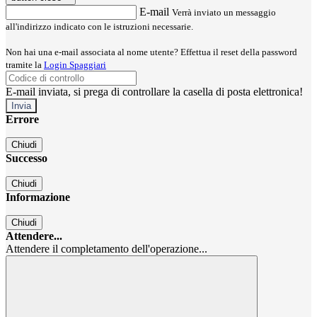
E-mail
Verrà inviato un messaggio
all'indirizzo indicato con le istruzioni necessarie.
Non hai una e-mail associata al nome utente? Effettua il reset della password
tramite la
Login Spaggiari
E-mail inviata, si prega di controllare la casella di posta elettronica!
Errore
Chiudi
Successo
Chiudi
Informazione
Chiudi
Attendere...
Attendere il completamento dell'operazione...