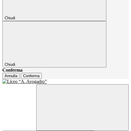
Chiudi
Chiudi
Conferma
Annulla
Conferma