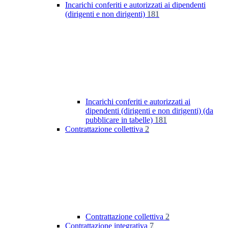
Incarichi conferiti e autorizzati ai dipendenti
(dirigenti e non dirigenti)
181
Incarichi conferiti e autorizzati ai
dipendenti (dirigenti e non dirigenti) (da
pubblicare in tabelle)
181
Contrattazione collettiva
2
Contrattazione collettiva
2
Contrattazione integrativa
7