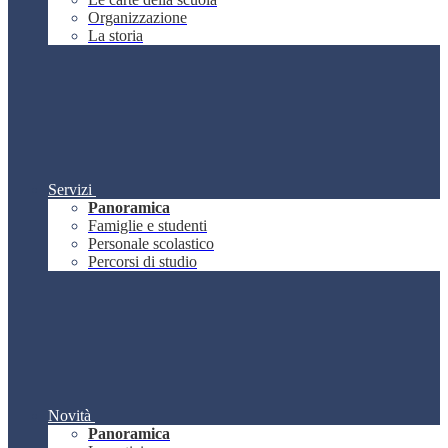
Organizzazione
La storia
Servizi
Panoramica
Famiglie e studenti
Personale scolastico
Percorsi di studio
Novità
Panoramica