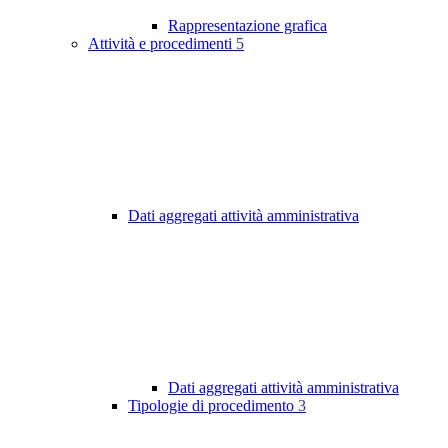
Rappresentazione grafica
Attività e procedimenti
5
Dati aggregati attività amministrativa
Dati aggregati attività amministrativa
Tipologie di procedimento
3