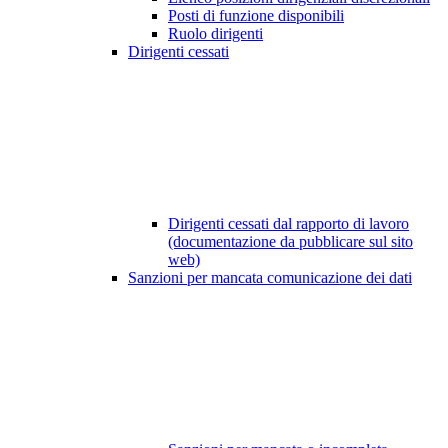
Posti di funzione disponibili
Ruolo dirigenti
Dirigenti cessati
Dirigenti cessati dal rapporto di lavoro
(documentazione da pubblicare sul sito
web)
Sanzioni per mancata comunicazione dei dati