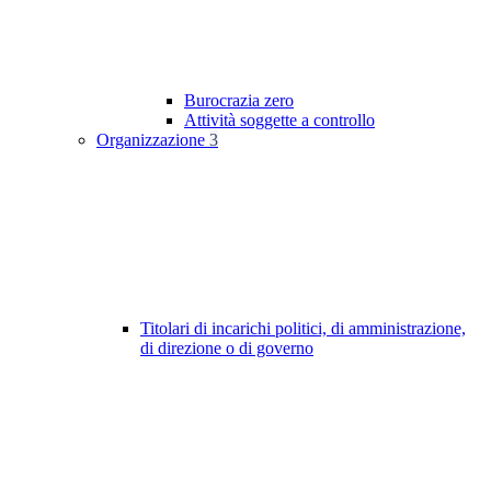
Burocrazia zero
Attività soggette a controllo
Organizzazione
3
Titolari di incarichi politici, di amministrazione,
di direzione o di governo