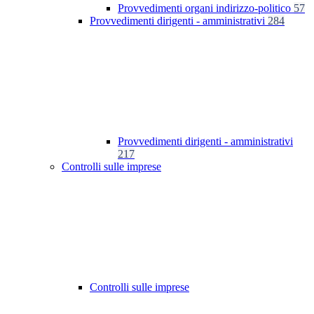
Provvedimenti organi indirizzo-politico
57
Provvedimenti dirigenti - amministrativi
284
Provvedimenti dirigenti - amministrativi
217
Controlli sulle imprese
Controlli sulle imprese