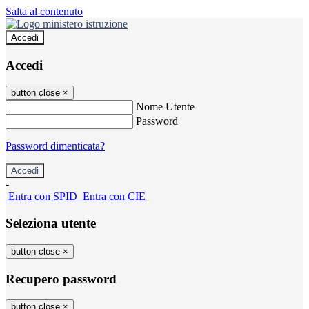
Salta al contenuto
Accedi
Accedi
button close
×
Nome Utente
Password
Password dimenticata?
-
Entra con SPID
Entra con CIE
Seleziona utente
button close
×
Recupero password
button close
×