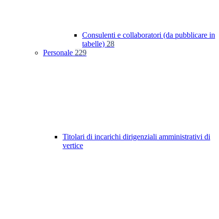
Consulenti e collaboratori (da pubblicare in
tabelle)
28
Personale
229
Titolari di incarichi dirigenziali amministrativi di
vertice