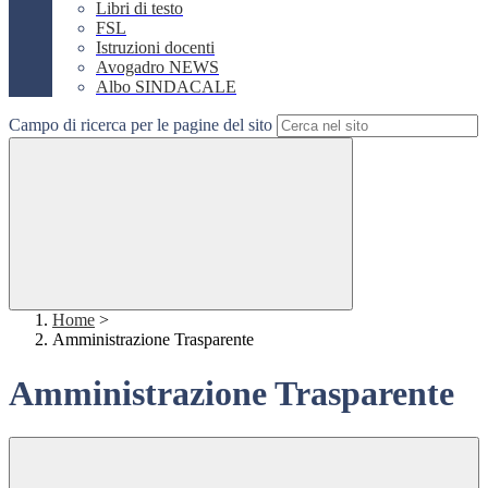
Libri di testo
FSL
Istruzioni docenti
Avogadro NEWS
Albo SINDACALE
Campo di ricerca per le pagine del sito
Home
>
Amministrazione Trasparente
Amministrazione Trasparente