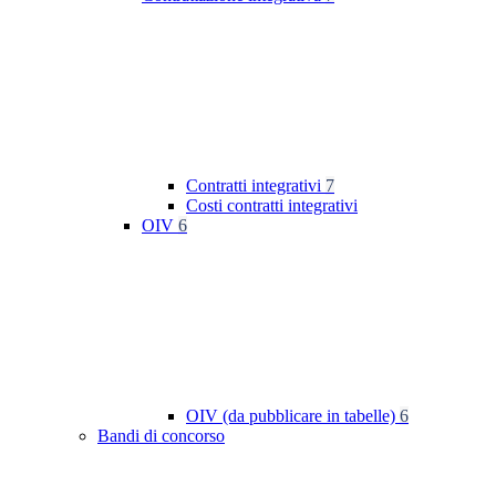
Contratti integrativi
7
Costi contratti integrativi
OIV
6
OIV (da pubblicare in tabelle)
6
Bandi di concorso