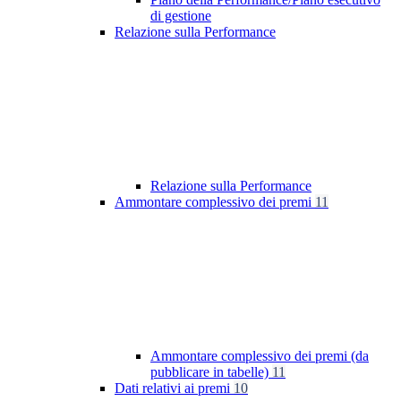
di gestione
Relazione sulla Performance
Relazione sulla Performance
Ammontare complessivo dei premi
11
Ammontare complessivo dei premi (da
pubblicare in tabelle)
11
Dati relativi ai premi
10