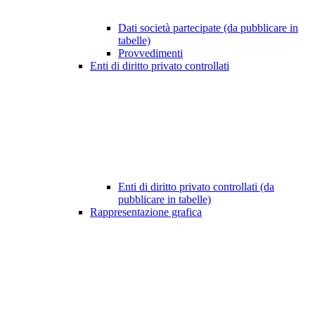
Dati società partecipate (da pubblicare in
tabelle)
Provvedimenti
Enti di diritto privato controllati
Enti di diritto privato controllati (da
pubblicare in tabelle)
Rappresentazione grafica