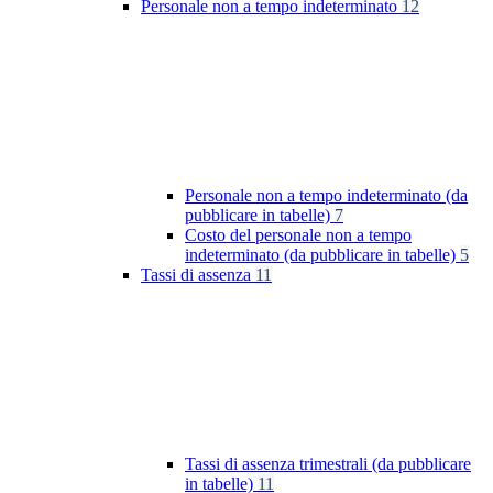
Personale non a tempo indeterminato
12
Personale non a tempo indeterminato (da
pubblicare in tabelle)
7
Costo del personale non a tempo
indeterminato (da pubblicare in tabelle)
5
Tassi di assenza
11
Tassi di assenza trimestrali (da pubblicare
in tabelle)
11