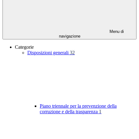
Menu di
navigazione
Categorie
Disposizioni generali
32
Piano triennale per la prevenzione della
corruzione e della trasparenza
1