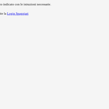
o indicato con le istruzioni necessarie.
ite la
Login Spaggiari