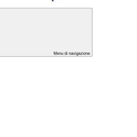
Menu di navigazione