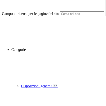
Campo di ricerca per le pagine del sito
Categorie
Disposizioni generali
32