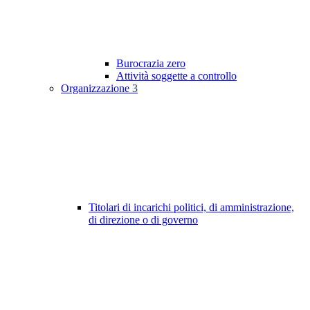
Burocrazia zero
Attività soggette a controllo
Organizzazione
3
Titolari di incarichi politici, di amministrazione,
di direzione o di governo