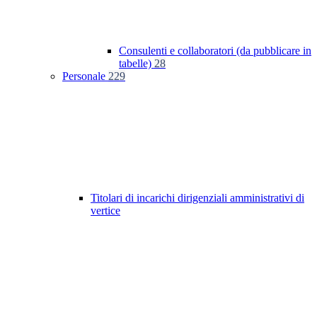
Consulenti e collaboratori (da pubblicare in
tabelle)
28
Personale
229
Titolari di incarichi dirigenziali amministrativi di
vertice