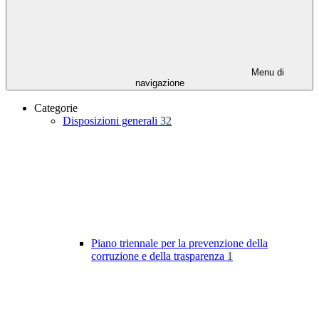
Menu di
navigazione
Categorie
Disposizioni generali
32
Piano triennale per la prevenzione della
corruzione e della trasparenza
1