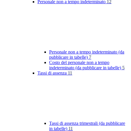
Personale non a tempo indeterminato
12
Personale non a tempo indeterminato (da
pubblicare in tabelle)
7
Costo del personale non a tempo
indeterminato (da pubblicare in tabelle)
5
Tassi di assenza
11
Tassi di assenza trimestrali (da pubblicare
in tabelle)
11