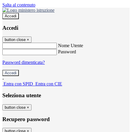
Salta al contenuto
Accedi
Accedi
button close
×
Nome Utente
Password
Password dimenticata?
-
Entra con SPID
Entra con CIE
Seleziona utente
button close
×
Recupero password
button close
×