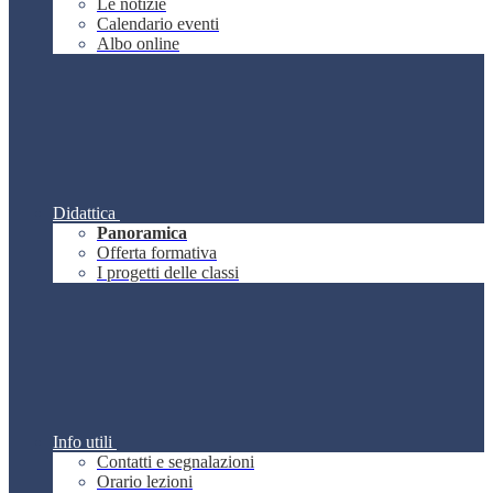
Le notizie
Calendario eventi
Albo online
Didattica
Panoramica
Offerta formativa
I progetti delle classi
Info utili
Contatti e segnalazioni
Orario lezioni