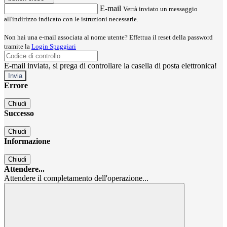
E-mail
Verrà inviato un messaggio
all'indirizzo indicato con le istruzioni necessarie.
Non hai una e-mail associata al nome utente? Effettua il reset della password
tramite la
Login Spaggiari
E-mail inviata, si prega di controllare la casella di posta elettronica!
Errore
Chiudi
Successo
Chiudi
Informazione
Chiudi
Attendere...
Attendere il completamento dell'operazione...