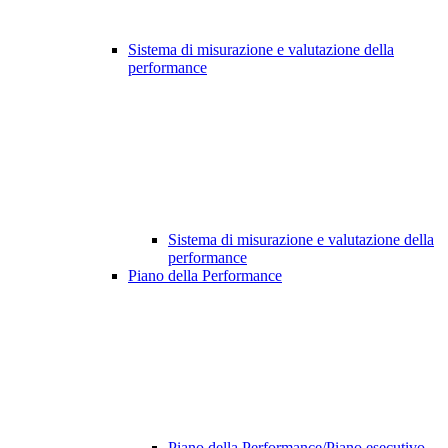
Sistema di misurazione e valutazione della
performance
Sistema di misurazione e valutazione della
performance
Piano della Performance
Piano della Performance/Piano esecutivo