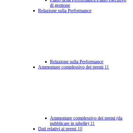
di gestione
Relazione sulla Performance
Relazione sulla Performance
Ammontare complessivo dei premi
11
Ammontare complessivo dei premi (da
pubblicare in tabelle)
11
Dati relativi ai premi
10