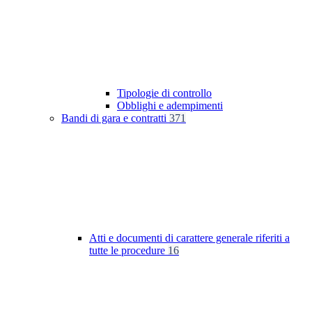
Tipologie di controllo
Obblighi e adempimenti
Bandi di gara e contratti
371
Atti e documenti di carattere generale riferiti a
tutte le procedure
16