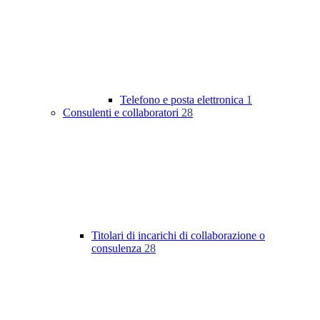
Telefono e posta elettronica
1
Consulenti e collaboratori
28
Titolari di incarichi di collaborazione o
consulenza
28