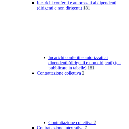
Incarichi conferiti e autorizzati ai dipendenti
(dirigenti e non dirigenti)
181
Incarichi conferiti e autorizzati ai
dipendenti (dirigenti e non dirigenti) (da
pubblicare in tabelle)
181
Contrattazione collettiva
2
Contrattazione collettiva
2
Contrattazione integrativa
7