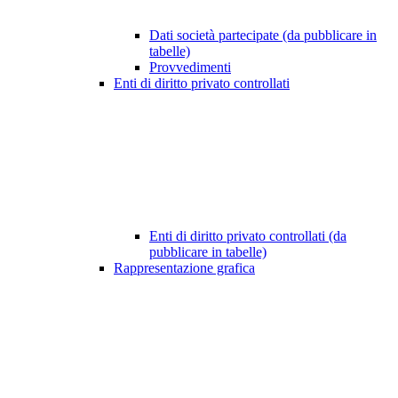
Dati società partecipate (da pubblicare in
tabelle)
Provvedimenti
Enti di diritto privato controllati
Enti di diritto privato controllati (da
pubblicare in tabelle)
Rappresentazione grafica