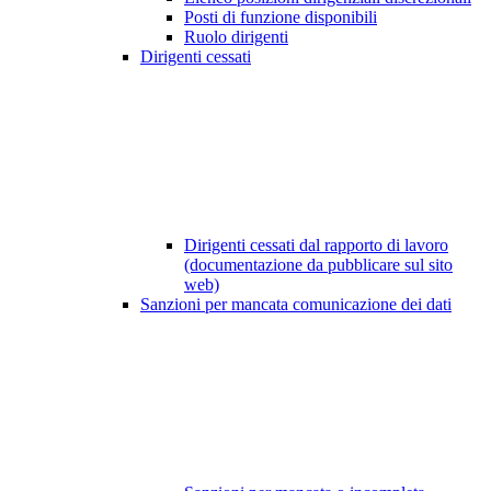
Posti di funzione disponibili
Ruolo dirigenti
Dirigenti cessati
Dirigenti cessati dal rapporto di lavoro
(documentazione da pubblicare sul sito
web)
Sanzioni per mancata comunicazione dei dati