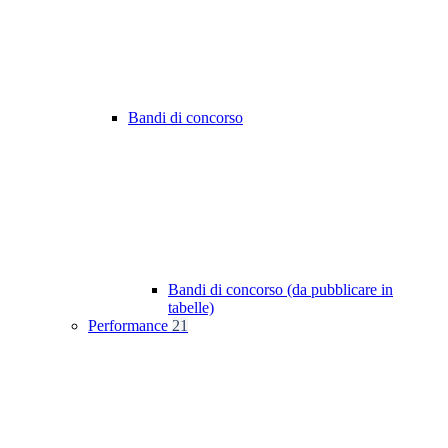
Bandi di concorso
Bandi di concorso (da pubblicare in
tabelle)
Performance
21