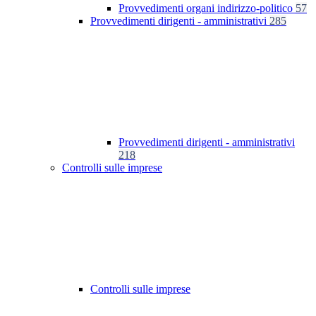
Provvedimenti organi indirizzo-politico
57
Provvedimenti dirigenti - amministrativi
285
Provvedimenti dirigenti - amministrativi
218
Controlli sulle imprese
Controlli sulle imprese