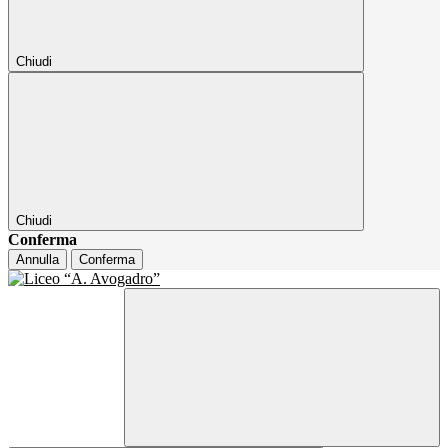
Chiudi
Chiudi
Conferma
Annulla
Conferma