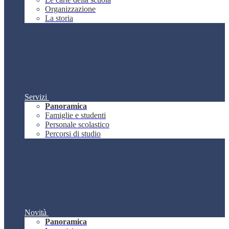
Organizzazione
La storia
Servizi
Panoramica
Famiglie e studenti
Personale scolastico
Percorsi di studio
Novità
Panoramica