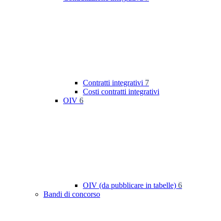
Contratti integrativi
7
Costi contratti integrativi
OIV
6
OIV (da pubblicare in tabelle)
6
Bandi di concorso