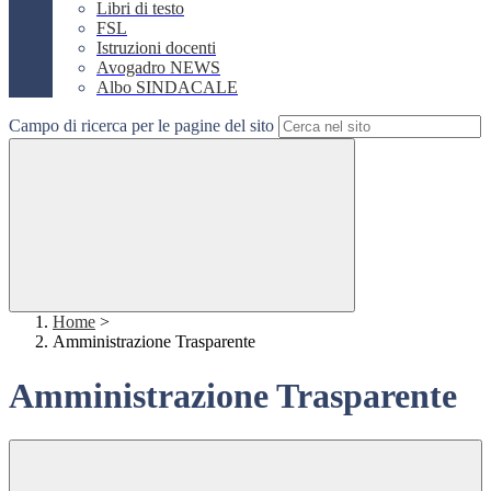
Libri di testo
FSL
Istruzioni docenti
Avogadro NEWS
Albo SINDACALE
Campo di ricerca per le pagine del sito
Home
>
Amministrazione Trasparente
Amministrazione Trasparente