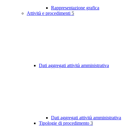
Rappresentazione grafica
Attività e procedimenti
5
Dati aggregati attività amministrativa
Dati aggregati attività amministrativa
Tipologie di procedimento
3