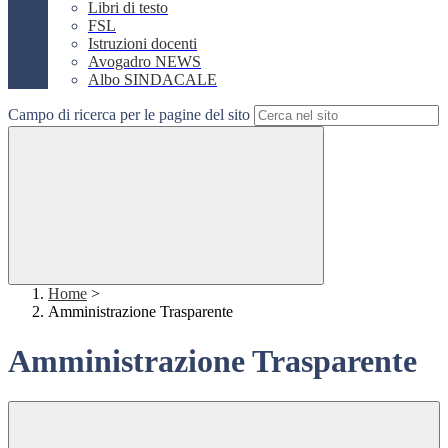
Libri di testo
FSL
Istruzioni docenti
Avogadro NEWS
Albo SINDACALE
Campo di ricerca per le pagine del sito
Home
>
Amministrazione Trasparente
Amministrazione Trasparente