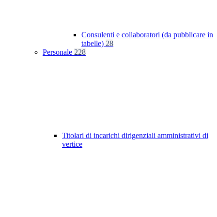
Consulenti e collaboratori (da pubblicare in
tabelle)
28
Personale
228
Titolari di incarichi dirigenziali amministrativi di
vertice