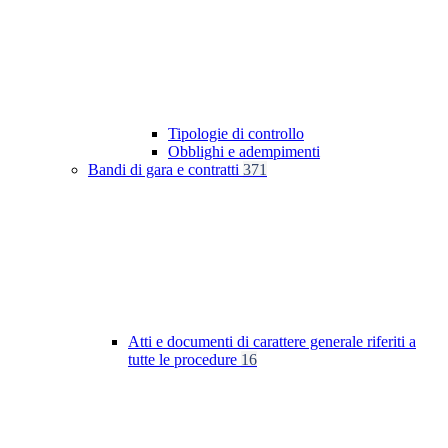
Tipologie di controllo
Obblighi e adempimenti
Bandi di gara e contratti
371
Atti e documenti di carattere generale riferiti a
tutte le procedure
16