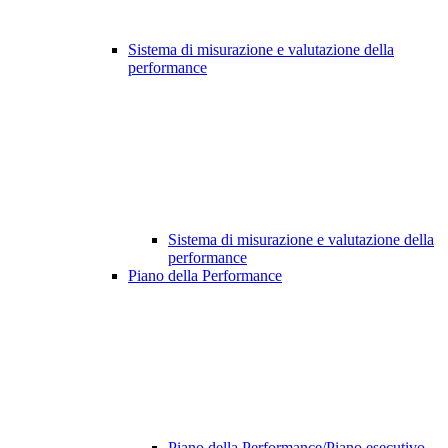
Sistema di misurazione e valutazione della
performance
Sistema di misurazione e valutazione della
performance
Piano della Performance
Piano della Performance/Piano esecutivo