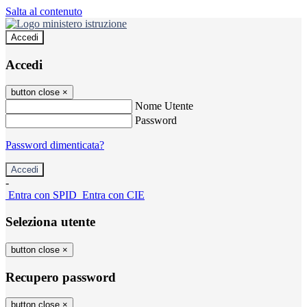
Salta al contenuto
Accedi
Accedi
button close
×
Nome Utente
Password
Password dimenticata?
-
Entra con SPID
Entra con CIE
Seleziona utente
button close
×
Recupero password
button close
×