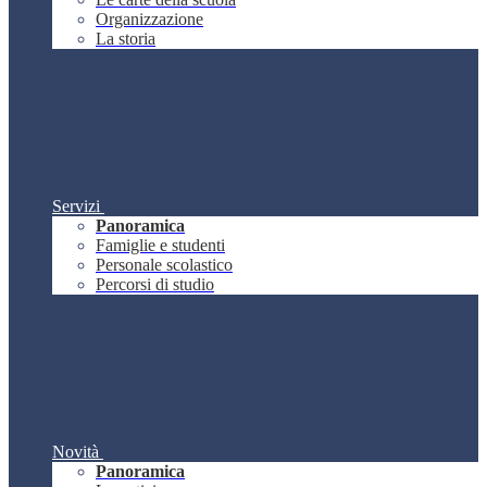
Organizzazione
La storia
Servizi
Panoramica
Famiglie e studenti
Personale scolastico
Percorsi di studio
Novità
Panoramica