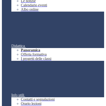
Le notizie
Calendario eventi
Albo online
Didattica
Panoramica
Offerta formativa
I progetti delle classi
Info utili
Contatti e segnalazioni
Orario lezioni