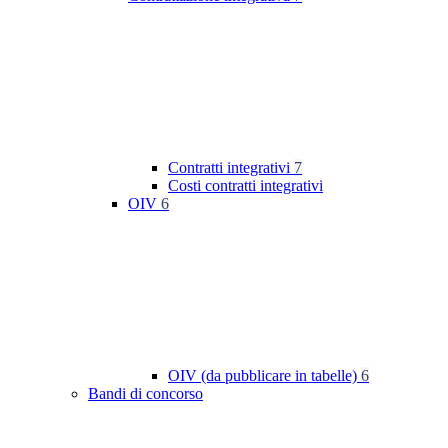
Contratti integrativi
7
Costi contratti integrativi
OIV
6
OIV (da pubblicare in tabelle)
6
Bandi di concorso