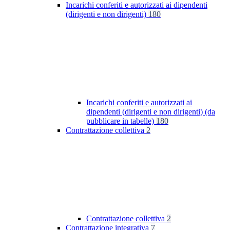
Incarichi conferiti e autorizzati ai dipendenti
(dirigenti e non dirigenti)
180
Incarichi conferiti e autorizzati ai
dipendenti (dirigenti e non dirigenti) (da
pubblicare in tabelle)
180
Contrattazione collettiva
2
Contrattazione collettiva
2
Contrattazione integrativa
7