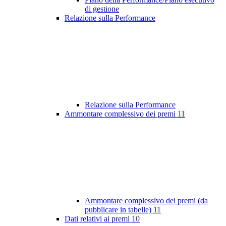
di gestione
Relazione sulla Performance
Relazione sulla Performance
Ammontare complessivo dei premi
11
Ammontare complessivo dei premi (da
pubblicare in tabelle)
11
Dati relativi ai premi
10