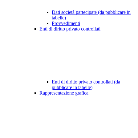
Dati società partecipate (da pubblicare in
tabelle)
Provvedimenti
Enti di diritto privato controllati
Enti di diritto privato controllati (da
pubblicare in tabelle)
Rappresentazione grafica