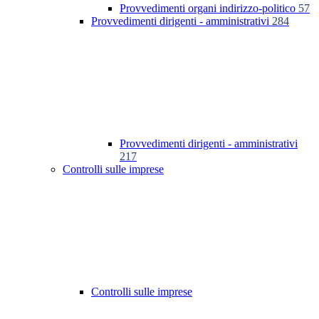
Provvedimenti organi indirizzo-politico
57
Provvedimenti dirigenti - amministrativi
284
Provvedimenti dirigenti - amministrativi
217
Controlli sulle imprese
Controlli sulle imprese