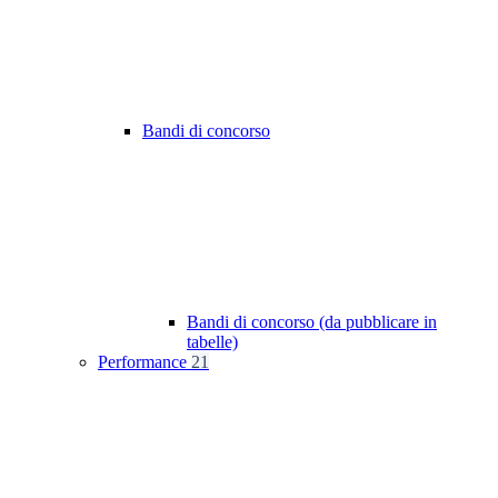
Bandi di concorso
Bandi di concorso (da pubblicare in
tabelle)
Performance
21