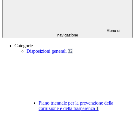
Menu di
navigazione
Categorie
Disposizioni generali
32
Piano triennale per la prevenzione della
corruzione e della trasparenza
1