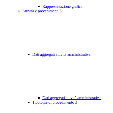
Rappresentazione grafica
Attività e procedimenti
5
Dati aggregati attività amministrativa
Dati aggregati attività amministrativa
Tipologie di procedimento
3