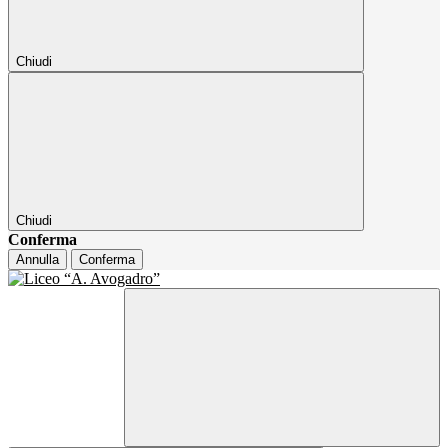
Chiudi
Chiudi
Conferma
Annulla
Conferma