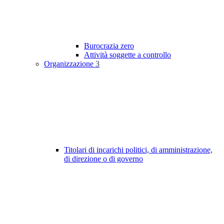
Burocrazia zero
Attività soggette a controllo
Organizzazione
3
Titolari di incarichi politici, di amministrazione,
di direzione o di governo