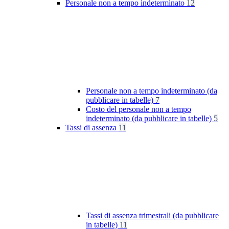
Personale non a tempo indeterminato
12
Personale non a tempo indeterminato (da
pubblicare in tabelle)
7
Costo del personale non a tempo
indeterminato (da pubblicare in tabelle)
5
Tassi di assenza
11
Tassi di assenza trimestrali (da pubblicare
in tabelle)
11