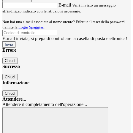
E-mail
Verrà inviato un messaggio
all'indirizzo indicato con le istruzioni necessarie.
Non hai una e-mail associata al nome utente? Effettua il reset della password
tramite la
Login Spaggiari
E-mail inviata, si prega di controllare la casella di posta elettronica!
Errore
Chiudi
Successo
Chiudi
Informazione
Chiudi
Attendere...
Attendere il completamento dell'operazione...