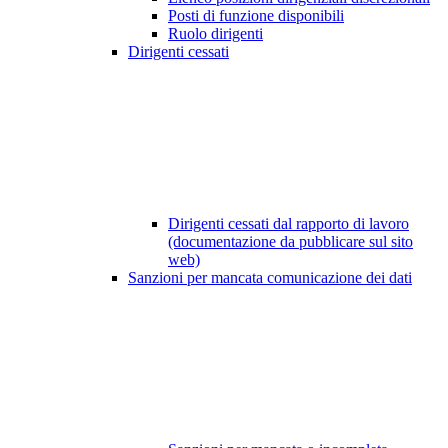
Posti di funzione disponibili
Ruolo dirigenti
Dirigenti cessati
Dirigenti cessati dal rapporto di lavoro
(documentazione da pubblicare sul sito
web)
Sanzioni per mancata comunicazione dei dati