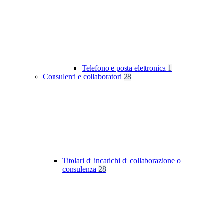
Telefono e posta elettronica
1
Consulenti e collaboratori
28
Titolari di incarichi di collaborazione o
consulenza
28