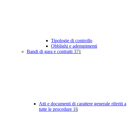
Tipologie di controllo
Obblighi e adempimenti
Bandi di gara e contratti
371
Atti e documenti di carattere generale riferiti a
tutte le procedure
16