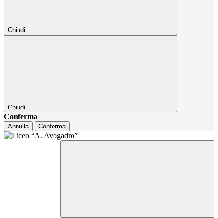
Chiudi
Chiudi
Conferma
Annulla
Conferma