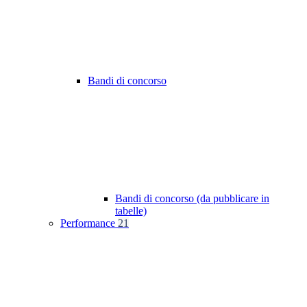
Bandi di concorso
Bandi di concorso (da pubblicare in
tabelle)
Performance
21