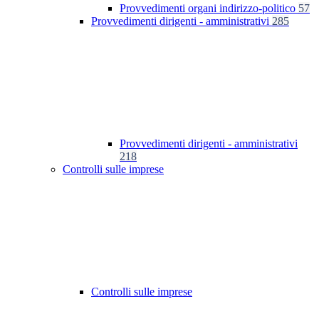
Provvedimenti organi indirizzo-politico
57
Provvedimenti dirigenti - amministrativi
285
Provvedimenti dirigenti - amministrativi
218
Controlli sulle imprese
Controlli sulle imprese