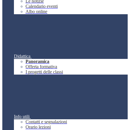
Le notizie
Calendario eventi
Albo online
Didattica
Panoramica
Offerta formativa
I progetti delle classi
Info utili
Contatti e segnalazioni
Orario lezioni