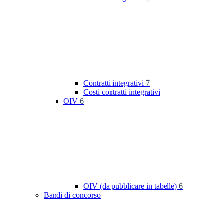
Contratti integrativi
7
Costi contratti integrativi
OIV
6
OIV (da pubblicare in tabelle)
6
Bandi di concorso