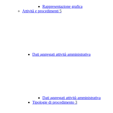
Rappresentazione grafica
Attività e procedimenti
5
Dati aggregati attività amministrativa
Dati aggregati attività amministrativa
Tipologie di procedimento
3