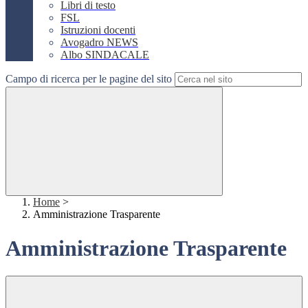
Libri di testo
FSL
Istruzioni docenti
Avogadro NEWS
Albo SINDACALE
Campo di ricerca per le pagine del sito
Home
>
Amministrazione Trasparente
Amministrazione Trasparente