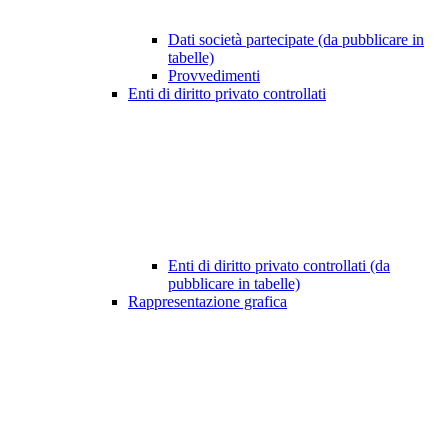
Dati società partecipate (da pubblicare in
tabelle)
Provvedimenti
Enti di diritto privato controllati
Enti di diritto privato controllati (da
pubblicare in tabelle)
Rappresentazione grafica