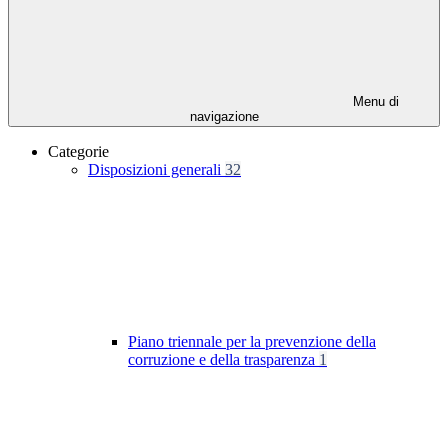
Menu di
navigazione
Categorie
Disposizioni generali
32
Piano triennale per la prevenzione della
corruzione e della trasparenza
1