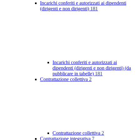
Incarichi conferiti e autorizzati ai dipendenti
(dirigenti e non dirigenti)
181
Incarichi conferiti e autorizzati ai
dipendenti (dirigenti e non dirigenti) (da
pubblicare in tabelle)
181
Contrattazione collettiva
2
Contrattazione collettiva
2
Contrattazione integrativa
7