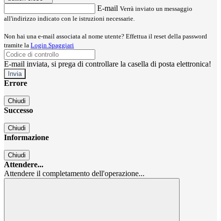
E-mail
Verrà inviato un messaggio
all'indirizzo indicato con le istruzioni necessarie.
Non hai una e-mail associata al nome utente? Effettua il reset della password
tramite la
Login Spaggiari
E-mail inviata, si prega di controllare la casella di posta elettronica!
Errore
Chiudi
Successo
Chiudi
Informazione
Chiudi
Attendere...
Attendere il completamento dell'operazione...