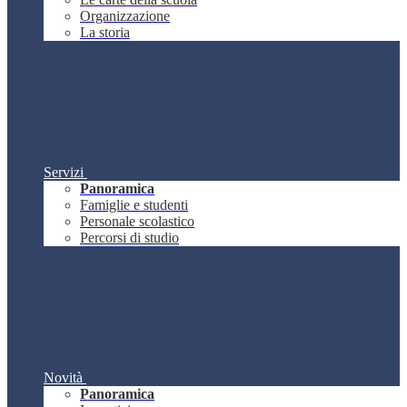
Organizzazione
La storia
Servizi
Panoramica
Famiglie e studenti
Personale scolastico
Percorsi di studio
Novità
Panoramica