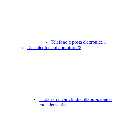
Telefono e posta elettronica
1
Consulenti e collaboratori
28
Titolari di incarichi di collaborazione o
consulenza
28