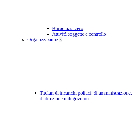
Burocrazia zero
Attività soggette a controllo
Organizzazione
3
Titolari di incarichi politici, di amministrazione,
di direzione o di governo