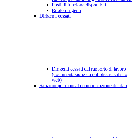
Posti di funzione disponibili
Ruolo dirigenti
Dirigenti cessati
Dirigenti cessati dal rapporto di lavoro
(documentazione da pubblicare sul sito
web)
Sanzioni per mancata comunicazione dei dati