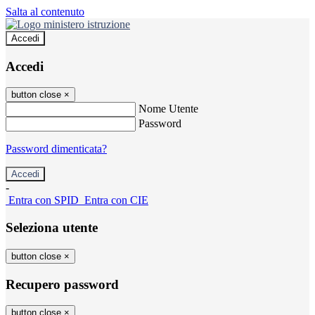
Salta al contenuto
Accedi
Accedi
button close
×
Nome Utente
Password
Password dimenticata?
-
Entra con SPID
Entra con CIE
Seleziona utente
button close
×
Recupero password
button close
×