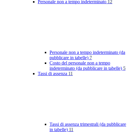
Personale non a tempo indeterminato
12
Personale non a tempo indeterminato (da
pubblicare in tabelle)
7
Costo del personale non a tempo
indeterminato (da pubblicare in tabelle)
5
Tassi di assenza
11
Tassi di assenza trimestrali (da pubblicare
in tabelle)
11