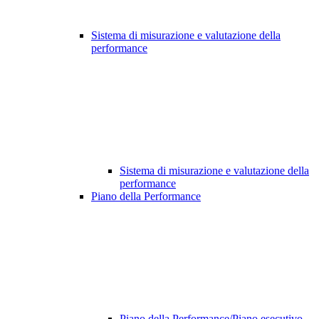
Sistema di misurazione e valutazione della
performance
Sistema di misurazione e valutazione della
performance
Piano della Performance
Piano della Performance/Piano esecutivo