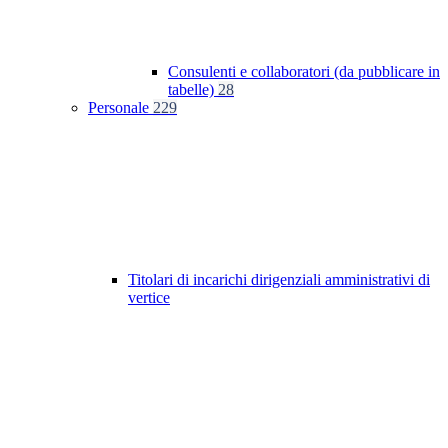
Consulenti e collaboratori (da pubblicare in
tabelle)
28
Personale
229
Titolari di incarichi dirigenziali amministrativi di
vertice