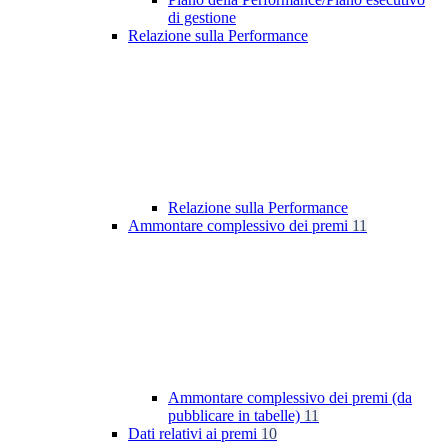
di gestione
Relazione sulla Performance
Relazione sulla Performance
Ammontare complessivo dei premi
11
Ammontare complessivo dei premi (da
pubblicare in tabelle)
11
Dati relativi ai premi
10