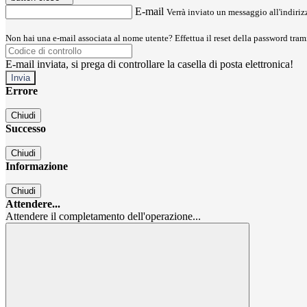
E-mail
Verrà inviato un messaggio all'indirizz
Non hai una e-mail associata al nome utente? Effettua il reset della password tram
E-mail inviata, si prega di controllare la casella di posta elettronica!
Errore
Chiudi
Successo
Chiudi
Informazione
Chiudi
Attendere...
Attendere il completamento dell'operazione...