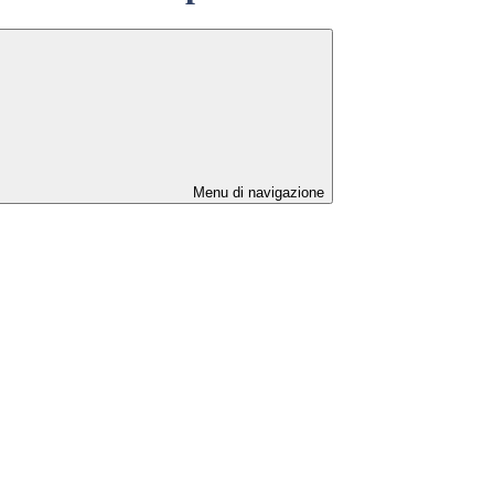
Menu di navigazione