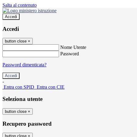
Salta al contenuto
Accedi
Accedi
button close
×
Nome Utente
Password
Password dimenticata?
-
Entra con SPID
Entra con CIE
Seleziona utente
button close
×
Recupero password
button close
×