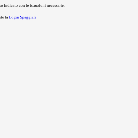
o indicato con le istruzioni necessarie.
ite la
Login Spaggiari