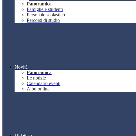
Panoramica
Famiglie e studenti
Personale scolastico
Percorsi di studio
Novità
Panoramica
Le notizie
Calendario eventi
Albo online
Didattica