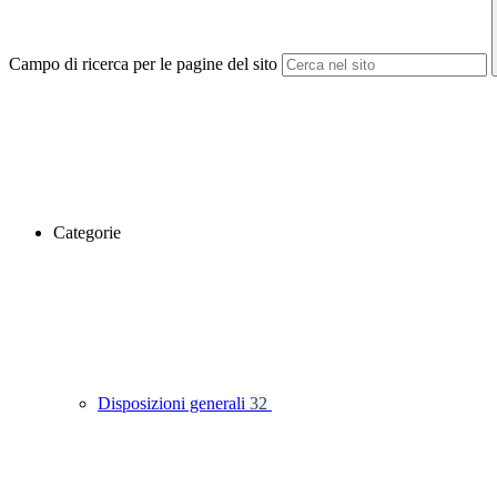
Campo di ricerca per le pagine del sito
Categorie
Disposizioni generali
32