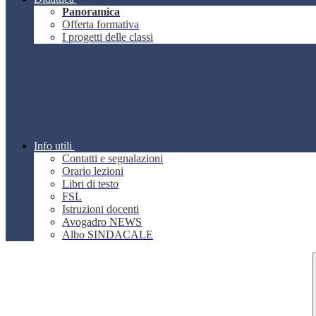
Panoramica
Offerta formativa
I progetti delle classi
Info utili
Contatti e segnalazioni
Orario lezioni
Libri di testo
FSL
Istruzioni docenti
Avogadro NEWS
Albo SINDACALE