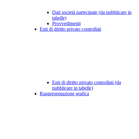
Dati società partecipate (da pubblicare in
tabelle)
Provvedimenti
Enti di diritto privato controllati
Enti di diritto privato controllati (da
pubblicare in tabelle)
Rappresentazione grafica