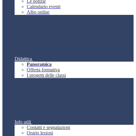
Le notizie
Calendario eventi
Albo online
Didattica
Panoramica
Offerta formativa
I progetti delle classi
Info utili
Contatti e segnalazioni
Orario lezioni