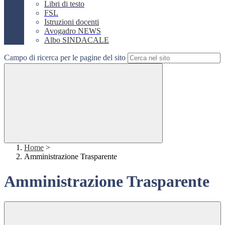
Libri di testo
FSL
Istruzioni docenti
Avogadro NEWS
Albo SINDACALE
Campo di ricerca per le pagine del sito
Home
>
Amministrazione Trasparente
Amministrazione Trasparente