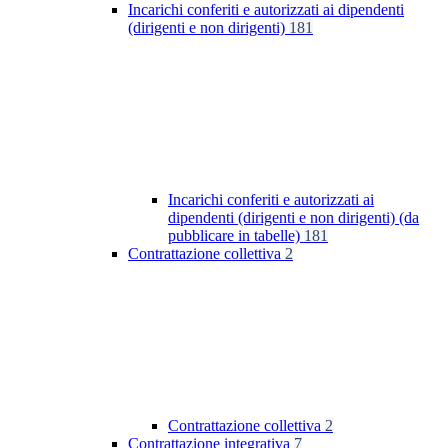
Incarichi conferiti e autorizzati ai dipendenti
(dirigenti e non dirigenti)
181
Incarichi conferiti e autorizzati ai
dipendenti (dirigenti e non dirigenti) (da
pubblicare in tabelle)
181
Contrattazione collettiva
2
Contrattazione collettiva
2
Contrattazione integrativa
7