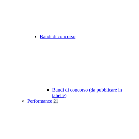
Bandi di concorso
Bandi di concorso (da pubblicare in
tabelle)
Performance
21