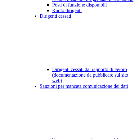
Posti di funzione disponibili
Ruolo dirigenti
Dirigenti cessati
Dirigenti cessati dal rapporto di lavoro
(documentazione da pubblicare sul sito
web)
Sanzioni per mancata comunicazione dei dati