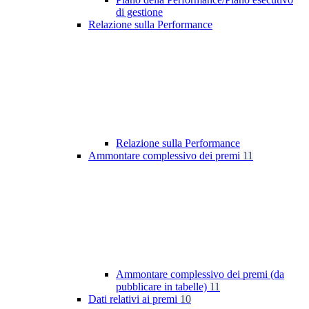
di gestione
Relazione sulla Performance
Relazione sulla Performance
Ammontare complessivo dei premi
11
Ammontare complessivo dei premi (da
pubblicare in tabelle)
11
Dati relativi ai premi
10