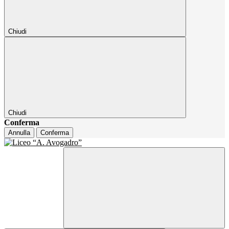
Chiudi
Chiudi
Conferma
Annulla
Conferma