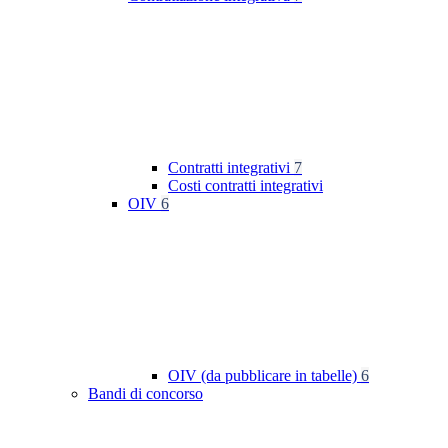
Contratti integrativi
7
Costi contratti integrativi
OIV
6
OIV (da pubblicare in tabelle)
6
Bandi di concorso