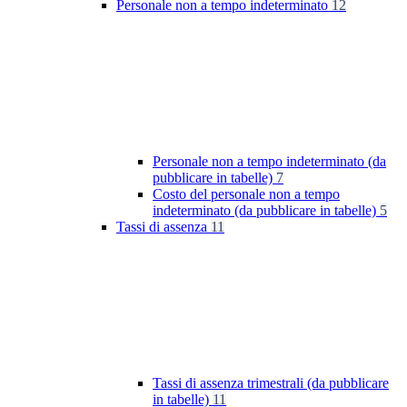
Personale non a tempo indeterminato
12
Personale non a tempo indeterminato (da
pubblicare in tabelle)
7
Costo del personale non a tempo
indeterminato (da pubblicare in tabelle)
5
Tassi di assenza
11
Tassi di assenza trimestrali (da pubblicare
in tabelle)
11