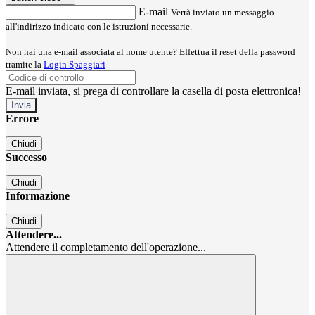
E-mail
Verrà inviato un messaggio
all'indirizzo indicato con le istruzioni necessarie.
Non hai una e-mail associata al nome utente? Effettua il reset della password
tramite la
Login Spaggiari
E-mail inviata, si prega di controllare la casella di posta elettronica!
Errore
Chiudi
Successo
Chiudi
Informazione
Chiudi
Attendere...
Attendere il completamento dell'operazione...