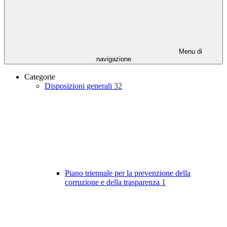
Menu di
navigazione
Categorie
Disposizioni generali
32
Piano triennale per la prevenzione della
corruzione e della trasparenza
1