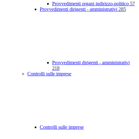
Provvedimenti organi indirizzo-politico
57
Provvedimenti dirigenti - amministrativi
285
Provvedimenti dirigenti - amministrativi
218
Controlli sulle imprese
Controlli sulle imprese