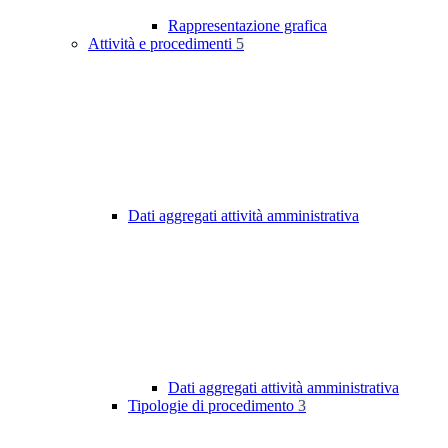
Rappresentazione grafica
Attività e procedimenti
5
Dati aggregati attività amministrativa
Dati aggregati attività amministrativa
Tipologie di procedimento
3