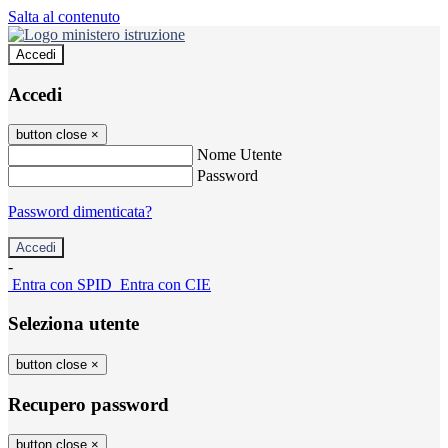
Salta al contenuto
Accedi
Accedi
button close
×
Nome Utente
Password
Password dimenticata?
-
Entra con SPID
Entra con CIE
Seleziona utente
button close
×
Recupero password
button close
×