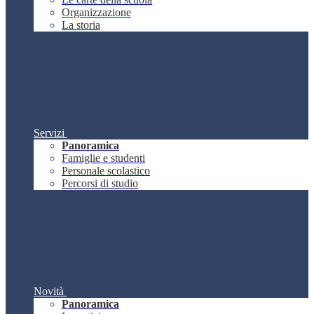
Organizzazione
La storia
Servizi
Panoramica
Famiglie e studenti
Personale scolastico
Percorsi di studio
Novità
Panoramica