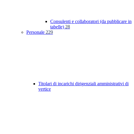
Consulenti e collaboratori (da pubblicare in
tabelle)
28
Personale
229
Titolari di incarichi dirigenziali amministrativi di
vertice