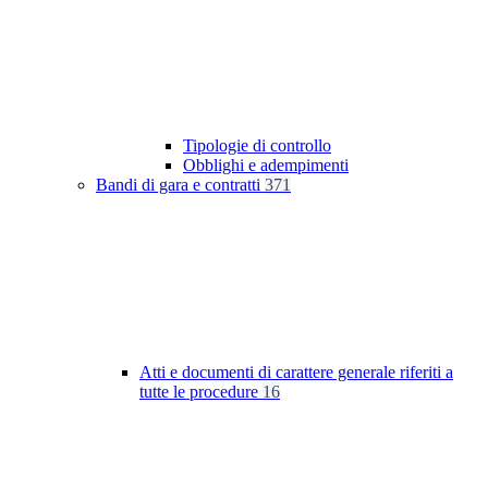
Tipologie di controllo
Obblighi e adempimenti
Bandi di gara e contratti
371
Atti e documenti di carattere generale riferiti a
tutte le procedure
16