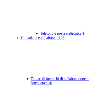
Telefono e posta elettronica
1
Consulenti e collaboratori
28
Titolari di incarichi di collaborazione o
consulenza
28