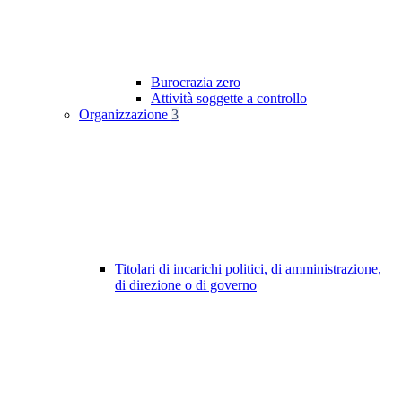
Burocrazia zero
Attività soggette a controllo
Organizzazione
3
Titolari di incarichi politici, di amministrazione,
di direzione o di governo