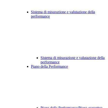
Sistema di misurazione e valutazione della
performance
Sistema di misurazione e valutazione della
performance
Piano della Performance
Piano della Performance/Piano esecutivo