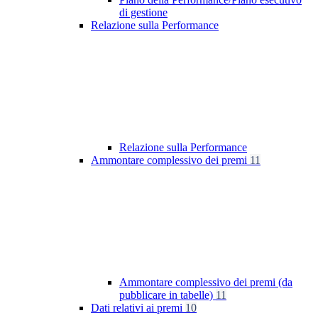
di gestione
Relazione sulla Performance
Relazione sulla Performance
Ammontare complessivo dei premi
11
Ammontare complessivo dei premi (da
pubblicare in tabelle)
11
Dati relativi ai premi
10