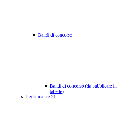
Bandi di concorso
Bandi di concorso (da pubblicare in
tabelle)
Performance
21