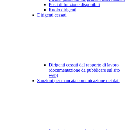
Posti di funzione disponibili
Ruolo dirigenti
Dirigenti cessati
Dirigenti cessati dal rapporto di lavoro
(documentazione da pubblicare sul sito
web)
Sanzioni per mancata comunicazione dei dati