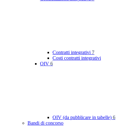
Contratti integrativi
7
Costi contratti integrativi
OIV
6
OIV (da pubblicare in tabelle)
6
Bandi di concorso