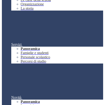
Organizzazione
La storia
Servizi
Panoramica
Famiglie e studenti
Personale scolastico
Percorsi di studio
Novità
Panoramica