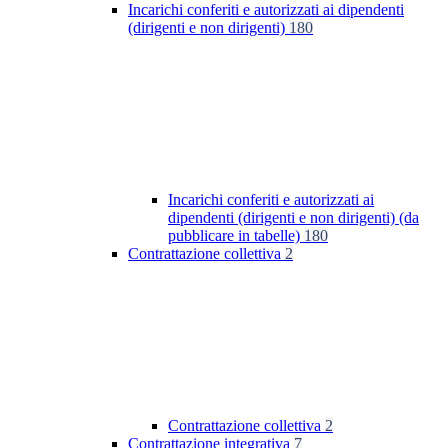
Incarichi conferiti e autorizzati ai dipendenti
(dirigenti e non dirigenti)
180
Incarichi conferiti e autorizzati ai
dipendenti (dirigenti e non dirigenti) (da
pubblicare in tabelle)
180
Contrattazione collettiva
2
Contrattazione collettiva
2
Contrattazione integrativa
7