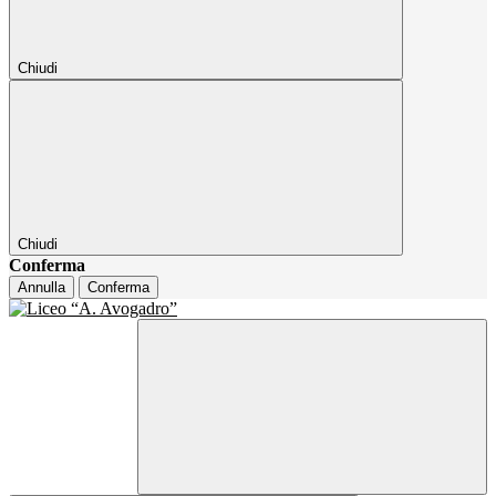
Chiudi
Chiudi
Conferma
Annulla
Conferma