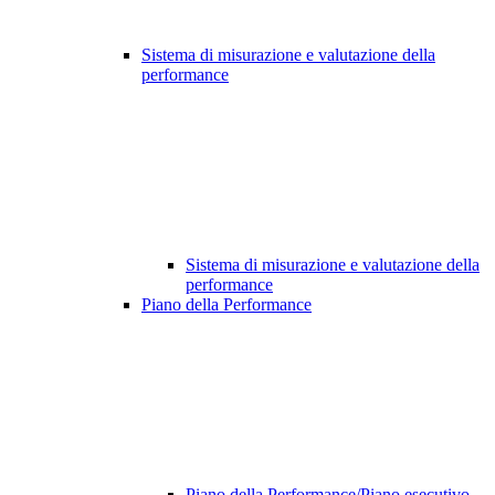
Sistema di misurazione e valutazione della
performance
Sistema di misurazione e valutazione della
performance
Piano della Performance
Piano della Performance/Piano esecutivo