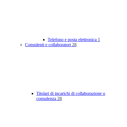
Telefono e posta elettronica
1
Consulenti e collaboratori
28
Titolari di incarichi di collaborazione o
consulenza
28