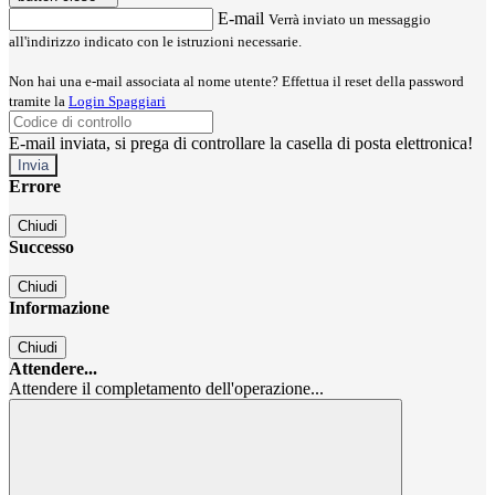
E-mail
Verrà inviato un messaggio
all'indirizzo indicato con le istruzioni necessarie.
Non hai una e-mail associata al nome utente? Effettua il reset della password
tramite la
Login Spaggiari
E-mail inviata, si prega di controllare la casella di posta elettronica!
Errore
Chiudi
Successo
Chiudi
Informazione
Chiudi
Attendere...
Attendere il completamento dell'operazione...