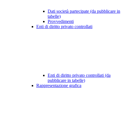
Dati società partecipate (da pubblicare in
tabelle)
Provvedimenti
Enti di diritto privato controllati
Enti di diritto privato controllati (da
pubblicare in tabelle)
Rappresentazione grafica