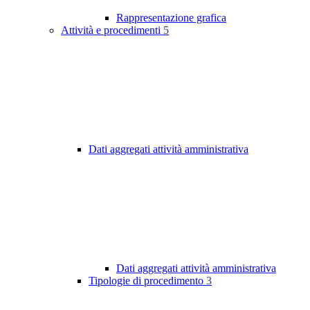
Rappresentazione grafica
Attività e procedimenti
5
Dati aggregati attività amministrativa
Dati aggregati attività amministrativa
Tipologie di procedimento
3