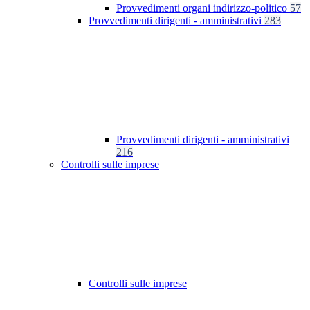
Provvedimenti organi indirizzo-politico
57
Provvedimenti dirigenti - amministrativi
283
Provvedimenti dirigenti - amministrativi
216
Controlli sulle imprese
Controlli sulle imprese