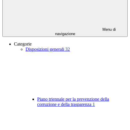
Menu di
navigazione
Categorie
Disposizioni generali
32
Piano triennale per la prevenzione della
corruzione e della trasparenza
1