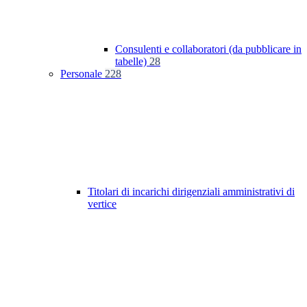
Consulenti e collaboratori (da pubblicare in
tabelle)
28
Personale
228
Titolari di incarichi dirigenziali amministrativi di
vertice