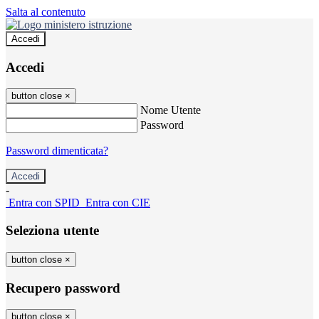
Salta al contenuto
Accedi
Accedi
button close
×
Nome Utente
Password
Password dimenticata?
-
Entra con SPID
Entra con CIE
Seleziona utente
button close
×
Recupero password
button close
×