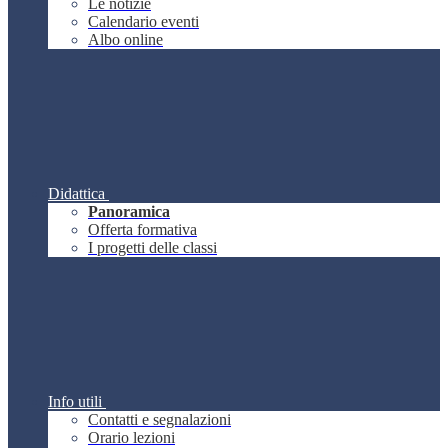
Le notizie
Calendario eventi
Albo online
Didattica
Panoramica
Offerta formativa
I progetti delle classi
Info utili
Contatti e segnalazioni
Orario lezioni