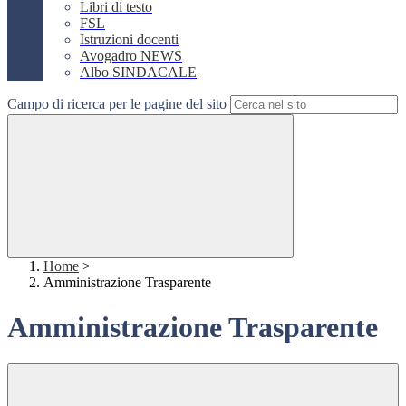
Libri di testo
FSL
Istruzioni docenti
Avogadro NEWS
Albo SINDACALE
Campo di ricerca per le pagine del sito
Home
>
Amministrazione Trasparente
Amministrazione Trasparente