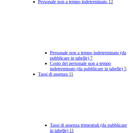
Personale non a tempo indeterminato
12
Personale non a tempo indeterminato (da
pubblicare in tabelle)
7
Costo del personale non a tempo
indeterminato (da pubblicare in tabelle)
5
Tassi di assenza
11
Tassi di assenza trimestrali (da pubblicare
in tabelle)
11