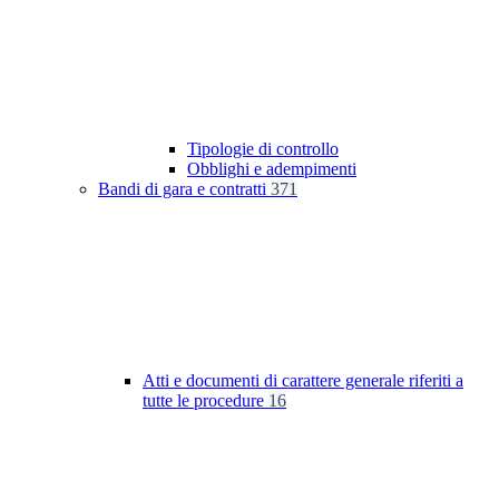
Tipologie di controllo
Obblighi e adempimenti
Bandi di gara e contratti
371
Atti e documenti di carattere generale riferiti a
tutte le procedure
16