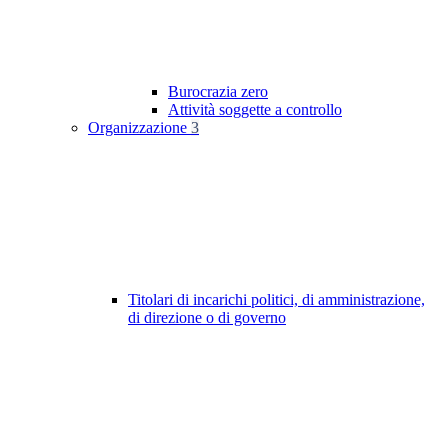
Burocrazia zero
Attività soggette a controllo
Organizzazione
3
Titolari di incarichi politici, di amministrazione,
di direzione o di governo