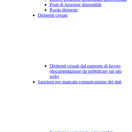
Posti di funzione disponibili
Ruolo dirigenti
Dirigenti cessati
Dirigenti cessati dal rapporto di lavoro
(documentazione da pubblicare sul sito
web)
Sanzioni per mancata comunicazione dei dati