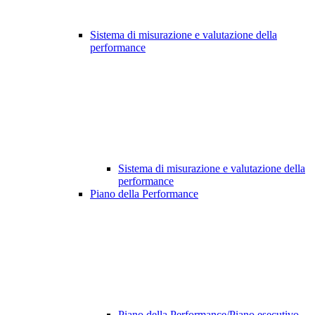
Sistema di misurazione e valutazione della
performance
Sistema di misurazione e valutazione della
performance
Piano della Performance
Piano della Performance/Piano esecutivo