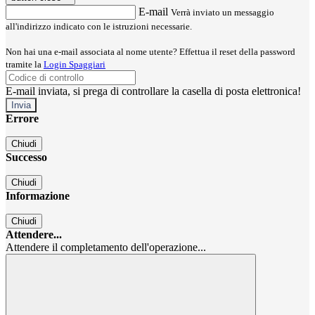
E-mail
Verrà inviato un messaggio
all'indirizzo indicato con le istruzioni necessarie.
Non hai una e-mail associata al nome utente? Effettua il reset della password
tramite la
Login Spaggiari
E-mail inviata, si prega di controllare la casella di posta elettronica!
Errore
Chiudi
Successo
Chiudi
Informazione
Chiudi
Attendere...
Attendere il completamento dell'operazione...