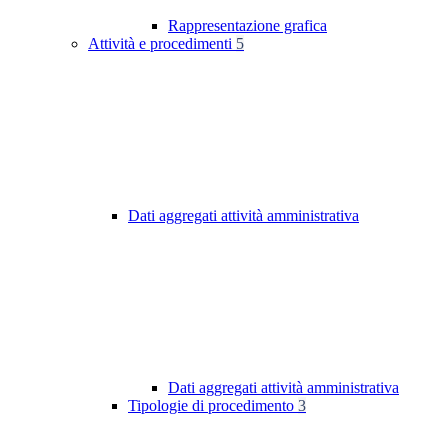
Rappresentazione grafica
Attività e procedimenti
5
Dati aggregati attività amministrativa
Dati aggregati attività amministrativa
Tipologie di procedimento
3