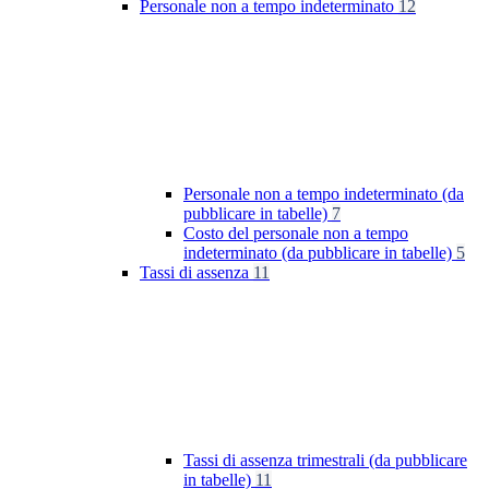
Personale non a tempo indeterminato
12
Personale non a tempo indeterminato (da
pubblicare in tabelle)
7
Costo del personale non a tempo
indeterminato (da pubblicare in tabelle)
5
Tassi di assenza
11
Tassi di assenza trimestrali (da pubblicare
in tabelle)
11