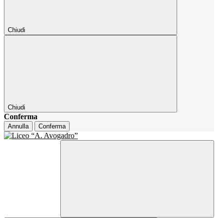
Chiudi
Chiudi
Conferma
Annulla
Conferma