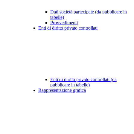
Dati società partecipate (da pubblicare in
tabelle)
Provvedimenti
Enti di diritto privato controllati
Enti di diritto privato controllati (da
pubblicare in tabelle)
Rappresentazione grafica