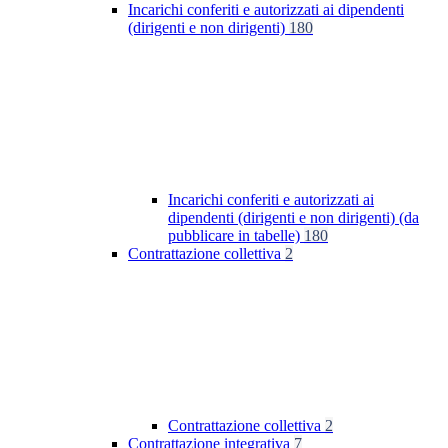
Incarichi conferiti e autorizzati ai dipendenti
(dirigenti e non dirigenti)
180
Incarichi conferiti e autorizzati ai
dipendenti (dirigenti e non dirigenti) (da
pubblicare in tabelle)
180
Contrattazione collettiva
2
Contrattazione collettiva
2
Contrattazione integrativa
7