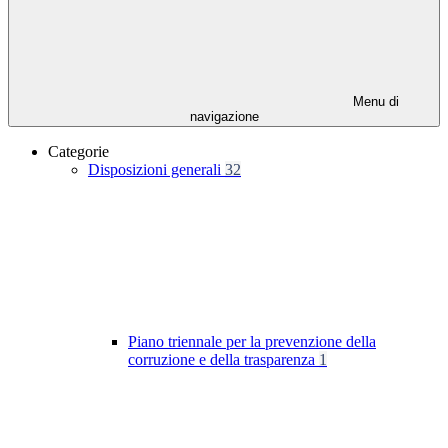
Menu di
navigazione
Categorie
Disposizioni generali
32
Piano triennale per la prevenzione della
corruzione e della trasparenza
1