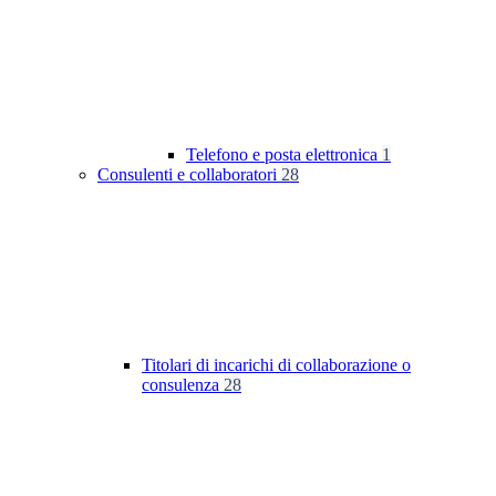
Telefono e posta elettronica
1
Consulenti e collaboratori
28
Titolari di incarichi di collaborazione o
consulenza
28