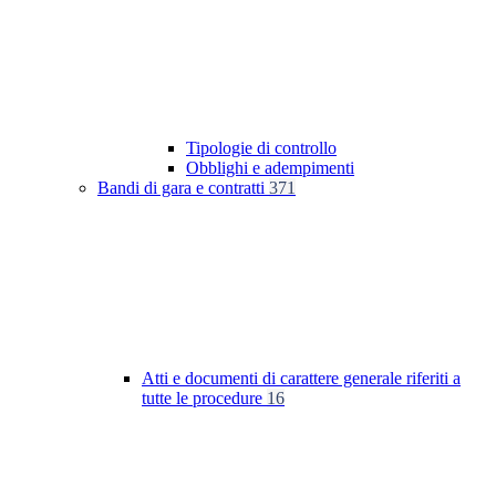
Tipologie di controllo
Obblighi e adempimenti
Bandi di gara e contratti
371
Atti e documenti di carattere generale riferiti a
tutte le procedure
16