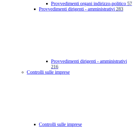
Provvedimenti organi indirizzo-politico
57
Provvedimenti dirigenti - amministrativi
283
Provvedimenti dirigenti - amministrativi
216
Controlli sulle imprese
Controlli sulle imprese