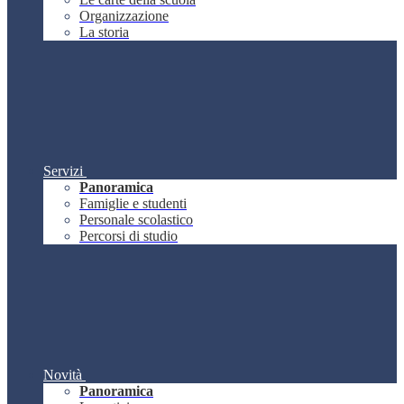
Organizzazione
La storia
Servizi
Panoramica
Famiglie e studenti
Personale scolastico
Percorsi di studio
Novità
Panoramica