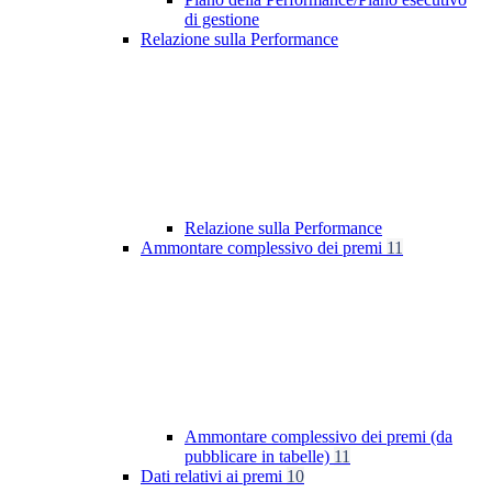
di gestione
Relazione sulla Performance
Relazione sulla Performance
Ammontare complessivo dei premi
11
Ammontare complessivo dei premi (da
pubblicare in tabelle)
11
Dati relativi ai premi
10