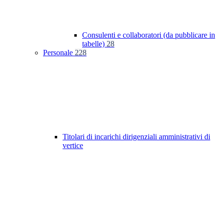
Consulenti e collaboratori (da pubblicare in
tabelle)
28
Personale
228
Titolari di incarichi dirigenziali amministrativi di
vertice