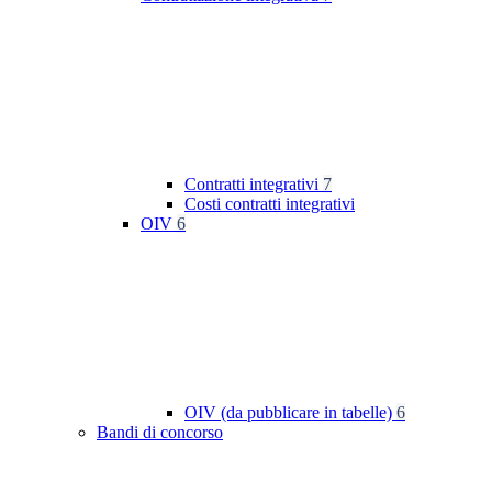
Contratti integrativi
7
Costi contratti integrativi
OIV
6
OIV (da pubblicare in tabelle)
6
Bandi di concorso