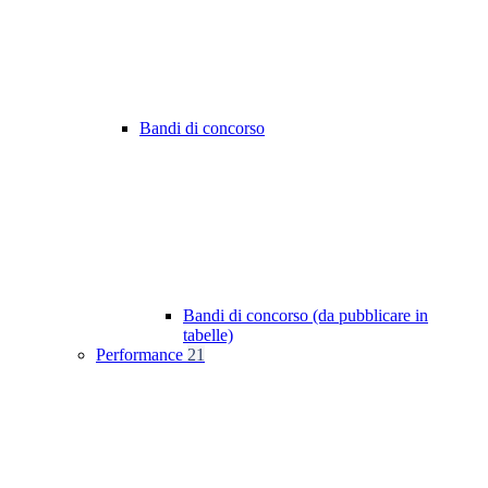
Bandi di concorso
Bandi di concorso (da pubblicare in
tabelle)
Performance
21