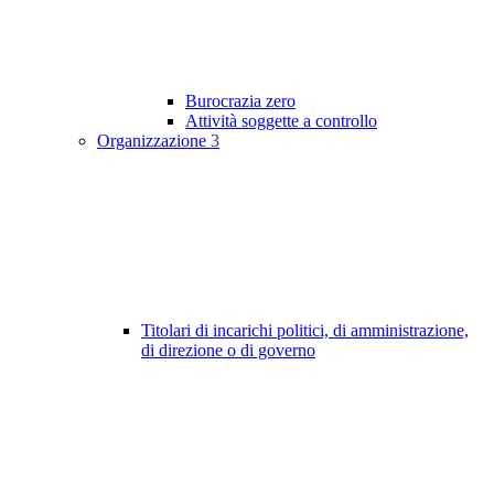
Burocrazia zero
Attività soggette a controllo
Organizzazione
3
Titolari di incarichi politici, di amministrazione,
di direzione o di governo