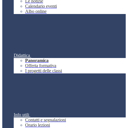
Le notizie
Calendario eventi
Albo online
Didattica
Panoramica
Offerta formativa
I progetti delle classi
Info utili
Contatti e segnalazioni
Orario lezioni