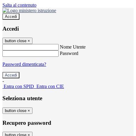
Salta al contenuto
Accedi
Accedi
button close
×
Nome Utente
Password
Password dimenticata?
-
Entra con SPID
Entra con CIE
Seleziona utente
button close
×
Recupero password
button close
×