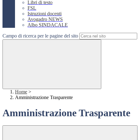
Libri di testo
FSL
Istruzioni docenti
Avogadro NEWS
Albo SINDACALE
Campo di ricerca per le pagine del sito
Home
>
Amministrazione Trasparente
Amministrazione Trasparente