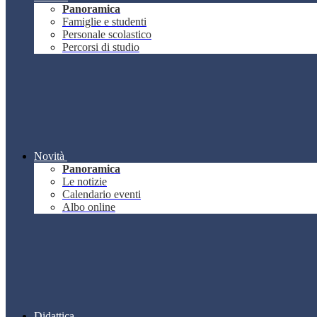
Panoramica
Famiglie e studenti
Personale scolastico
Percorsi di studio
Novità
Panoramica
Le notizie
Calendario eventi
Albo online
Didattica