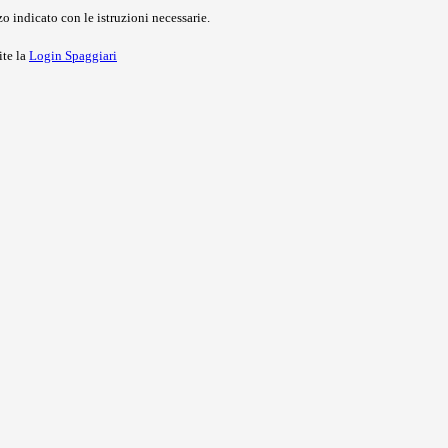
o indicato con le istruzioni necessarie.
ite la
Login Spaggiari