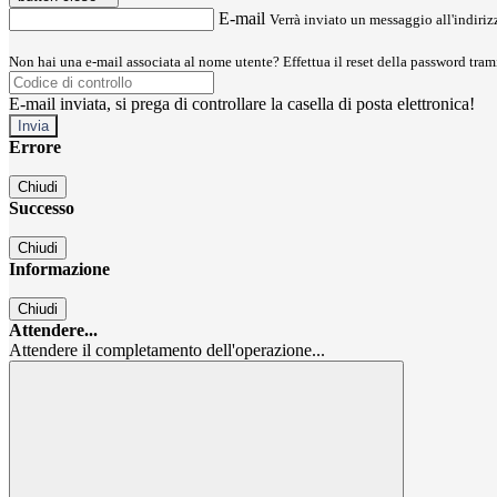
E-mail
Verrà inviato un messaggio all'indirizz
Non hai una e-mail associata al nome utente? Effettua il reset della password tram
E-mail inviata, si prega di controllare la casella di posta elettronica!
Errore
Chiudi
Successo
Chiudi
Informazione
Chiudi
Attendere...
Attendere il completamento dell'operazione...