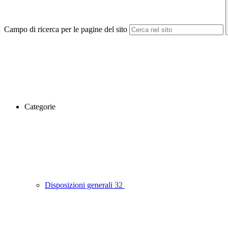
Campo di ricerca per le pagine del sito
Categorie
Disposizioni generali
32