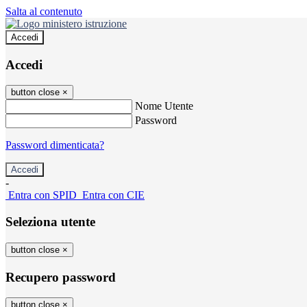
Salta al contenuto
Accedi
Accedi
button close
×
Nome Utente
Password
Password dimenticata?
-
Entra con SPID
Entra con CIE
Seleziona utente
button close
×
Recupero password
button close
×