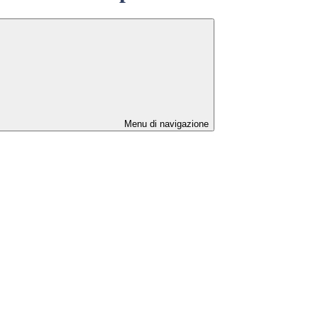
Menu di navigazione