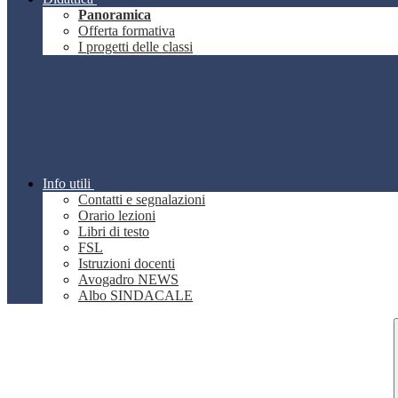
Panoramica
Offerta formativa
I progetti delle classi
Info utili
Contatti e segnalazioni
Orario lezioni
Libri di testo
FSL
Istruzioni docenti
Avogadro NEWS
Albo SINDACALE