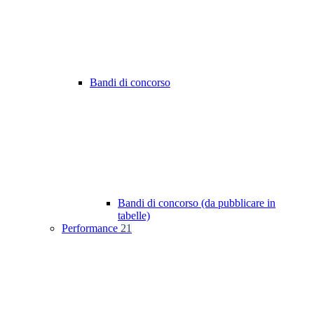
Bandi di concorso
Bandi di concorso (da pubblicare in
tabelle)
Performance
21