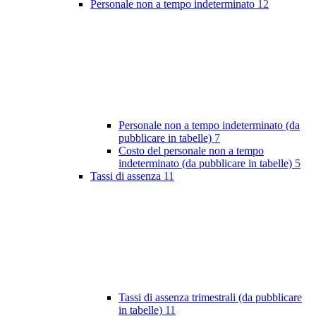
Personale non a tempo indeterminato
12
Personale non a tempo indeterminato (da
pubblicare in tabelle)
7
Costo del personale non a tempo
indeterminato (da pubblicare in tabelle)
5
Tassi di assenza
11
Tassi di assenza trimestrali (da pubblicare
in tabelle)
11