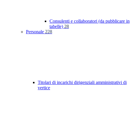
Consulenti e collaboratori (da pubblicare in
tabelle)
28
Personale
228
Titolari di incarichi dirigenziali amministrativi di
vertice