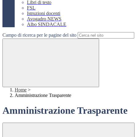
Libri di testo
FSL
Istruzioni docenti
Avogadro NEWS
Albo SINDACALE
Campo di ricerca per le pagine del sito
Home
>
Amministrazione Trasparente
Amministrazione Trasparente