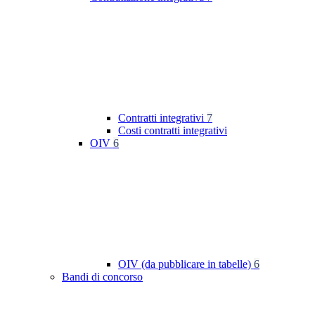
Contratti integrativi
7
Costi contratti integrativi
OIV
6
OIV (da pubblicare in tabelle)
6
Bandi di concorso