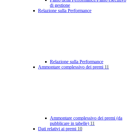
di gestione
Relazione sulla Performance
Relazione sulla Performance
Ammontare complessivo dei premi
11
Ammontare complessivo dei premi (da
pubblicare in tabelle)
11
Dati relativi ai premi
10