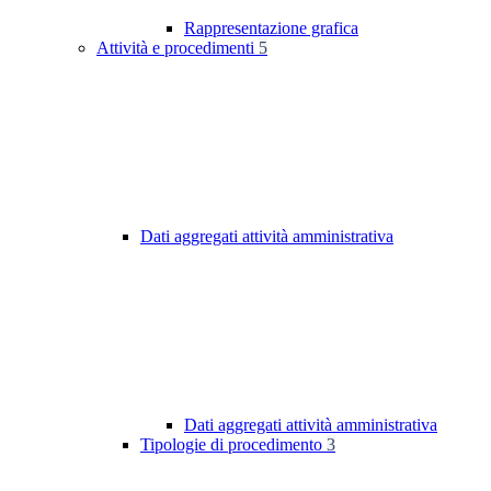
Rappresentazione grafica
Attività e procedimenti
5
Dati aggregati attività amministrativa
Dati aggregati attività amministrativa
Tipologie di procedimento
3