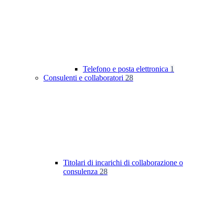
Telefono e posta elettronica
1
Consulenti e collaboratori
28
Titolari di incarichi di collaborazione o
consulenza
28