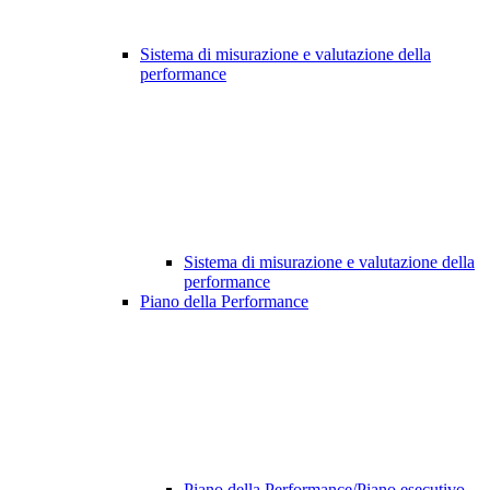
Sistema di misurazione e valutazione della
performance
Sistema di misurazione e valutazione della
performance
Piano della Performance
Piano della Performance/Piano esecutivo