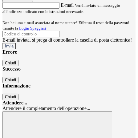
E-mail
Verrà inviato un messaggio
all'indirizzo indicato con le istruzioni necessarie.
Non hai una e-mail associata al nome utente? Effettua il reset della password
tramite la
Login Spaggiari
E-mail inviata, si prega di controllare la casella di posta elettronica!
Errore
Chiudi
Successo
Chiudi
Informazione
Chiudi
Attendere...
Attendere il completamento dell'operazione...