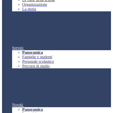
Organizzazione
La storia
Servizi
Panoramica
Famiglie e studenti
Personale scolastico
Percorsi di studio
Novità
Panoramica