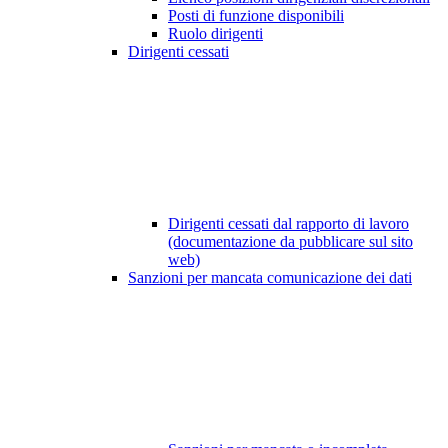
Posti di funzione disponibili
Ruolo dirigenti
Dirigenti cessati
Dirigenti cessati dal rapporto di lavoro
(documentazione da pubblicare sul sito
web)
Sanzioni per mancata comunicazione dei dati