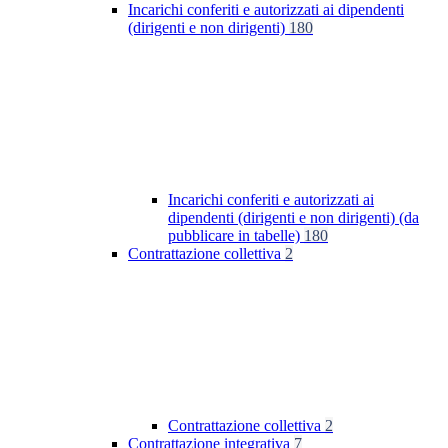
Incarichi conferiti e autorizzati ai dipendenti
(dirigenti e non dirigenti)
180
Incarichi conferiti e autorizzati ai
dipendenti (dirigenti e non dirigenti) (da
pubblicare in tabelle)
180
Contrattazione collettiva
2
Contrattazione collettiva
2
Contrattazione integrativa
7