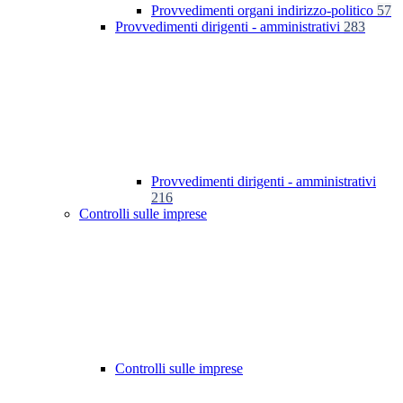
Provvedimenti organi indirizzo-politico
57
Provvedimenti dirigenti - amministrativi
283
Provvedimenti dirigenti - amministrativi
216
Controlli sulle imprese
Controlli sulle imprese