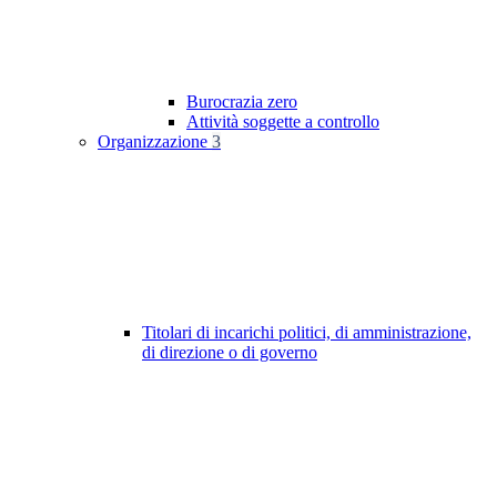
Burocrazia zero
Attività soggette a controllo
Organizzazione
3
Titolari di incarichi politici, di amministrazione,
di direzione o di governo