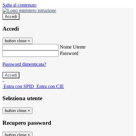
Salta al contenuto
Accedi
Accedi
button close
×
Nome Utente
Password
Password dimenticata?
-
Entra con SPID
Entra con CIE
Seleziona utente
button close
×
Recupero password
button close
×