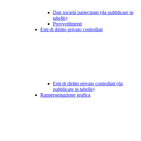
Dati società partecipate (da pubblicare in
tabelle)
Provvedimenti
Enti di diritto privato controllati
Enti di diritto privato controllati (da
pubblicare in tabelle)
Rappresentazione grafica