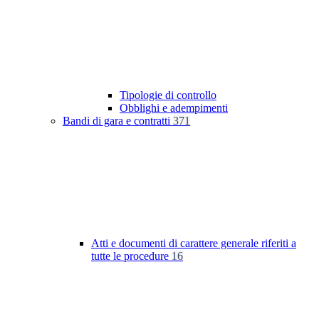
Tipologie di controllo
Obblighi e adempimenti
Bandi di gara e contratti
371
Atti e documenti di carattere generale riferiti a
tutte le procedure
16