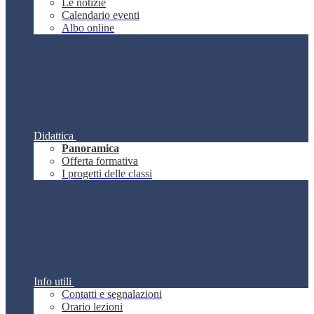
Le notizie
Calendario eventi
Albo online
Didattica
Panoramica
Offerta formativa
I progetti delle classi
Info utili
Contatti e segnalazioni
Orario lezioni