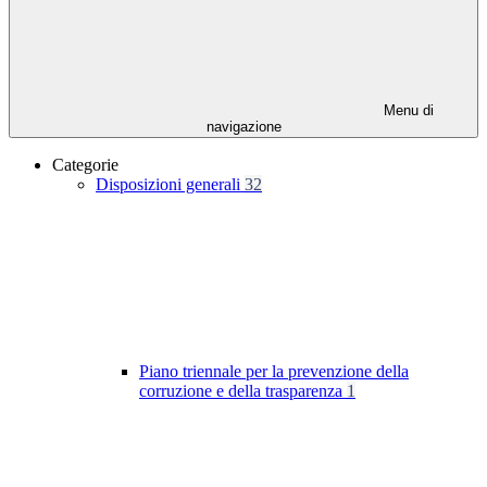
Menu di
navigazione
Categorie
Disposizioni generali
32
Piano triennale per la prevenzione della
corruzione e della trasparenza
1