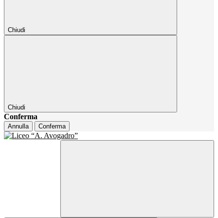
Chiudi
Chiudi
Conferma
Annulla
Conferma