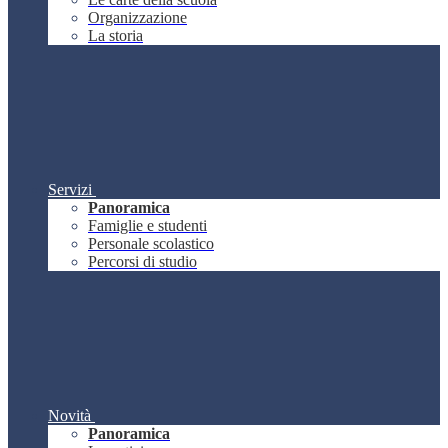
Organizzazione
La storia
Servizi
Panoramica
Famiglie e studenti
Personale scolastico
Percorsi di studio
Novità
Panoramica