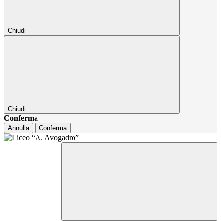
Chiudi
Chiudi
Conferma
Annulla
Conferma