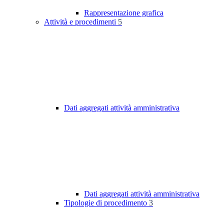
Rappresentazione grafica
Attività e procedimenti
5
Dati aggregati attività amministrativa
Dati aggregati attività amministrativa
Tipologie di procedimento
3