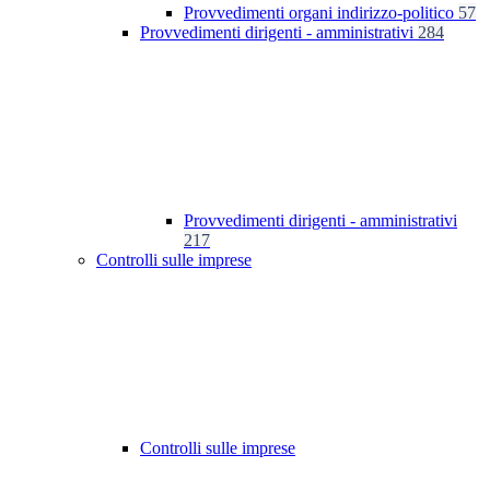
Provvedimenti organi indirizzo-politico
57
Provvedimenti dirigenti - amministrativi
284
Provvedimenti dirigenti - amministrativi
217
Controlli sulle imprese
Controlli sulle imprese