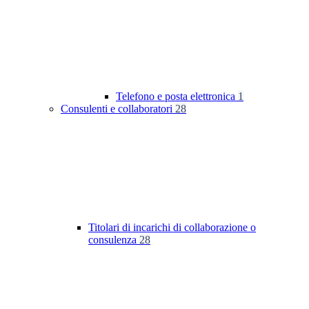
Telefono e posta elettronica
1
Consulenti e collaboratori
28
Titolari di incarichi di collaborazione o
consulenza
28