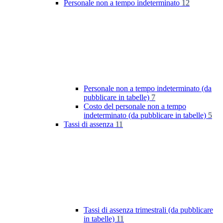
Personale non a tempo indeterminato
12
Personale non a tempo indeterminato (da
pubblicare in tabelle)
7
Costo del personale non a tempo
indeterminato (da pubblicare in tabelle)
5
Tassi di assenza
11
Tassi di assenza trimestrali (da pubblicare
in tabelle)
11