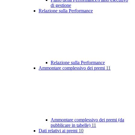
di gestione
Relazione sulla Performance
Relazione sulla Performance
Ammontare complessivo dei premi
11
Ammontare complessivo dei premi (da
pubblicare in tabelle)
11
Dati relativi ai premi
10