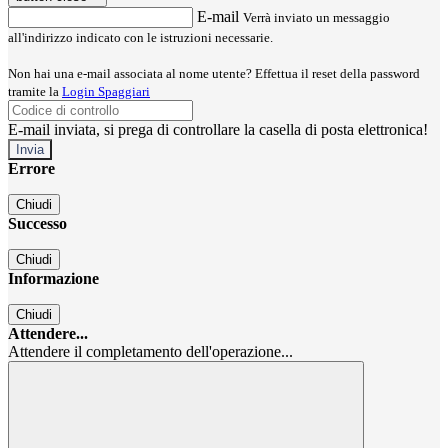
E-mail
Verrà inviato un messaggio
all'indirizzo indicato con le istruzioni necessarie.
Non hai una e-mail associata al nome utente? Effettua il reset della password
tramite la
Login Spaggiari
E-mail inviata, si prega di controllare la casella di posta elettronica!
Errore
Chiudi
Successo
Chiudi
Informazione
Chiudi
Attendere...
Attendere il completamento dell'operazione...