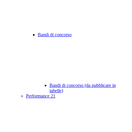
Bandi di concorso
Bandi di concorso (da pubblicare in
tabelle)
Performance
21