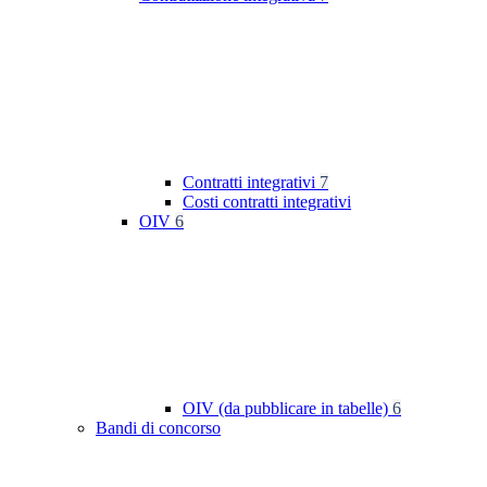
Contratti integrativi
7
Costi contratti integrativi
OIV
6
OIV (da pubblicare in tabelle)
6
Bandi di concorso