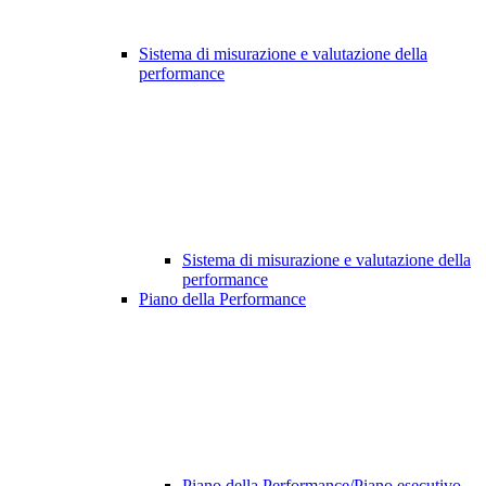
Sistema di misurazione e valutazione della
performance
Sistema di misurazione e valutazione della
performance
Piano della Performance
Piano della Performance/Piano esecutivo