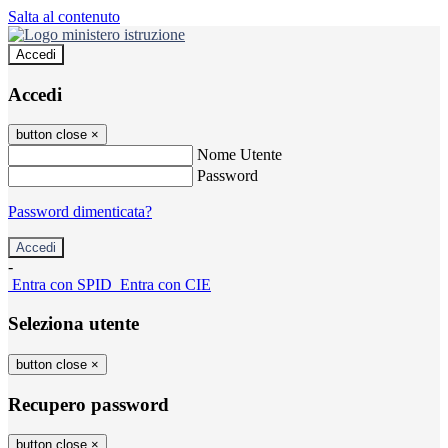
Salta al contenuto
Accedi
Accedi
button close
×
Nome Utente
Password
Password dimenticata?
-
Entra con SPID
Entra con CIE
Seleziona utente
button close
×
Recupero password
button close
×