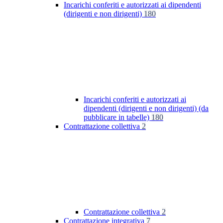
Incarichi conferiti e autorizzati ai dipendenti
(dirigenti e non dirigenti)
180
Incarichi conferiti e autorizzati ai
dipendenti (dirigenti e non dirigenti) (da
pubblicare in tabelle)
180
Contrattazione collettiva
2
Contrattazione collettiva
2
Contrattazione integrativa
7