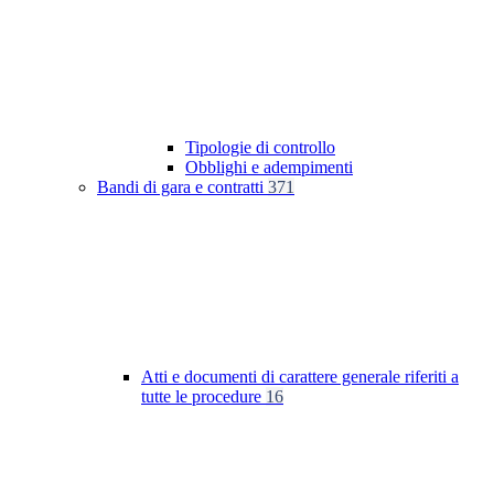
Tipologie di controllo
Obblighi e adempimenti
Bandi di gara e contratti
371
Atti e documenti di carattere generale riferiti a
tutte le procedure
16