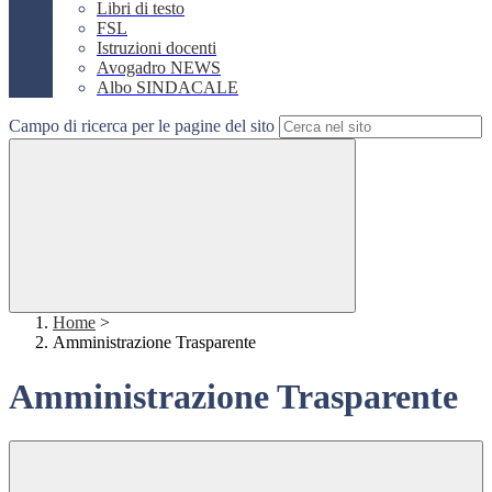
Libri di testo
FSL
Istruzioni docenti
Avogadro NEWS
Albo SINDACALE
Campo di ricerca per le pagine del sito
Home
>
Amministrazione Trasparente
Amministrazione Trasparente