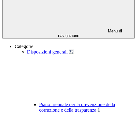
Menu di
navigazione
Categorie
Disposizioni generali
32
Piano triennale per la prevenzione della
corruzione e della trasparenza
1