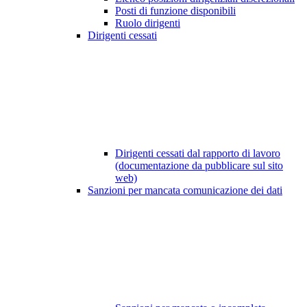
Posti di funzione disponibili
Ruolo dirigenti
Dirigenti cessati
Dirigenti cessati dal rapporto di lavoro
(documentazione da pubblicare sul sito
web)
Sanzioni per mancata comunicazione dei dati