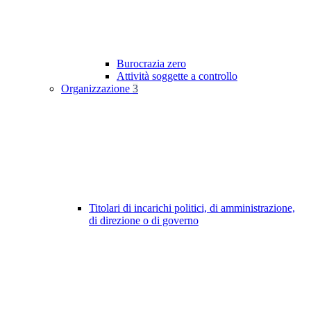
Burocrazia zero
Attività soggette a controllo
Organizzazione
3
Titolari di incarichi politici, di amministrazione,
di direzione o di governo