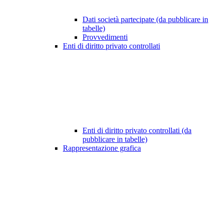
Dati società partecipate (da pubblicare in
tabelle)
Provvedimenti
Enti di diritto privato controllati
Enti di diritto privato controllati (da
pubblicare in tabelle)
Rappresentazione grafica