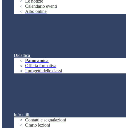
Le notizie
Calendario eventi
Albo online
Didattica
Panoramica
Offerta formativa
I progetti delle classi
Info utili
Contatti e segnalazioni
Orario lezioni