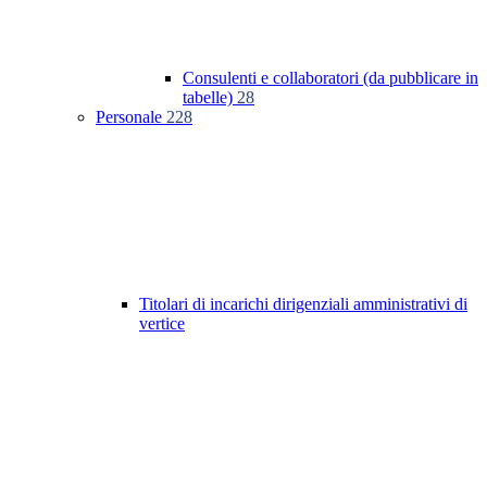
Consulenti e collaboratori (da pubblicare in
tabelle)
28
Personale
228
Titolari di incarichi dirigenziali amministrativi di
vertice