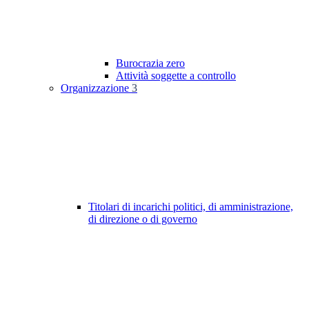
Burocrazia zero
Attività soggette a controllo
Organizzazione
3
Titolari di incarichi politici, di amministrazione,
di direzione o di governo