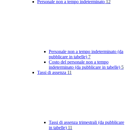
Personale non a tempo indeterminato
12
Personale non a tempo indeterminato (da
pubblicare in tabelle)
7
Costo del personale non a tempo
indeterminato (da pubblicare in tabelle)
5
Tassi di assenza
11
Tassi di assenza trimestrali (da pubblicare
in tabelle)
11