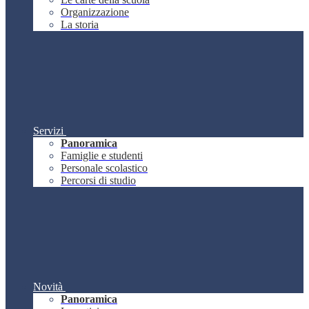
Organizzazione
La storia
Servizi
Panoramica
Famiglie e studenti
Personale scolastico
Percorsi di studio
Novità
Panoramica