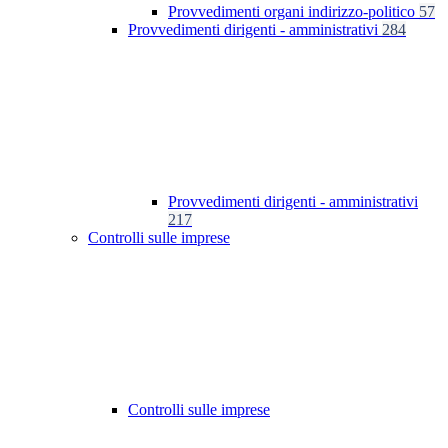
Provvedimenti organi indirizzo-politico
57
Provvedimenti dirigenti - amministrativi
284
Provvedimenti dirigenti - amministrativi
217
Controlli sulle imprese
Controlli sulle imprese