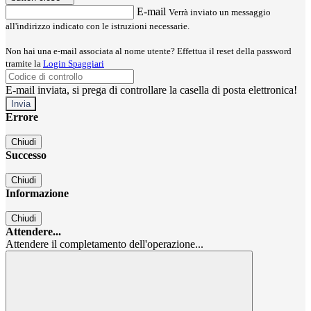
E-mail
Verrà inviato un messaggio
all'indirizzo indicato con le istruzioni necessarie.
Non hai una e-mail associata al nome utente? Effettua il reset della password
tramite la
Login Spaggiari
E-mail inviata, si prega di controllare la casella di posta elettronica!
Errore
Chiudi
Successo
Chiudi
Informazione
Chiudi
Attendere...
Attendere il completamento dell'operazione...