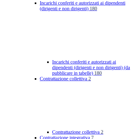
Incarichi conferiti e autorizzati ai dipendenti
(dirigenti e non dirigenti)
180
Incarichi conferiti e autorizzati ai
dipendenti (dirigenti e non dirigenti) (da
pubblicare in tabelle)
180
Contrattazione collettiva
2
Contrattazione collettiva
2
Contrattazione integrativa
7