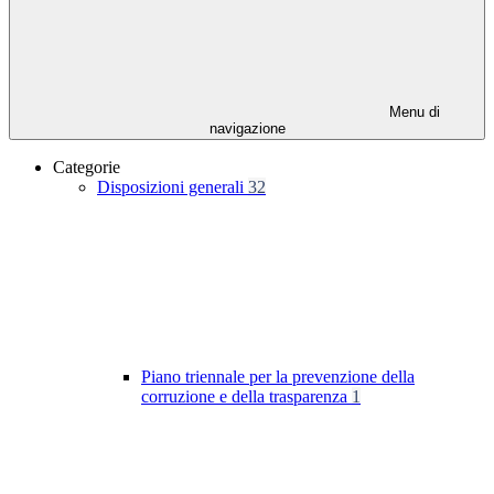
Menu di
navigazione
Categorie
Disposizioni generali
32
Piano triennale per la prevenzione della
corruzione e della trasparenza
1