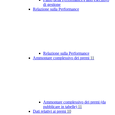
di gestione
Relazione sulla Performance
Relazione sulla Performance
Ammontare complessivo dei premi
11
Ammontare complessivo dei premi (da
pubblicare in tabelle)
11
Dati relativi ai premi
10