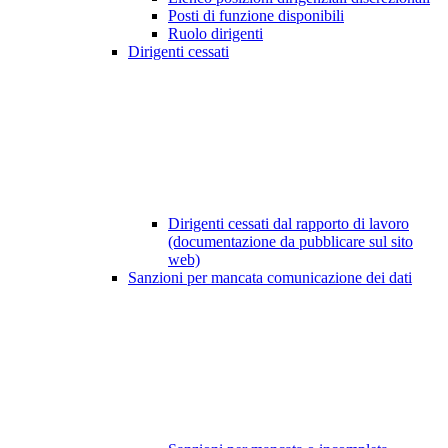
Posti di funzione disponibili
Ruolo dirigenti
Dirigenti cessati
Dirigenti cessati dal rapporto di lavoro
(documentazione da pubblicare sul sito
web)
Sanzioni per mancata comunicazione dei dati