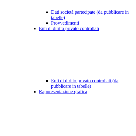
Dati società partecipate (da pubblicare in
tabelle)
Provvedimenti
Enti di diritto privato controllati
Enti di diritto privato controllati (da
pubblicare in tabelle)
Rappresentazione grafica