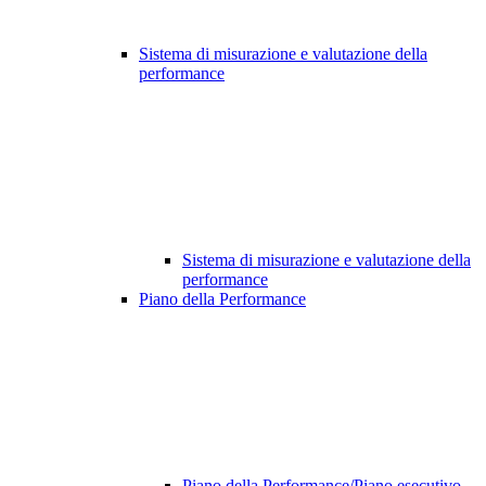
Sistema di misurazione e valutazione della
performance
Sistema di misurazione e valutazione della
performance
Piano della Performance
Piano della Performance/Piano esecutivo