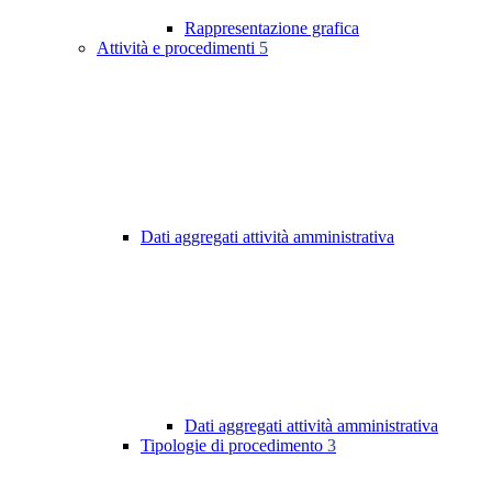
Rappresentazione grafica
Attività e procedimenti
5
Dati aggregati attività amministrativa
Dati aggregati attività amministrativa
Tipologie di procedimento
3