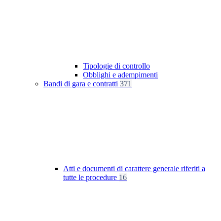
Tipologie di controllo
Obblighi e adempimenti
Bandi di gara e contratti
371
Atti e documenti di carattere generale riferiti a
tutte le procedure
16