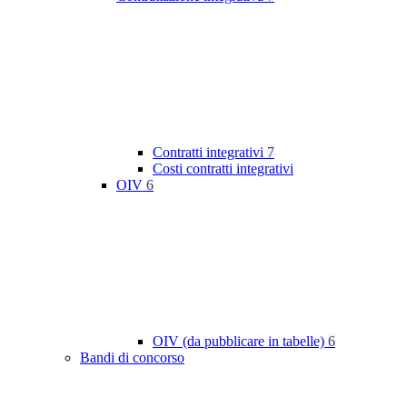
Contratti integrativi
7
Costi contratti integrativi
OIV
6
OIV (da pubblicare in tabelle)
6
Bandi di concorso