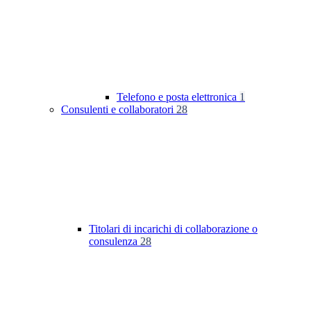
Telefono e posta elettronica
1
Consulenti e collaboratori
28
Titolari di incarichi di collaborazione o
consulenza
28