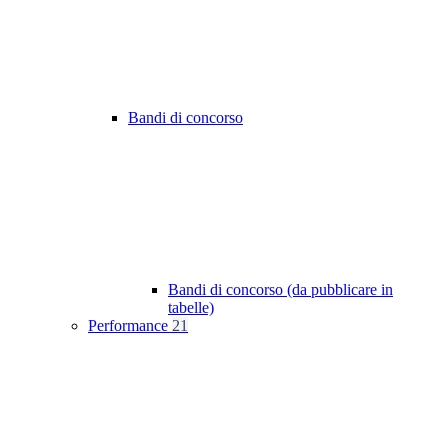
Bandi di concorso
Bandi di concorso (da pubblicare in
tabelle)
Performance
21