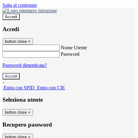
Salta al contenuto
Accedi
Accedi
button close
×
Nome Utente
Password
Password dimenticata?
-
Entra con SPID
Entra con CIE
Seleziona utente
button close
×
Recupero password
button close
×