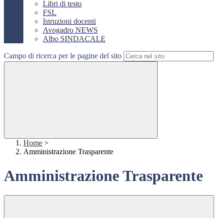
Libri di testo
FSL
Istruzioni docenti
Avogadro NEWS
Albo SINDACALE
Campo di ricerca per le pagine del sito
Home
>
Amministrazione Trasparente
Amministrazione Trasparente