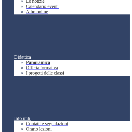
Le notizie
Calendario eventi
Albo online
Didattica
Panoramica
Offerta formativa
I progetti delle classi
Info utili
Contatti e segnalazioni
Orario lezioni