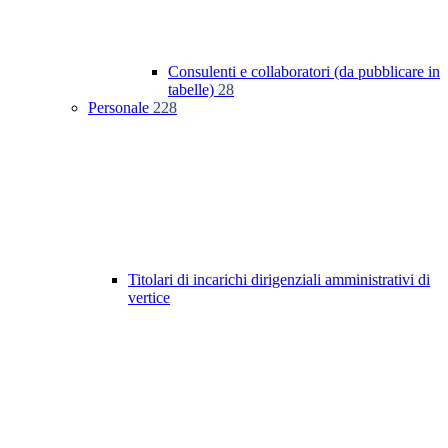
Consulenti e collaboratori (da pubblicare in
tabelle)
28
Personale
228
Titolari di incarichi dirigenziali amministrativi di
vertice