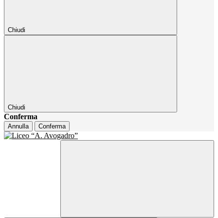
Chiudi
Chiudi
Conferma
Annulla
Conferma