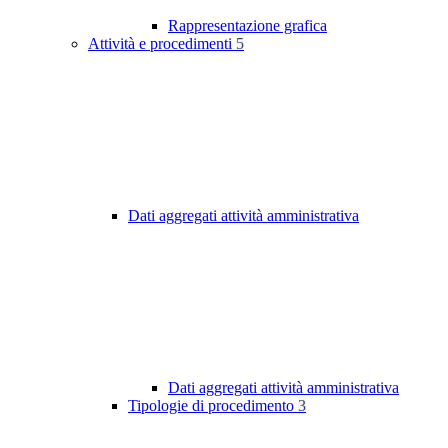
Rappresentazione grafica
Attività e procedimenti
5
Dati aggregati attività amministrativa
Dati aggregati attività amministrativa
Tipologie di procedimento
3