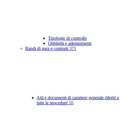
Tipologie di controllo
Obblighi e adempimenti
Bandi di gara e contratti
371
Atti e documenti di carattere generale riferiti a
tutte le procedure
16