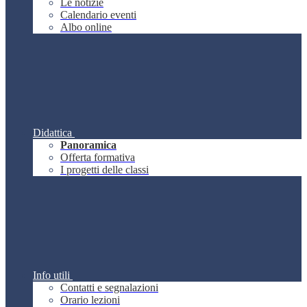
Le notizie
Calendario eventi
Albo online
Didattica
Panoramica
Offerta formativa
I progetti delle classi
Info utili
Contatti e segnalazioni
Orario lezioni