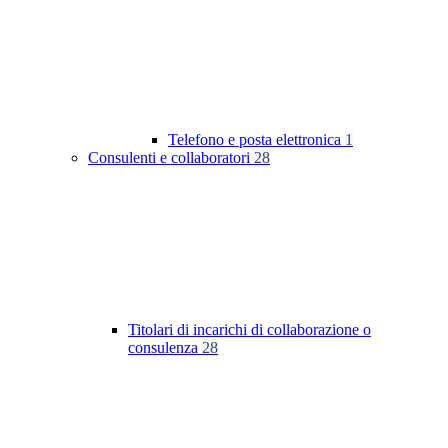
Telefono e posta elettronica
1
Consulenti e collaboratori
28
Titolari di incarichi di collaborazione o
consulenza
28