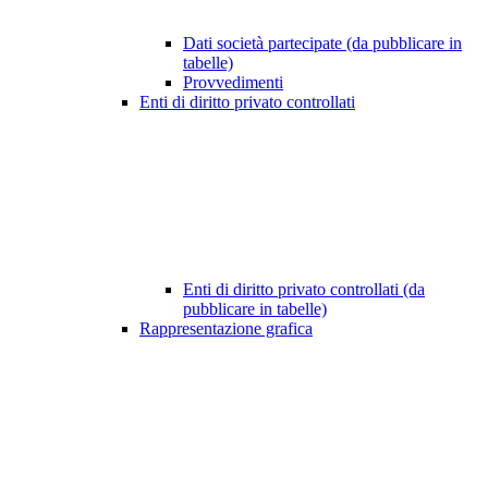
Dati società partecipate (da pubblicare in
tabelle)
Provvedimenti
Enti di diritto privato controllati
Enti di diritto privato controllati (da
pubblicare in tabelle)
Rappresentazione grafica