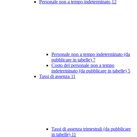
Personale non a tempo indeterminato
12
Personale non a tempo indeterminato (da
pubblicare in tabelle)
7
Costo del personale non a tempo
indeterminato (da pubblicare in tabelle)
5
Tassi di assenza
11
Tassi di assenza trimestrali (da pubblicare
in tabelle)
11