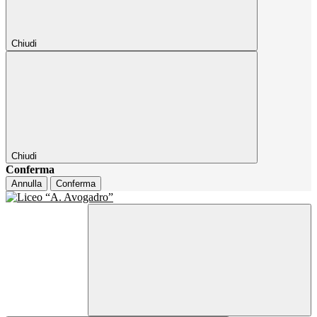
Chiudi
Chiudi
Conferma
Annulla
Conferma