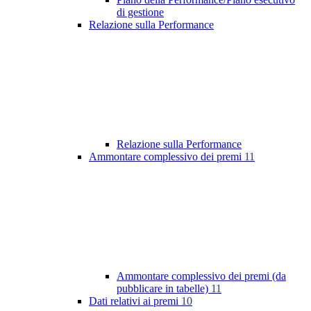
di gestione
Relazione sulla Performance
Relazione sulla Performance
Ammontare complessivo dei premi
11
Ammontare complessivo dei premi (da
pubblicare in tabelle)
11
Dati relativi ai premi
10