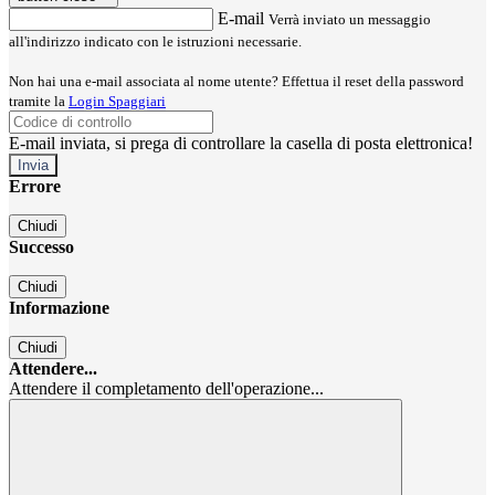
E-mail
Verrà inviato un messaggio
all'indirizzo indicato con le istruzioni necessarie.
Non hai una e-mail associata al nome utente? Effettua il reset della password
tramite la
Login Spaggiari
E-mail inviata, si prega di controllare la casella di posta elettronica!
Errore
Chiudi
Successo
Chiudi
Informazione
Chiudi
Attendere...
Attendere il completamento dell'operazione...