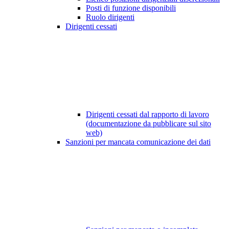
Posti di funzione disponibili
Ruolo dirigenti
Dirigenti cessati
Dirigenti cessati dal rapporto di lavoro
(documentazione da pubblicare sul sito
web)
Sanzioni per mancata comunicazione dei dati