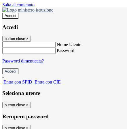
Salta al contenuto
Accedi
Accedi
button close
×
Nome Utente
Password
Password dimenticata?
-
Entra con SPID
Entra con CIE
Seleziona utente
button close
×
Recupero password
button close
×