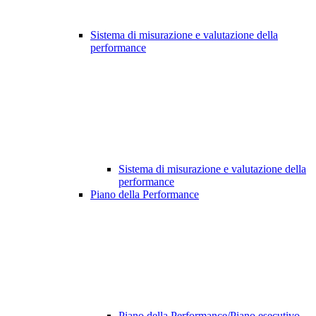
Sistema di misurazione e valutazione della
performance
Sistema di misurazione e valutazione della
performance
Piano della Performance
Piano della Performance/Piano esecutivo