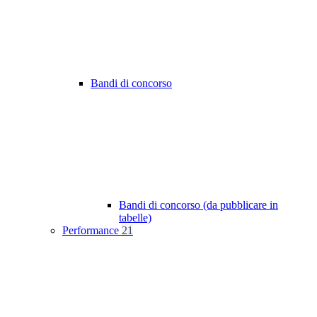
Bandi di concorso
Bandi di concorso (da pubblicare in
tabelle)
Performance
21