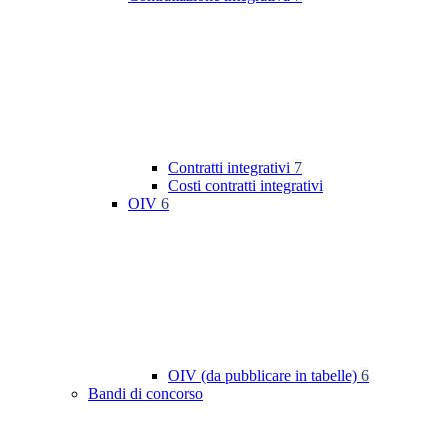
Contratti integrativi
7
Costi contratti integrativi
OIV
6
OIV (da pubblicare in tabelle)
6
Bandi di concorso