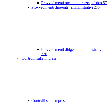
Provvedimenti organi indirizzo-politico
57
Provvedimenti dirigenti - amministrativi
286
Provvedimenti dirigenti - amministrativi
220
Controlli sulle imprese
Controlli sulle imprese