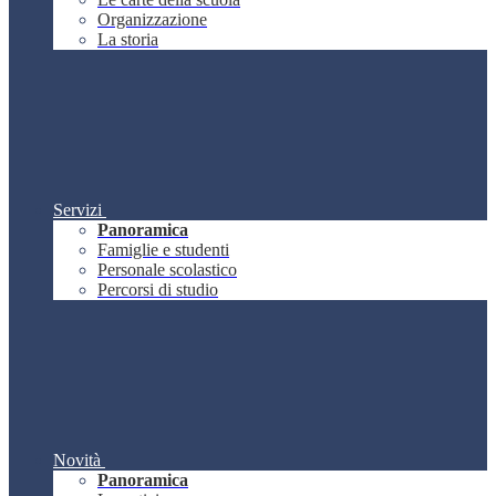
Organizzazione
La storia
Servizi
Panoramica
Famiglie e studenti
Personale scolastico
Percorsi di studio
Novità
Panoramica