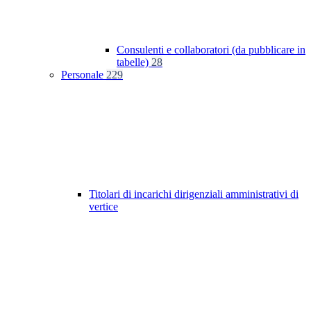
Consulenti e collaboratori (da pubblicare in
tabelle)
28
Personale
229
Titolari di incarichi dirigenziali amministrativi di
vertice