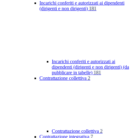
Incarichi conferiti e autorizzati ai dipendenti
(dirigenti e non dirigenti)
181
Incarichi conferiti e autorizzati ai
dipendenti (dirigenti e non dirigenti) (da
pubblicare in tabelle)
181
Contrattazione collettiva
2
Contrattazione collettiva
2
Contrattazione integrativa
7