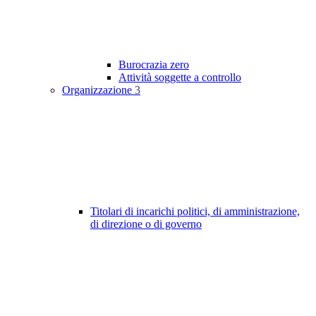
Burocrazia zero
Attività soggette a controllo
Organizzazione
3
Titolari di incarichi politici, di amministrazione,
di direzione o di governo