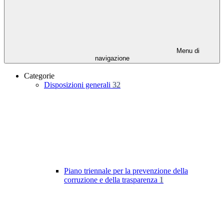
Menu di
navigazione
Categorie
Disposizioni generali
32
Piano triennale per la prevenzione della
corruzione e della trasparenza
1