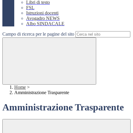
Libri di testo
FSL
Istruzioni docenti
Avogadro NEWS
Albo SINDACALE
Campo di ricerca per le pagine del sito
Home
>
Amministrazione Trasparente
Amministrazione Trasparente