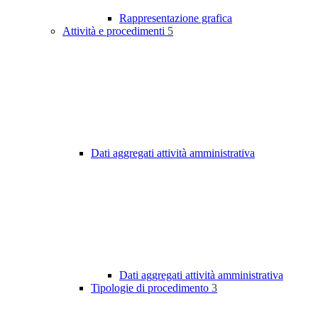
Rappresentazione grafica
Attività e procedimenti
5
Dati aggregati attività amministrativa
Dati aggregati attività amministrativa
Tipologie di procedimento
3