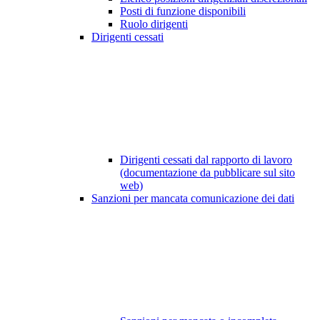
Posti di funzione disponibili
Ruolo dirigenti
Dirigenti cessati
Dirigenti cessati dal rapporto di lavoro
(documentazione da pubblicare sul sito
web)
Sanzioni per mancata comunicazione dei dati