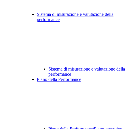
Sistema di misurazione e valutazione della
performance
Sistema di misurazione e valutazione della
performance
Piano della Performance
Piano della Performance/Piano esecutivo