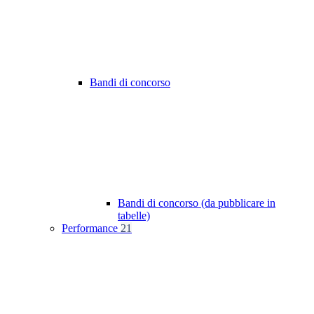
Bandi di concorso
Bandi di concorso (da pubblicare in
tabelle)
Performance
21