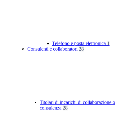
Telefono e posta elettronica
1
Consulenti e collaboratori
28
Titolari di incarichi di collaborazione o
consulenza
28