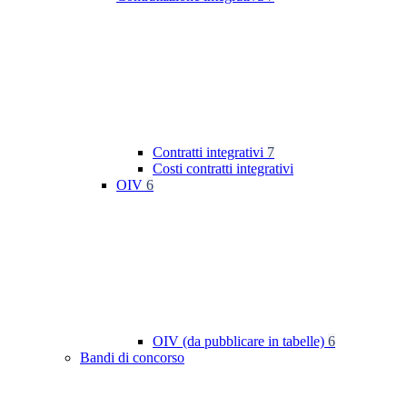
Contratti integrativi
7
Costi contratti integrativi
OIV
6
OIV (da pubblicare in tabelle)
6
Bandi di concorso