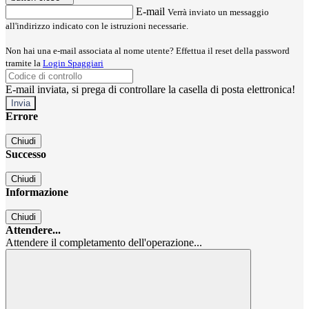
E-mail
Verrà inviato un messaggio
all'indirizzo indicato con le istruzioni necessarie.
Non hai una e-mail associata al nome utente? Effettua il reset della password
tramite la
Login Spaggiari
E-mail inviata, si prega di controllare la casella di posta elettronica!
Errore
Chiudi
Successo
Chiudi
Informazione
Chiudi
Attendere...
Attendere il completamento dell'operazione...