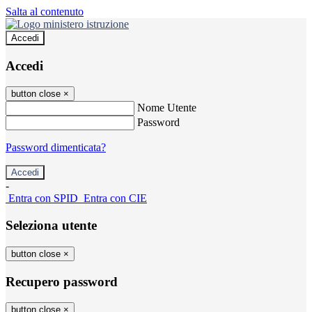
Salta al contenuto
Accedi
Accedi
button close
×
Nome Utente
Password
Password dimenticata?
-
Entra con SPID
Entra con CIE
Seleziona utente
button close
×
Recupero password
button close
×