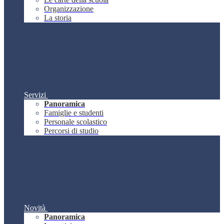
Organizzazione
La storia
Servizi
Panoramica
Famiglie e studenti
Personale scolastico
Percorsi di studio
Novità
Panoramica