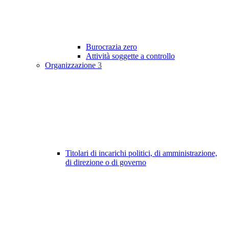
Burocrazia zero
Attività soggette a controllo
Organizzazione
3
Titolari di incarichi politici, di amministrazione,
di direzione o di governo