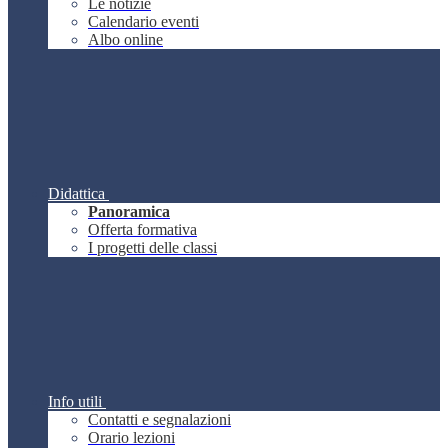
Le notizie
Calendario eventi
Albo online
Didattica
Panoramica
Offerta formativa
I progetti delle classi
Info utili
Contatti e segnalazioni
Orario lezioni