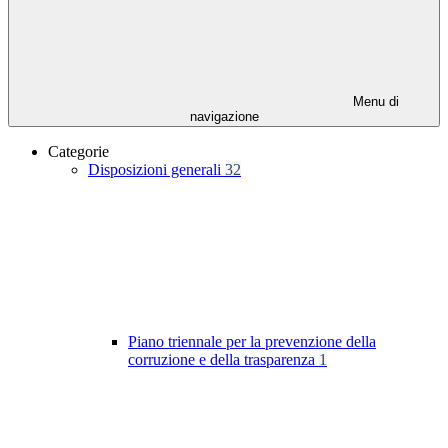
Menu di
navigazione
Categorie
Disposizioni generali
32
Piano triennale per la prevenzione della
corruzione e della trasparenza
1