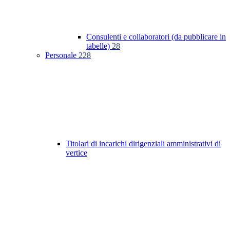
Consulenti e collaboratori (da pubblicare in
tabelle)
28
Personale
228
Titolari di incarichi dirigenziali amministrativi di
vertice