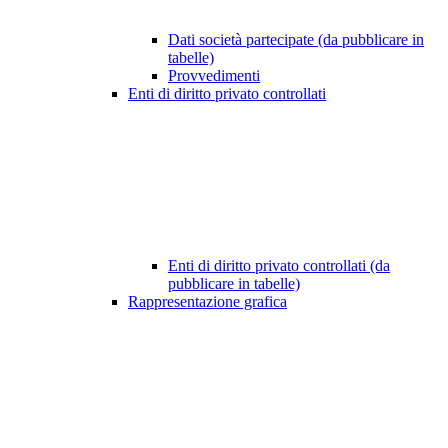
Dati società partecipate (da pubblicare in
tabelle)
Provvedimenti
Enti di diritto privato controllati
Enti di diritto privato controllati (da
pubblicare in tabelle)
Rappresentazione grafica