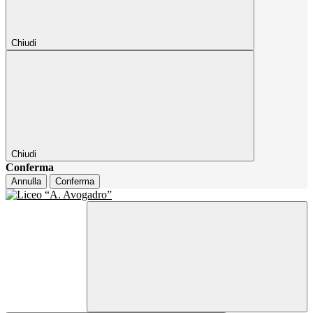
Chiudi
Chiudi
Conferma
Annulla
Conferma