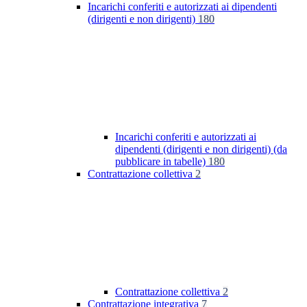
Incarichi conferiti e autorizzati ai dipendenti
(dirigenti e non dirigenti)
180
Incarichi conferiti e autorizzati ai
dipendenti (dirigenti e non dirigenti) (da
pubblicare in tabelle)
180
Contrattazione collettiva
2
Contrattazione collettiva
2
Contrattazione integrativa
7