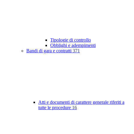
Tipologie di controllo
Obblighi e adempimenti
Bandi di gara e contratti
371
Atti e documenti di carattere generale riferiti a
tutte le procedure
16