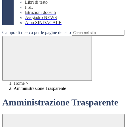
Libri di testo
FSL
Istruzioni docenti
Avogadro NEWS
Albo SINDACALE
Campo di ricerca per le pagine del sito
Home
>
Amministrazione Trasparente
Amministrazione Trasparente