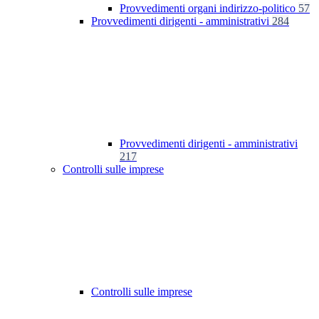
Provvedimenti organi indirizzo-politico
57
Provvedimenti dirigenti - amministrativi
284
Provvedimenti dirigenti - amministrativi
217
Controlli sulle imprese
Controlli sulle imprese