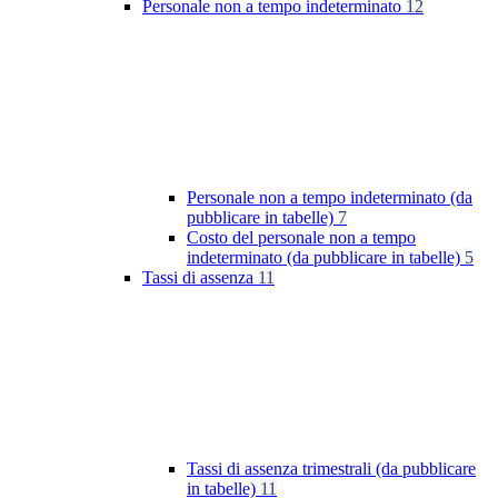
Personale non a tempo indeterminato
12
Personale non a tempo indeterminato (da
pubblicare in tabelle)
7
Costo del personale non a tempo
indeterminato (da pubblicare in tabelle)
5
Tassi di assenza
11
Tassi di assenza trimestrali (da pubblicare
in tabelle)
11