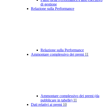
di gestione
Relazione sulla Performance
Relazione sulla Performance
Ammontare complessivo dei premi
11
Ammontare complessivo dei premi (da
pubblicare in tabelle)
11
Dati relativi ai premi
10