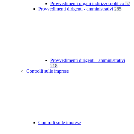
Provvedimenti organi indirizzo-politico
57
Provvedimenti dirigenti - amministrativi
285
Provvedimenti dirigenti - amministrativi
218
Controlli sulle imprese
Controlli sulle imprese