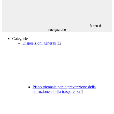
Menu di
navigazione
Categorie
Disposizioni generali
32
Piano triennale per la prevenzione della
corruzione e della trasparenza
1