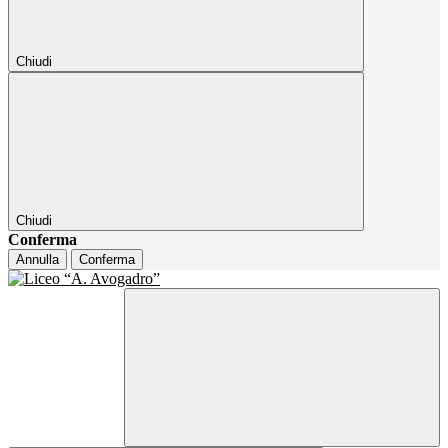
Chiudi
Chiudi
Conferma
Annulla
Conferma