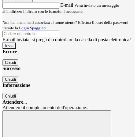
E-mail
Verrà inviato un messaggio
all'indirizzo indicato con le istruzioni necessarie.
Non hai una e-mail associata al nome utente? Effettua il reset della password
tramite la
Login Spaggiari
E-mail inviata, si prega di controllare la casella di posta elettronica!
Errore
Chiudi
Successo
Chiudi
Informazione
Chiudi
Attendere...
Attendere il completamento dell'operazione...