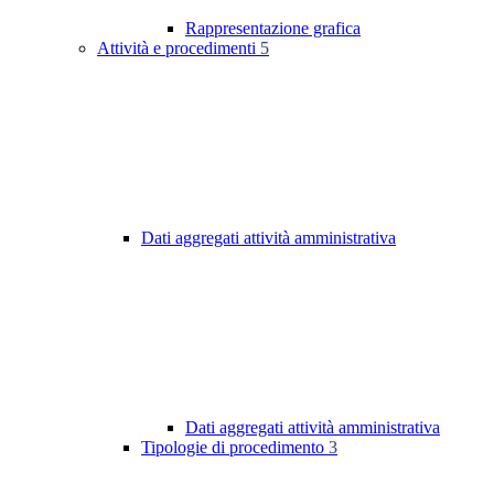
Rappresentazione grafica
Attività e procedimenti
5
Dati aggregati attività amministrativa
Dati aggregati attività amministrativa
Tipologie di procedimento
3