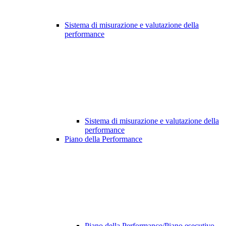
Sistema di misurazione e valutazione della
performance
Sistema di misurazione e valutazione della
performance
Piano della Performance
Piano della Performance/Piano esecutivo