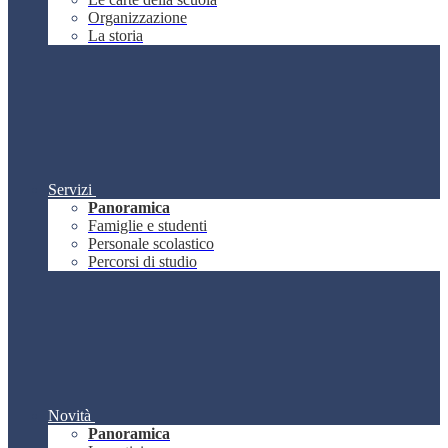
Organizzazione
La storia
Servizi
Panoramica
Famiglie e studenti
Personale scolastico
Percorsi di studio
Novità
Panoramica