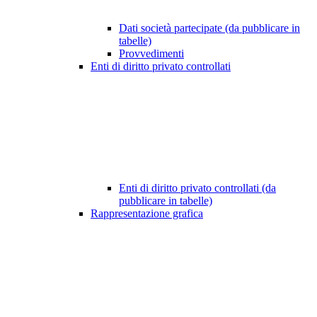
Dati società partecipate (da pubblicare in
tabelle)
Provvedimenti
Enti di diritto privato controllati
Enti di diritto privato controllati (da
pubblicare in tabelle)
Rappresentazione grafica