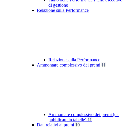
di gestione
Relazione sulla Performance
Relazione sulla Performance
Ammontare complessivo dei premi
11
Ammontare complessivo dei premi (da
pubblicare in tabelle)
11
Dati relativi ai premi
10