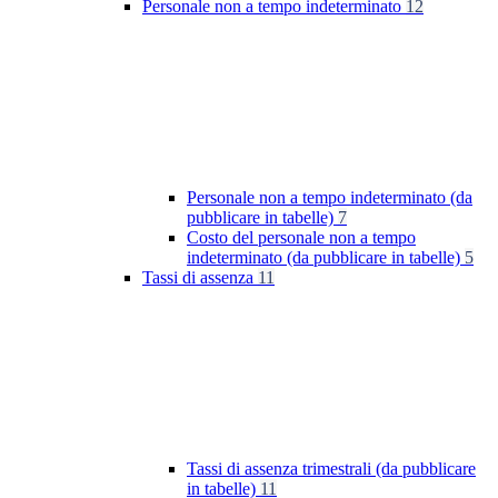
Personale non a tempo indeterminato
12
Personale non a tempo indeterminato (da
pubblicare in tabelle)
7
Costo del personale non a tempo
indeterminato (da pubblicare in tabelle)
5
Tassi di assenza
11
Tassi di assenza trimestrali (da pubblicare
in tabelle)
11