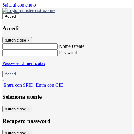
Salta al contenuto
Accedi
Accedi
button close
×
Nome Utente
Password
Password dimenticata?
-
Entra con SPID
Entra con CIE
Seleziona utente
button close
×
Recupero password
button close
×