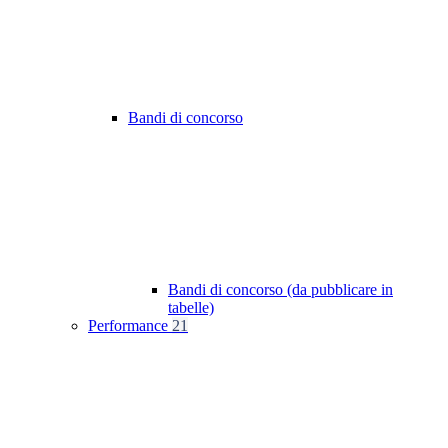
Bandi di concorso
Bandi di concorso (da pubblicare in
tabelle)
Performance
21