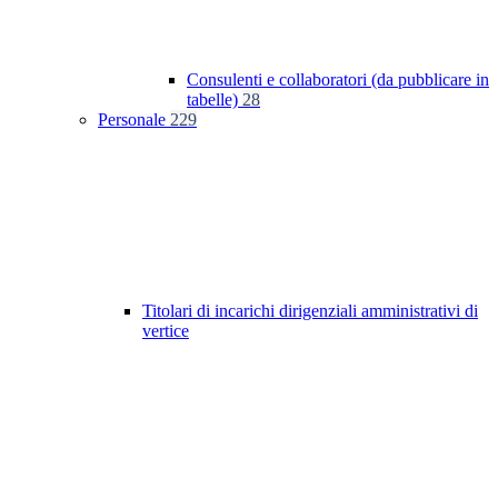
Consulenti e collaboratori (da pubblicare in
tabelle)
28
Personale
229
Titolari di incarichi dirigenziali amministrativi di
vertice