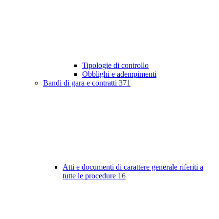
Tipologie di controllo
Obblighi e adempimenti
Bandi di gara e contratti
371
Atti e documenti di carattere generale riferiti a
tutte le procedure
16