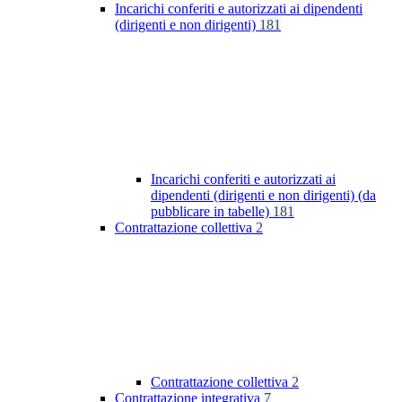
Incarichi conferiti e autorizzati ai dipendenti
(dirigenti e non dirigenti)
181
Incarichi conferiti e autorizzati ai
dipendenti (dirigenti e non dirigenti) (da
pubblicare in tabelle)
181
Contrattazione collettiva
2
Contrattazione collettiva
2
Contrattazione integrativa
7