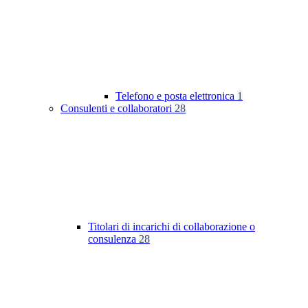
Telefono e posta elettronica
1
Consulenti e collaboratori
28
Titolari di incarichi di collaborazione o
consulenza
28