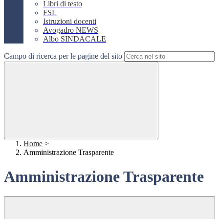
Libri di testo
FSL
Istruzioni docenti
Avogadro NEWS
Albo SINDACALE
Campo di ricerca per le pagine del sito
Home
>
Amministrazione Trasparente
Amministrazione Trasparente