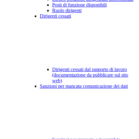
Posti di funzione disponibili
Ruolo dirigenti
Dirigenti cessati
Dirigenti cessati dal rapporto di lavoro
(documentazione da pubblicare sul sito
web)
Sanzioni per mancata comunicazione dei dati