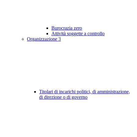
Burocrazia zero
Attività soggette a controllo
Organizzazione
3
Titolari di incarichi politici, di amministrazione,
di direzione o di governo