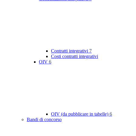
Contratti integrativi
7
Costi contratti integrativi
OIV
6
OIV (da pubblicare in tabelle)
6
Bandi di concorso