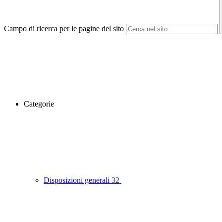
Campo di ricerca per le pagine del sito
Categorie
Disposizioni generali
32