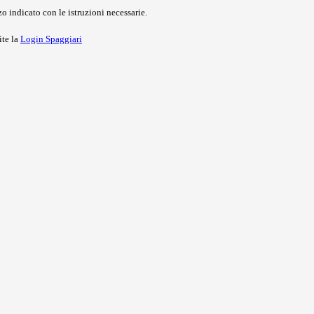
o indicato con le istruzioni necessarie.
ite la
Login Spaggiari