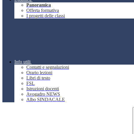
Panoramica
Offerta formativa
I progetti delle classi
Info utili
Contatti e segnalazioni
Orario lezioni
Libri di testo
FSL
Istruzioni docenti
Avogadro NEWS
Albo SINDACALE