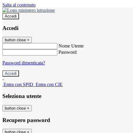
Salta al contenuto
Accedi
Accedi
button close
×
Nome Utente
Password
Password dimenticata?
-
Entra con SPID
Entra con CIE
Seleziona utente
button close
×
Recupero password
button close
×