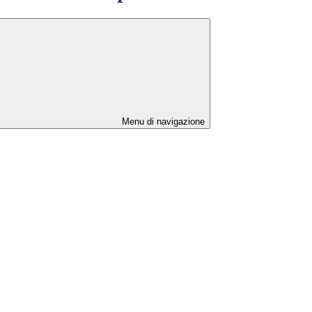
Menu di navigazione