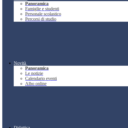
Panoramica
Famiglie e studenti
Personale scolastico
Percorsi di studio
Novità
Panoramica
Le notizie
Calendario eventi
Albo online
Didattica