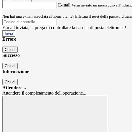
E-mail
Verrà inviato un messaggio all'indirizz
Non hai una e-mail associata al nome utente? Effettua il reset della password tram
E-mail inviata, si prega di controllare la casella di posta elettronica!
Errore
Chiudi
Successo
Chiudi
Informazione
Chiudi
Attendere...
Attendere il completamento dell'operazione...