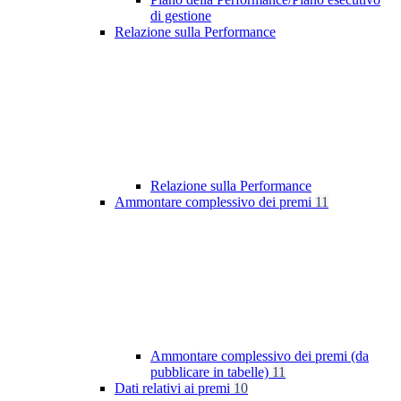
di gestione
Relazione sulla Performance
Relazione sulla Performance
Ammontare complessivo dei premi
11
Ammontare complessivo dei premi (da
pubblicare in tabelle)
11
Dati relativi ai premi
10