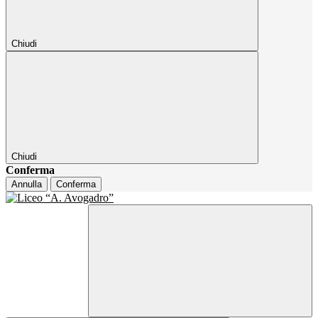
Chiudi
Chiudi
Conferma
Annulla
Conferma