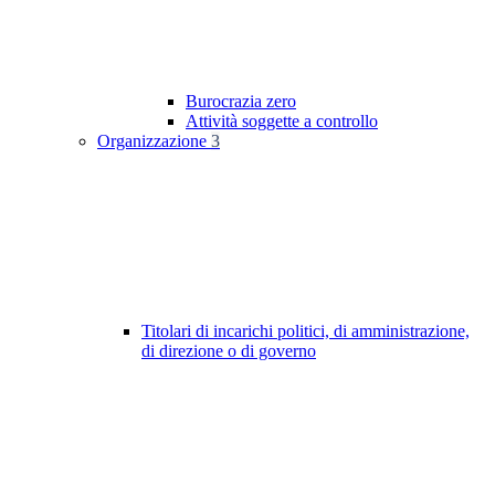
Burocrazia zero
Attività soggette a controllo
Organizzazione
3
Titolari di incarichi politici, di amministrazione,
di direzione o di governo