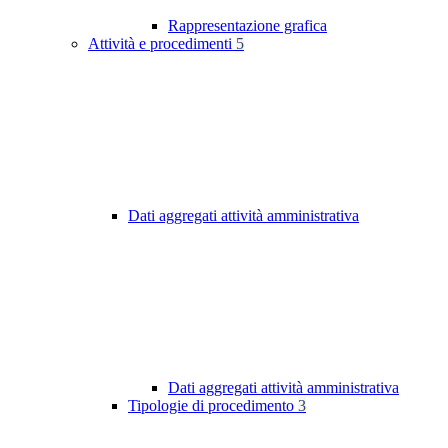
Rappresentazione grafica
Attività e procedimenti
5
Dati aggregati attività amministrativa
Dati aggregati attività amministrativa
Tipologie di procedimento
3