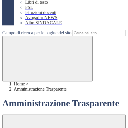
Libri di testo
FSL
Istruzioni docenti
Avogadro NEWS
Albo SINDACALE
Campo di ricerca per le pagine del sito
Home
>
Amministrazione Trasparente
Amministrazione Trasparente