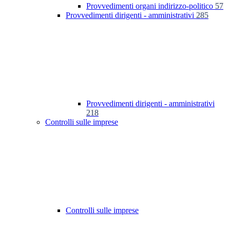
Provvedimenti organi indirizzo-politico
57
Provvedimenti dirigenti - amministrativi
285
Provvedimenti dirigenti - amministrativi
218
Controlli sulle imprese
Controlli sulle imprese