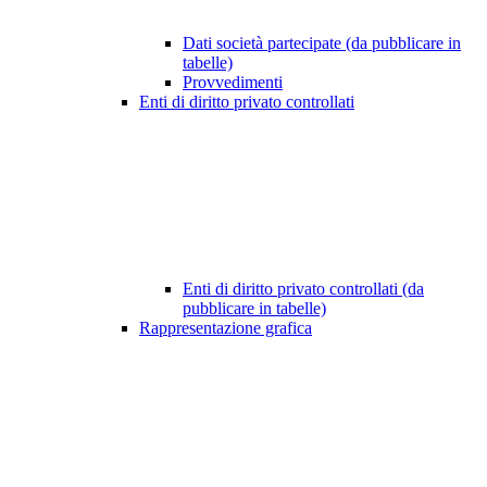
Dati società partecipate (da pubblicare in
tabelle)
Provvedimenti
Enti di diritto privato controllati
Enti di diritto privato controllati (da
pubblicare in tabelle)
Rappresentazione grafica