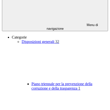
Menu di
navigazione
Categorie
Disposizioni generali
32
Piano triennale per la prevenzione della
corruzione e della trasparenza
1