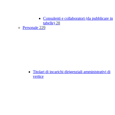
Consulenti e collaboratori (da pubblicare in
tabelle)
28
Personale
229
Titolari di incarichi dirigenziali amministrativi di
vertice