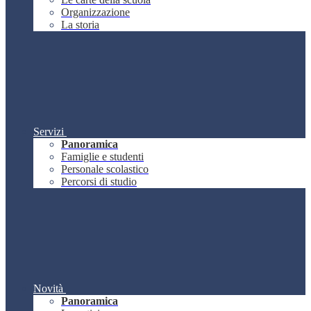
Organizzazione
La storia
Servizi
Panoramica
Famiglie e studenti
Personale scolastico
Percorsi di studio
Novità
Panoramica