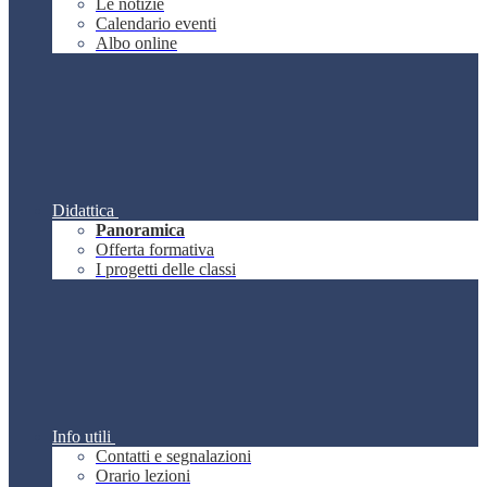
Le notizie
Calendario eventi
Albo online
Didattica
Panoramica
Offerta formativa
I progetti delle classi
Info utili
Contatti e segnalazioni
Orario lezioni