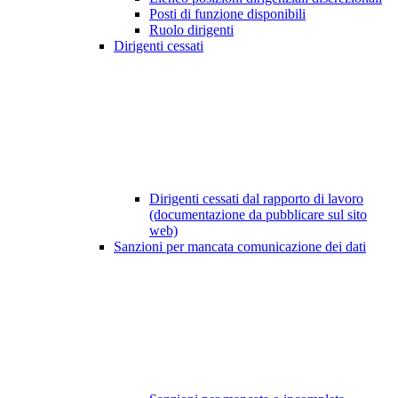
Posti di funzione disponibili
Ruolo dirigenti
Dirigenti cessati
Dirigenti cessati dal rapporto di lavoro
(documentazione da pubblicare sul sito
web)
Sanzioni per mancata comunicazione dei dati