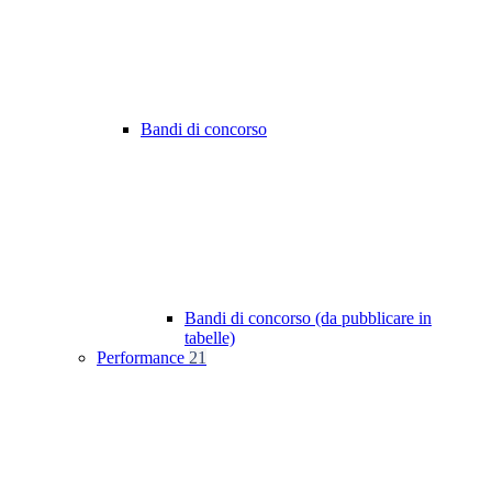
Bandi di concorso
Bandi di concorso (da pubblicare in
tabelle)
Performance
21