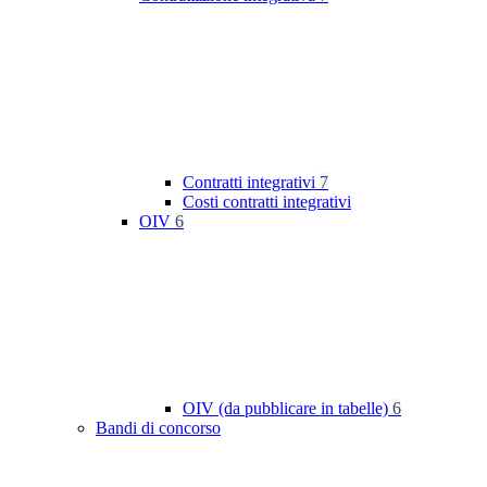
Contratti integrativi
7
Costi contratti integrativi
OIV
6
OIV (da pubblicare in tabelle)
6
Bandi di concorso