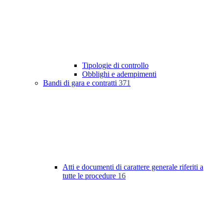
Tipologie di controllo
Obblighi e adempimenti
Bandi di gara e contratti
371
Atti e documenti di carattere generale riferiti a
tutte le procedure
16