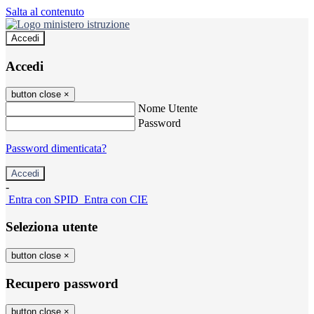
Salta al contenuto
Accedi
Accedi
button close
×
Nome Utente
Password
Password dimenticata?
-
Entra con SPID
Entra con CIE
Seleziona utente
button close
×
Recupero password
button close
×