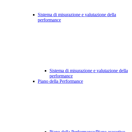
Sistema di misurazione e valutazione della
performance
Sistema di misurazione e valutazione della
performance
Piano della Performance
Piano della Performance/Piano esecutivo