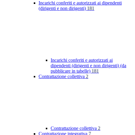
Incarichi conferiti e autorizzati ai dipendenti
(dirigenti e non dirigenti)
181
Incarichi conferiti e autorizzati ai
dipendenti (dirigenti e non dirigenti) (da
pubblicare in tabelle)
181
Contrattazione collettiva
2
Contrattazione collettiva
2
Contrattazione integrativa
7