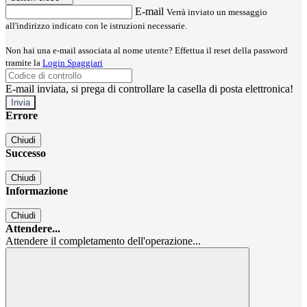
E-mail
Verrà inviato un messaggio
all'indirizzo indicato con le istruzioni necessarie.
Non hai una e-mail associata al nome utente? Effettua il reset della password
tramite la
Login Spaggiari
E-mail inviata, si prega di controllare la casella di posta elettronica!
Errore
Chiudi
Successo
Chiudi
Informazione
Chiudi
Attendere...
Attendere il completamento dell'operazione...