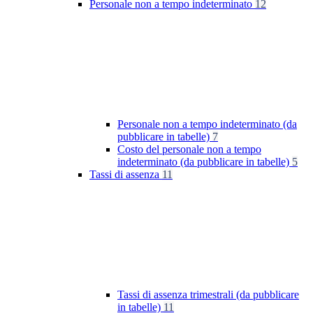
Personale non a tempo indeterminato
12
Personale non a tempo indeterminato (da
pubblicare in tabelle)
7
Costo del personale non a tempo
indeterminato (da pubblicare in tabelle)
5
Tassi di assenza
11
Tassi di assenza trimestrali (da pubblicare
in tabelle)
11