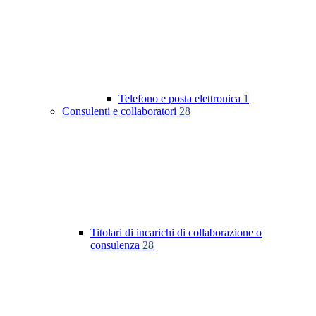
Telefono e posta elettronica
1
Consulenti e collaboratori
28
Titolari di incarichi di collaborazione o
consulenza
28