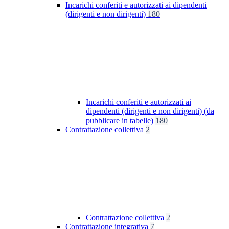
Incarichi conferiti e autorizzati ai dipendenti
(dirigenti e non dirigenti)
180
Incarichi conferiti e autorizzati ai
dipendenti (dirigenti e non dirigenti) (da
pubblicare in tabelle)
180
Contrattazione collettiva
2
Contrattazione collettiva
2
Contrattazione integrativa
7