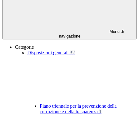
Menu di
navigazione
Categorie
Disposizioni generali
32
Piano triennale per la prevenzione della
corruzione e della trasparenza
1