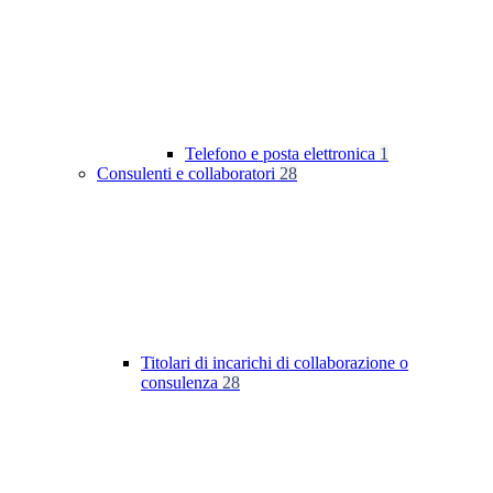
Telefono e posta elettronica
1
Consulenti e collaboratori
28
Titolari di incarichi di collaborazione o
consulenza
28