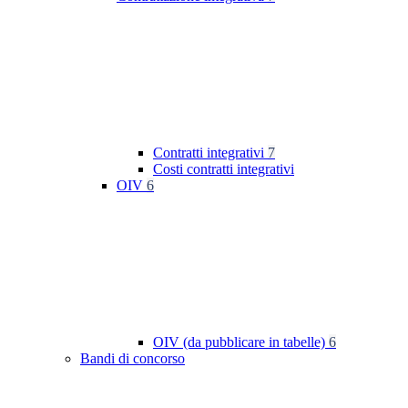
Contratti integrativi
7
Costi contratti integrativi
OIV
6
OIV (da pubblicare in tabelle)
6
Bandi di concorso