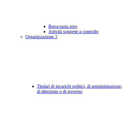
Burocrazia zero
Attività soggette a controllo
Organizzazione
3
Titolari di incarichi politici, di amministrazione,
di direzione o di governo