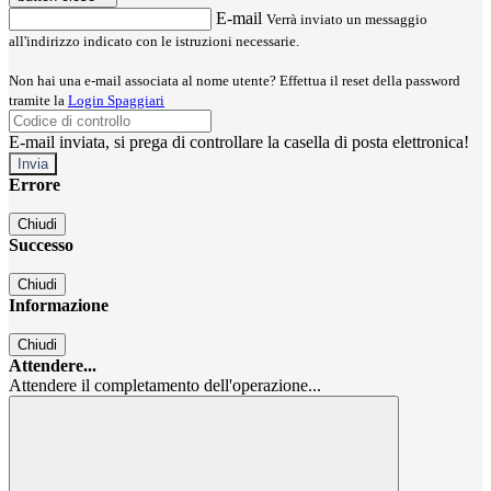
E-mail
Verrà inviato un messaggio
all'indirizzo indicato con le istruzioni necessarie.
Non hai una e-mail associata al nome utente? Effettua il reset della password
tramite la
Login Spaggiari
E-mail inviata, si prega di controllare la casella di posta elettronica!
Errore
Chiudi
Successo
Chiudi
Informazione
Chiudi
Attendere...
Attendere il completamento dell'operazione...