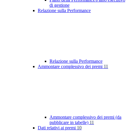
di gestione
Relazione sulla Performance
Relazione sulla Performance
Ammontare complessivo dei premi
11
Ammontare complessivo dei premi (da
pubblicare in tabelle)
11
Dati relativi ai premi
10