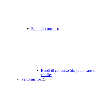
Bandi di concorso
Bandi di concorso (da pubblicare in
tabelle)
Performance
21