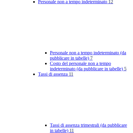
Personale non a tempo indeterminato
12
Personale non a tempo indeterminato (da
pubblicare in tabelle)
7
Costo del personale non a tempo
indeterminato (da pubblicare in tabelle)
5
Tassi di assenza
11
Tassi di assenza trimestrali (da pubblicare
in tabelle)
11