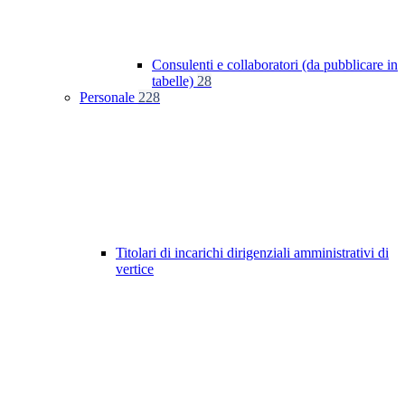
Consulenti e collaboratori (da pubblicare in
tabelle)
28
Personale
228
Titolari di incarichi dirigenziali amministrativi di
vertice