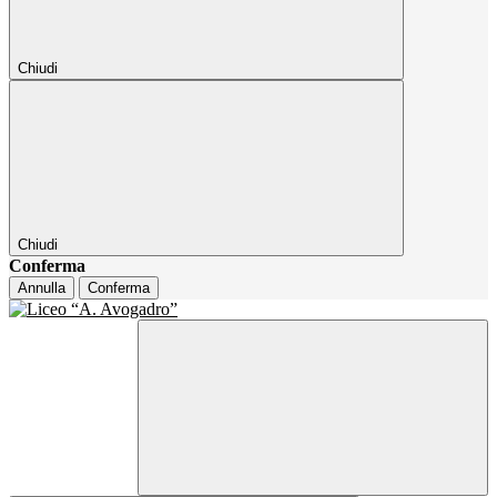
Chiudi
Chiudi
Conferma
Annulla
Conferma