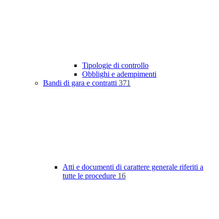
Tipologie di controllo
Obblighi e adempimenti
Bandi di gara e contratti
371
Atti e documenti di carattere generale riferiti a
tutte le procedure
16