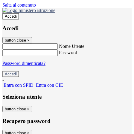
Salta al contenuto
Accedi
Accedi
button close
×
Nome Utente
Password
Password dimenticata?
-
Entra con SPID
Entra con CIE
Seleziona utente
button close
×
Recupero password
button close
×