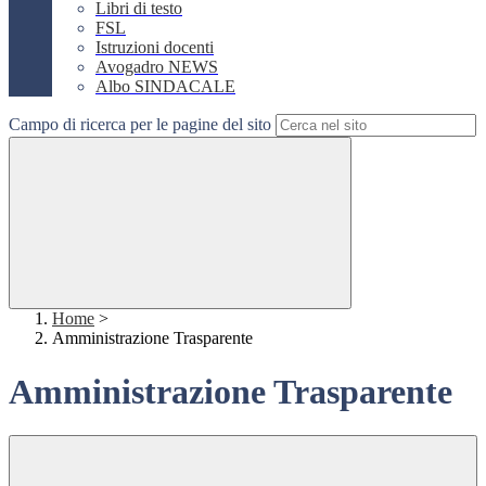
Libri di testo
FSL
Istruzioni docenti
Avogadro NEWS
Albo SINDACALE
Campo di ricerca per le pagine del sito
Home
>
Amministrazione Trasparente
Amministrazione Trasparente