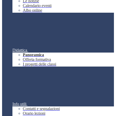
Le notizie
Calendario eventi
Albo online
Didattica
Panoramica
Offerta formativa
I progetti delle classi
Info utili
Contatti e segnalazioni
Orario lezioni