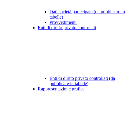
Dati società partecipate (da pubblicare in
tabelle)
Provvedimenti
Enti di diritto privato controllati
Enti di diritto privato controllati (da
pubblicare in tabelle)
Rappresentazione grafica