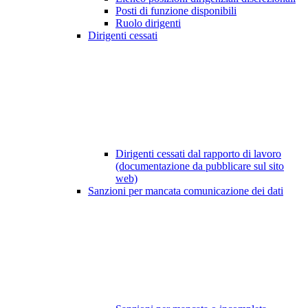
Posti di funzione disponibili
Ruolo dirigenti
Dirigenti cessati
Dirigenti cessati dal rapporto di lavoro
(documentazione da pubblicare sul sito
web)
Sanzioni per mancata comunicazione dei dati