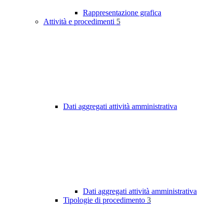
Rappresentazione grafica
Attività e procedimenti
5
Dati aggregati attività amministrativa
Dati aggregati attività amministrativa
Tipologie di procedimento
3