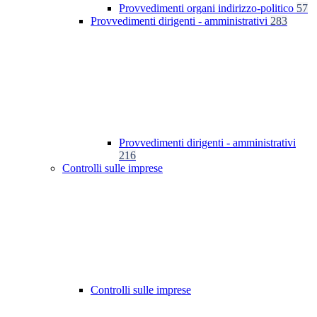
Provvedimenti organi indirizzo-politico
57
Provvedimenti dirigenti - amministrativi
283
Provvedimenti dirigenti - amministrativi
216
Controlli sulle imprese
Controlli sulle imprese