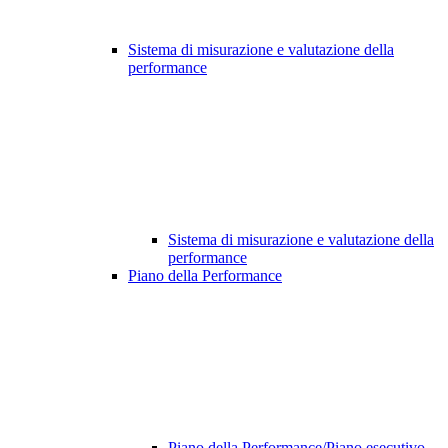
Sistema di misurazione e valutazione della
performance
Sistema di misurazione e valutazione della
performance
Piano della Performance
Piano della Performance/Piano esecutivo