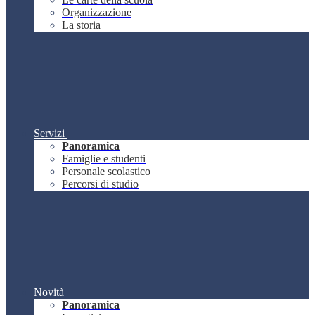
Organizzazione
La storia
Servizi
Panoramica
Famiglie e studenti
Personale scolastico
Percorsi di studio
Novità
Panoramica