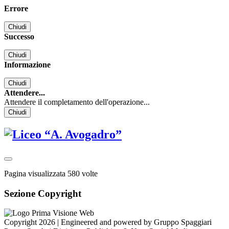
Errore
Chiudi
Successo
Chiudi
Informazione
Chiudi
Attendere...
Attendere il completamento dell'operazione...
Chiudi
Pagina visualizzata
580
volte
Sezione Copyright
Copyright 2026 | Engineered and powered by Gruppo Spaggiari