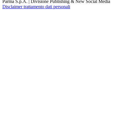
Parma S.p.A. | Divisione Publishing & New Social Media
Disclaimer trattamento dati personali