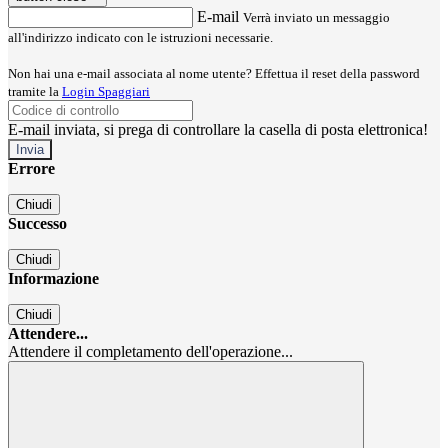
E-mail
Verrà inviato un messaggio
all'indirizzo indicato con le istruzioni necessarie.
Non hai una e-mail associata al nome utente? Effettua il reset della password
tramite la
Login Spaggiari
E-mail inviata, si prega di controllare la casella di posta elettronica!
Errore
Chiudi
Successo
Chiudi
Informazione
Chiudi
Attendere...
Attendere il completamento dell'operazione...