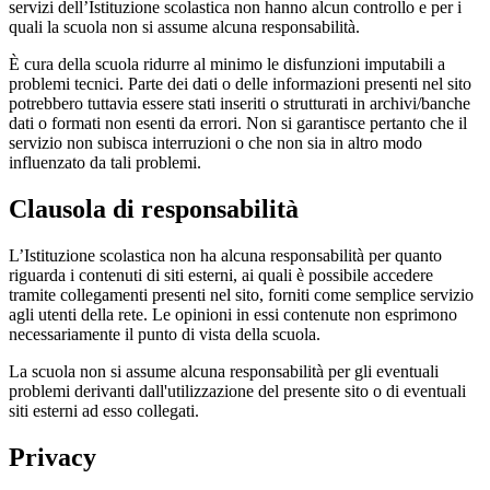
servizi dell’Istituzione scolastica non hanno alcun controllo e per i
quali la scuola non si assume alcuna responsabilità.
È cura della scuola ridurre al minimo le disfunzioni imputabili a
problemi tecnici. Parte dei dati o delle informazioni presenti nel sito
potrebbero tuttavia essere stati inseriti o strutturati in archivi/banche
dati o formati non esenti da errori. Non si garantisce pertanto che il
servizio non subisca interruzioni o che non sia in altro modo
influenzato da tali problemi.
Clausola di responsabilità
L’Istituzione scolastica non ha alcuna responsabilità per quanto
riguarda i contenuti di siti esterni, ai quali è possibile accedere
tramite collegamenti presenti nel sito, forniti come semplice servizio
agli utenti della rete. Le opinioni in essi contenute non esprimono
necessariamente il punto di vista della scuola.
La scuola non si assume alcuna responsabilità per gli eventuali
problemi derivanti dall'utilizzazione del presente sito o di eventuali
siti esterni ad esso collegati.
Privacy