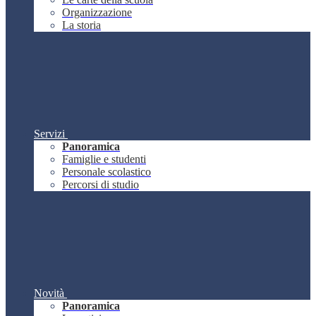
Organizzazione
La storia
Servizi
Panoramica
Famiglie e studenti
Personale scolastico
Percorsi di studio
Novità
Panoramica