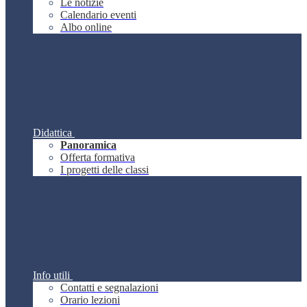
Le notizie
Calendario eventi
Albo online
Didattica
Panoramica
Offerta formativa
I progetti delle classi
Info utili
Contatti e segnalazioni
Orario lezioni