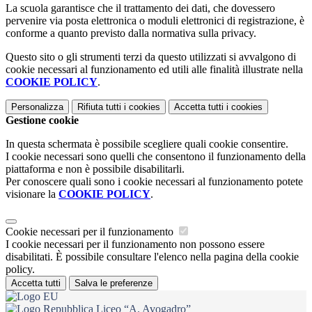
La scuola garantisce che il trattamento dei dati, che dovessero
pervenire via posta elettronica o moduli elettronici di registrazione, è
conforme a quanto previsto dalla normativa sulla privacy.
Questo sito o gli strumenti terzi da questo utilizzati si avvalgono di
cookie necessari al funzionamento ed utili alle finalità illustrate nella
COOKIE POLICY
.
Personalizza
Rifiuta tutti
i cookies
Accetta tutti
i cookies
Gestione cookie
In questa schermata è possibile scegliere quali cookie consentire.
I cookie necessari sono quelli che consentono il funzionamento della
piattaforma e non è possibile disabilitarli.
Per conoscere quali sono i cookie necessari al funzionamento potete
visionare la
COOKIE POLICY
.
Cookie necessari per il funzionamento
I cookie necessari per il funzionamento non possono essere
disabilitati. È possibile consultare l'elenco nella pagina della cookie
policy.
Accetta tutti
Salva le preferenze
Liceo “A. Avogadro”