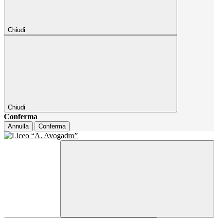
Chiudi
Chiudi
Conferma
Annulla
Conferma