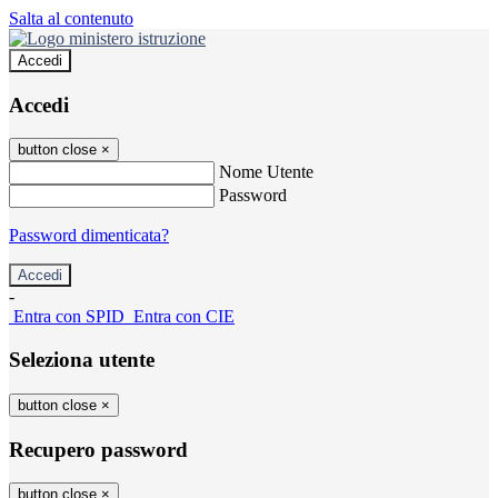
Salta al contenuto
Accedi
Accedi
button close
×
Nome Utente
Password
Password dimenticata?
-
Entra con SPID
Entra con CIE
Seleziona utente
button close
×
Recupero password
button close
×