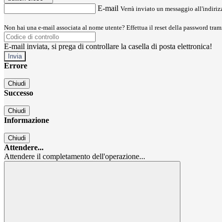
E-mail
Verrà inviato un messaggio all'indirizz
Non hai una e-mail associata al nome utente? Effettua il reset della password tram
E-mail inviata, si prega di controllare la casella di posta elettronica!
Errore
Chiudi
Successo
Chiudi
Informazione
Chiudi
Attendere...
Attendere il completamento dell'operazione...