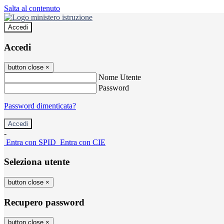
Salta al contenuto
Accedi
Accedi
button close
×
Nome Utente
Password
Password dimenticata?
-
Entra con SPID
Entra con CIE
Seleziona utente
button close
×
Recupero password
button close
×