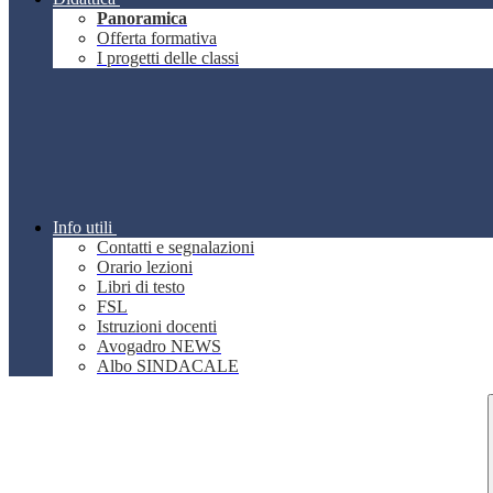
Panoramica
Offerta formativa
I progetti delle classi
Info utili
Contatti e segnalazioni
Orario lezioni
Libri di testo
FSL
Istruzioni docenti
Avogadro NEWS
Albo SINDACALE