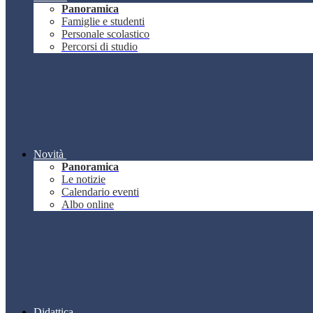
Panoramica
Famiglie e studenti
Personale scolastico
Percorsi di studio
Novità
Panoramica
Le notizie
Calendario eventi
Albo online
Didattica