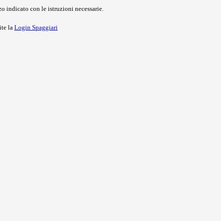
o indicato con le istruzioni necessarie.
ite la
Login Spaggiari