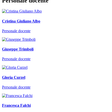
Personale docente
Cristina Giuliano Albo
Personale docente
Giuseppe Trimboli
Personale docente
Gloria Curzel
Personale docente
Francesca Falchi