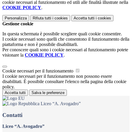
cookie necessari al funzionamento ed utili alle finalità illustrate nella
COOKIE POLICY
.
Personalizza
Rifiuta tutti
i cookies
Accetta tutti
i cookies
Gestione cookie
In questa schermata è possibile scegliere quali cookie consentire.
I cookie necessari sono quelli che consentono il funzionamento della
piattaforma e non è possibile disabilitarli.
Per conoscere quali sono i cookie necessari al funzionamento potete
visionare la
COOKIE POLICY
.
Cookie necessari per il funzionamento
I cookie necessari per il funzionamento non possono essere
disabilitati. È possibile consultare l'elenco nella pagina della cookie
policy.
Accetta tutti
Salva le preferenze
Liceo “A. Avogadro”
Contatti
Liceo “A. Avogadro”