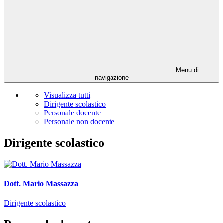
Menu di
navigazione
Visualizza tutti
Dirigente scolastico
Personale docente
Personale non docente
Dirigente scolastico
Dott. Mario Massazza
Dirigente scolastico