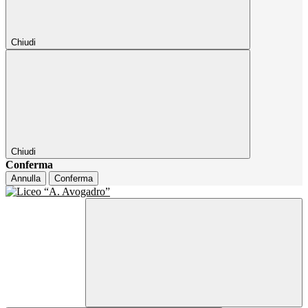
Chiudi
Chiudi
Conferma
Annulla
Conferma