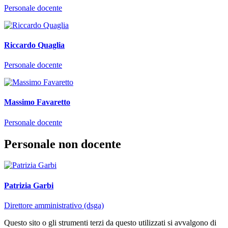
Personale docente
Riccardo Quaglia
Personale docente
Massimo Favaretto
Personale docente
Personale non docente
Patrizia Garbi
Direttore amministrativo (dsga)
Questo sito o gli strumenti terzi da questo utilizzati si avvalgono di