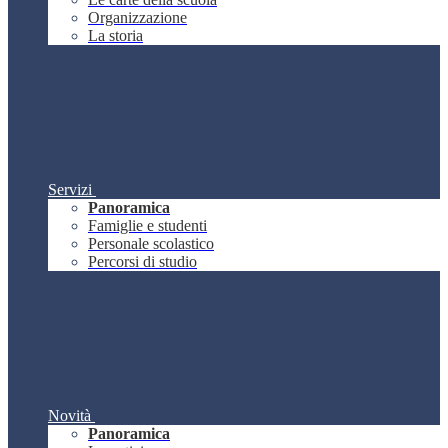
Organizzazione
La storia
Servizi
Panoramica
Famiglie e studenti
Personale scolastico
Percorsi di studio
Novità
Panoramica