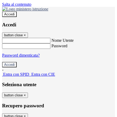
Salta al contenuto
Accedi
Accedi
button close
×
Nome Utente
Password
Password dimenticata?
-
Entra con SPID
Entra con CIE
Seleziona utente
button close
×
Recupero password
button close
×