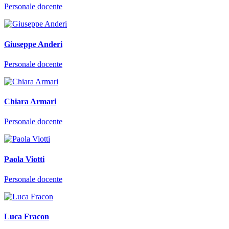
Personale docente
Giuseppe Anderi
Personale docente
Chiara Armari
Personale docente
Paola Viotti
Personale docente
Luca Fracon