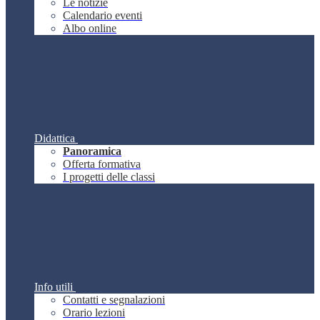
Le notizie
Calendario eventi
Albo online
Didattica
Panoramica
Offerta formativa
I progetti delle classi
Info utili
Contatti e segnalazioni
Orario lezioni