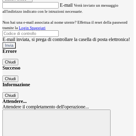
E-mail
Verrà inviato un messaggio
all'indirizzo indicato con le istruzioni necessarie.
Non hai una e-mail associata al nome utente? Effettua il reset della password
tramite la
Login Spaggiari
E-mail inviata, si prega di controllare la casella di posta elettronica!
Errore
Chiudi
Successo
Chiudi
Informazione
Chiudi
Attendere...
Attendere il completamento dell'operazione...