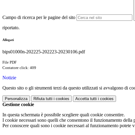
Campo di ricerca per le pagine del sito
riportato.
Allegati
bips01000n-202225-202223-20230106.pdf
File PDF
Contatore click: 409
Notizie
Questo sito o gli strumenti terzi da questo utilizzati si avvalgono di coo
Personalizza
Rifiuta tutti
i cookies
Accetta tutti
i cookies
Gestione cookie
In questa schermata è possibile scegliere quali cookie consentire.
I cookie necessari sono quelli che consentono il funzionamento della pi
Per conoscere quali sono i cookie necessari al funzionamento potete v