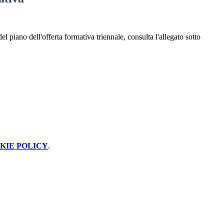
el piano dell'offerta formativa triennale, consulta l'allegato sotto
KIE POLICY
.