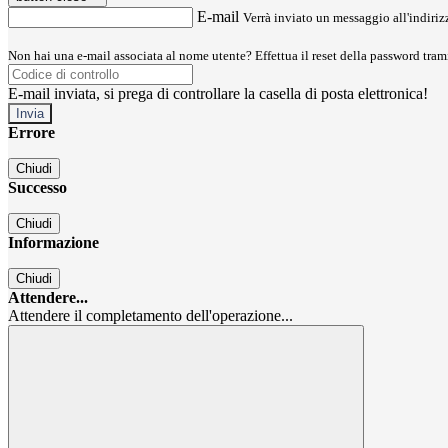
E-mail
Verrà inviato un messaggio all'indirizz
Non hai una e-mail associata al nome utente? Effettua il reset della password tram
E-mail inviata, si prega di controllare la casella di posta elettronica!
Errore
Chiudi
Successo
Chiudi
Informazione
Chiudi
Attendere...
Attendere il completamento dell'operazione...