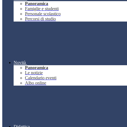
Panoramica
Famiglie e studenti
Personale scolastico
Percorsi di studio
Novità
Panoramica
Le notizie
Calendario eventi
Albo online
Didattica