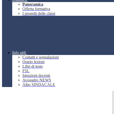
Panoramica
Offerta formativa
I progetti delle classi
Info utili
Contatti e segnalazioni
Orario lezioni
Libri di testo
FSL
Istruzioni docenti
Avogadro NEWS
Albo SINDACALE