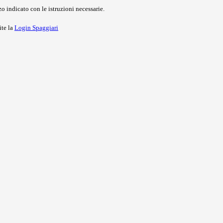
o indicato con le istruzioni necessarie.
ite la
Login Spaggiari