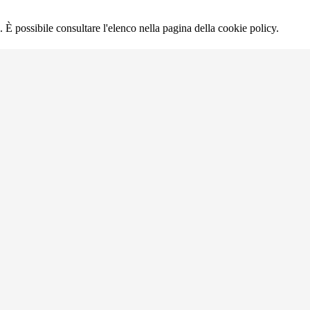
 È possibile consultare l'elenco nella pagina della cookie policy.