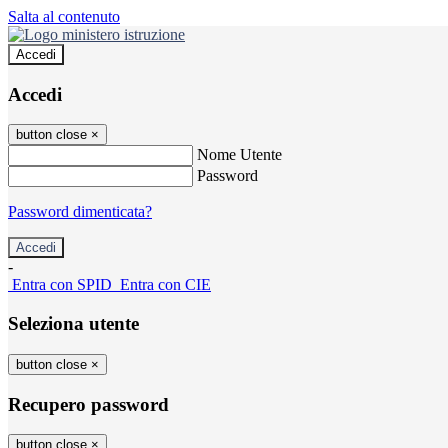
Salta al contenuto
Accedi
Accedi
button close
×
Nome Utente
Password
Password dimenticata?
-
Entra con SPID
Entra con CIE
Seleziona utente
button close
×
Recupero password
button close
×