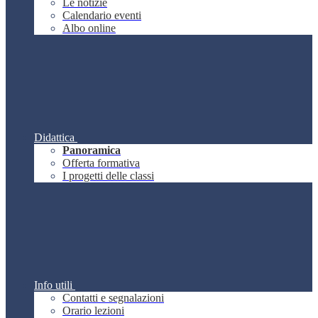
Le notizie
Calendario eventi
Albo online
Didattica
Panoramica
Offerta formativa
I progetti delle classi
Info utili
Contatti e segnalazioni
Orario lezioni