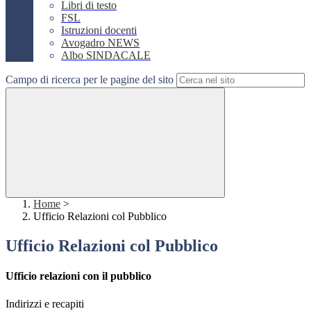
Libri di testo
FSL
Istruzioni docenti
Avogadro NEWS
Albo SINDACALE
Campo di ricerca per le pagine del sito
Home
>
Ufficio Relazioni col Pubblico
Ufficio Relazioni col Pubblico
Ufficio relazioni con il pubblico
Indirizzi e recapiti