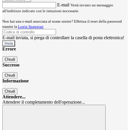
E-mail
Verrà inviato un messaggio
all'indirizzo indicato con le istruzioni necessarie.
Non hai una e-mail associata al nome utente? Effettua il reset della password
tramite la
Login Spaggiari
E-mail inviata, si prega di controllare la casella di posta elettronica!
Errore
Chiudi
Successo
Chiudi
Informazione
Chiudi
Attendere...
Attendere il completamento dell'operazione...