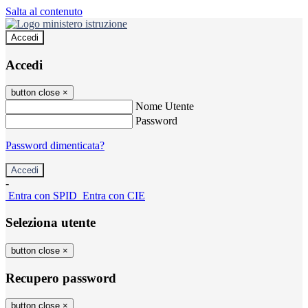
Salta al contenuto
Accedi
Accedi
button close
×
Nome Utente
Password
Password dimenticata?
-
Entra con SPID
Entra con CIE
Seleziona utente
button close
×
Recupero password
button close
×