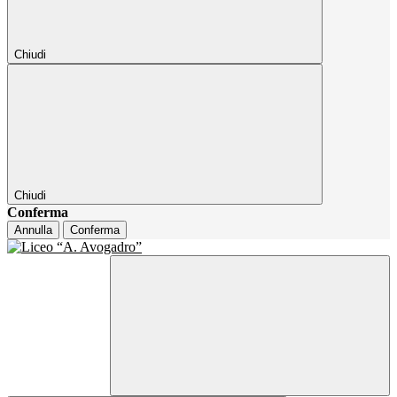
Chiudi
Chiudi
Conferma
Annulla
Conferma