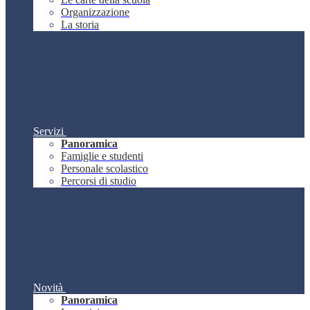
Organizzazione
La storia
Servizi
Panoramica
Famiglie e studenti
Personale scolastico
Percorsi di studio
Novità
Panoramica