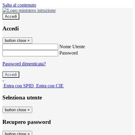
Salta al contenuto
Accedi
Accedi
button close
×
Nome Utente
Password
Password dimenticata?
-
Entra con SPID
Entra con CIE
Seleziona utente
button close
×
Recupero password
button close
×