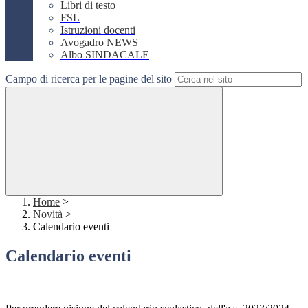
Libri di testo
FSL
Istruzioni docenti
Avogadro NEWS
Albo SINDACALE
Campo di ricerca per le pagine del sito
Home
>
Novità
>
Calendario eventi
Calendario eventi