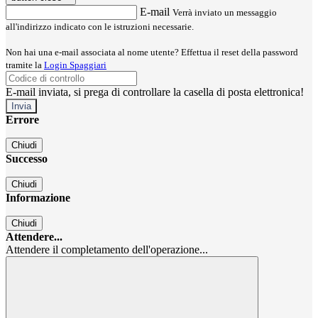
E-mail
Verrà inviato un messaggio
all'indirizzo indicato con le istruzioni necessarie.
Non hai una e-mail associata al nome utente? Effettua il reset della password
tramite la
Login Spaggiari
E-mail inviata, si prega di controllare la casella di posta elettronica!
Errore
Chiudi
Successo
Chiudi
Informazione
Chiudi
Attendere...
Attendere il completamento dell'operazione...