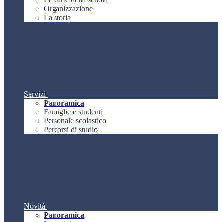
Organizzazione
La storia
Servizi
Panoramica
Famiglie e studenti
Personale scolastico
Percorsi di studio
Novità
Panoramica