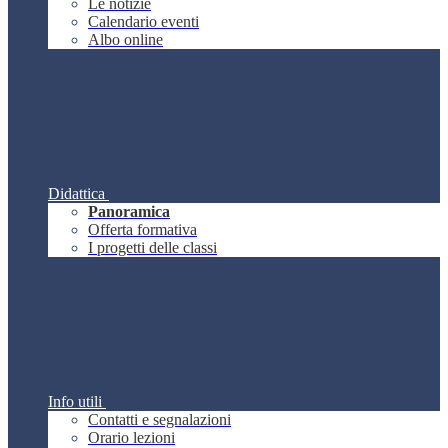
Le notizie
Calendario eventi
Albo online
Didattica
Panoramica
Offerta formativa
I progetti delle classi
Info utili
Contatti e segnalazioni
Orario lezioni