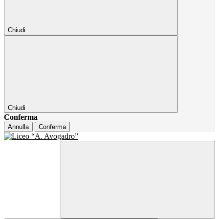
Chiudi
Chiudi
Conferma
Annulla
Conferma