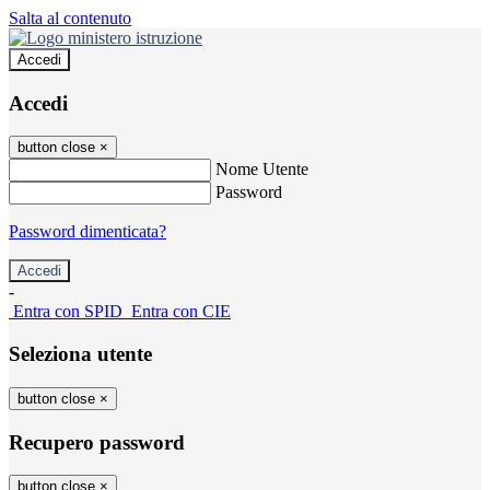
Salta al contenuto
Accedi
Accedi
button close
×
Nome Utente
Password
Password dimenticata?
-
Entra con SPID
Entra con CIE
Seleziona utente
button close
×
Recupero password
button close
×