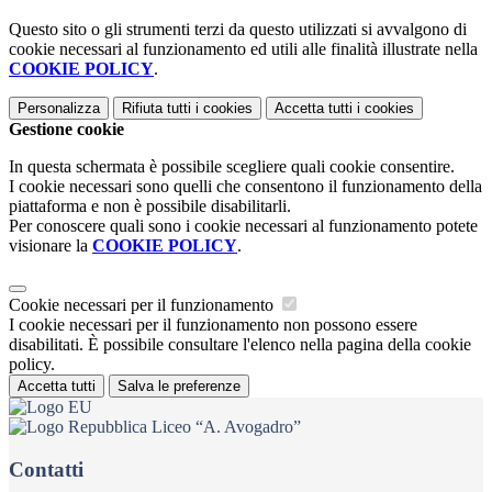
Questo sito o gli strumenti terzi da questo utilizzati si avvalgono di
cookie necessari al funzionamento ed utili alle finalità illustrate nella
COOKIE POLICY
.
Personalizza
Rifiuta tutti
i cookies
Accetta tutti
i cookies
Gestione cookie
In questa schermata è possibile scegliere quali cookie consentire.
I cookie necessari sono quelli che consentono il funzionamento della
piattaforma e non è possibile disabilitarli.
Per conoscere quali sono i cookie necessari al funzionamento potete
visionare la
COOKIE POLICY
.
Cookie necessari per il funzionamento
I cookie necessari per il funzionamento non possono essere
disabilitati. È possibile consultare l'elenco nella pagina della cookie
policy.
Accetta tutti
Salva le preferenze
Liceo “A. Avogadro”
Contatti