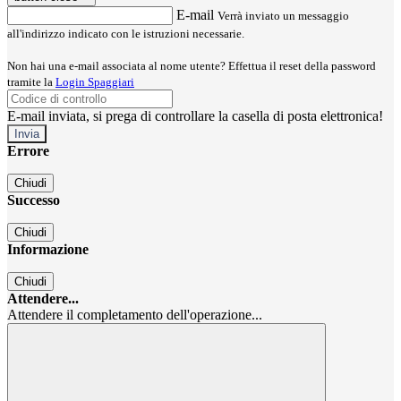
E-mail
Verrà inviato un messaggio
all'indirizzo indicato con le istruzioni necessarie.
Non hai una e-mail associata al nome utente? Effettua il reset della password
tramite la
Login Spaggiari
E-mail inviata, si prega di controllare la casella di posta elettronica!
Errore
Chiudi
Successo
Chiudi
Informazione
Chiudi
Attendere...
Attendere il completamento dell'operazione...