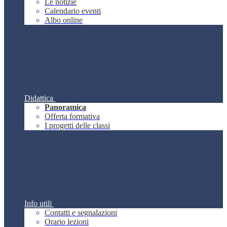
Le notizie
Calendario eventi
Albo online
Didattica
Panoramica
Offerta formativa
I progetti delle classi
Info utili
Contatti e segnalazioni
Orario lezioni