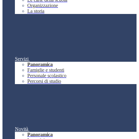
Organizzazione
La storia
Servizi
Panoramica
Famiglie e studenti
Personale scolastico
Percorsi di studio
Novità
Panoramica