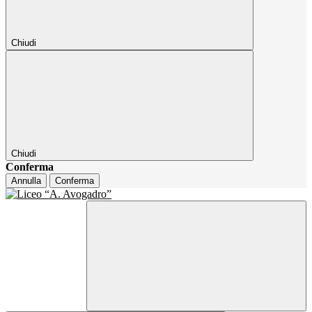
Chiudi
Chiudi
Conferma
Annulla
Conferma