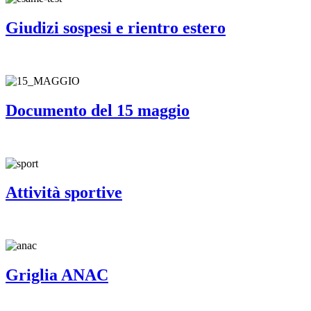
Giudizi sospesi e rientro estero
Documento del 15 maggio
Attività sportive
Griglia ANAC