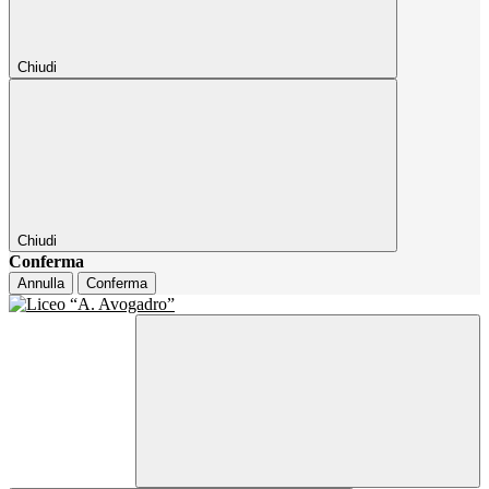
Chiudi
Chiudi
Conferma
Annulla
Conferma