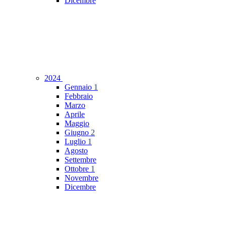
Dicembre
2024
Gennaio
1
Febbraio
Marzo
Aprile
Maggio
Giugno
2
Luglio
1
Agosto
Settembre
Ottobre
1
Novembre
Dicembre