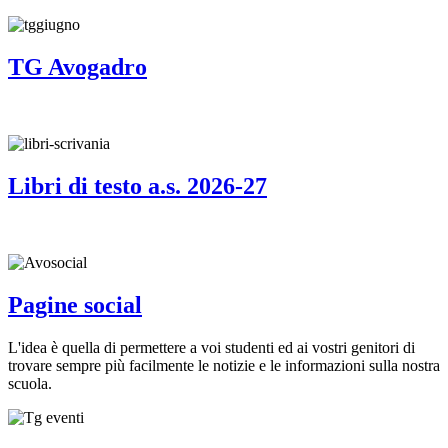
TG Avogadro
Libri di testo a.s. 2026-27
Pagine social
L'idea è quella di permettere a voi studenti ed ai vostri genitori di
trovare sempre più facilmente le notizie e le informazioni sulla nostra
scuola.