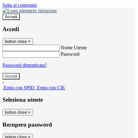
Salta al contenuto
Accedi
Accedi
button close
×
Nome Utente
Password
Password dimenticata?
-
Entra con SPID
Entra con CIE
Seleziona utente
button close
×
Recupero password
button close
×