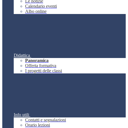
Le notizie
Calendario eventi
Albo online
Didattica
Panoramica
Offerta formativa
I progetti delle classi
Info utili
Contatti e segnalazioni
Orario lezioni