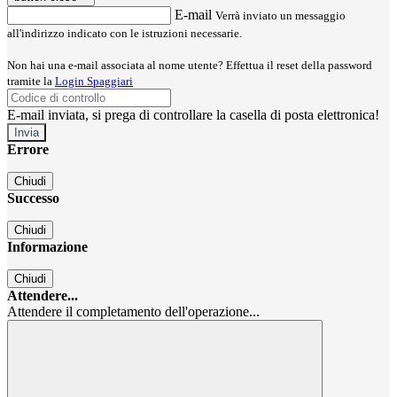
E-mail
Verrà inviato un messaggio
all'indirizzo indicato con le istruzioni necessarie.
Non hai una e-mail associata al nome utente? Effettua il reset della password
tramite la
Login Spaggiari
E-mail inviata, si prega di controllare la casella di posta elettronica!
Errore
Chiudi
Successo
Chiudi
Informazione
Chiudi
Attendere...
Attendere il completamento dell'operazione...