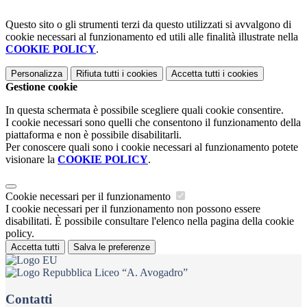
Questo sito o gli strumenti terzi da questo utilizzati si avvalgono di
cookie necessari al funzionamento ed utili alle finalità illustrate nella
COOKIE POLICY
.
Personalizza
Rifiuta tutti
i cookies
Accetta tutti
i cookies
Gestione cookie
In questa schermata è possibile scegliere quali cookie consentire.
I cookie necessari sono quelli che consentono il funzionamento della
piattaforma e non è possibile disabilitarli.
Per conoscere quali sono i cookie necessari al funzionamento potete
visionare la
COOKIE POLICY
.
Cookie necessari per il funzionamento
I cookie necessari per il funzionamento non possono essere
disabilitati. È possibile consultare l'elenco nella pagina della cookie
policy.
Accetta tutti
Salva le preferenze
Liceo “A. Avogadro”
Contatti