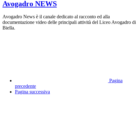
Avogadro NEWS
Avogadro News è il canale dedicato al racconto ed alla
documentazione video delle principali attività del Liceo Avogadro di
Biella.
Pagina
precedente
Pagina successiva