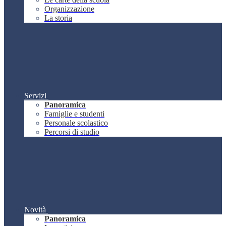
Organizzazione
La storia
Servizi
Panoramica
Famiglie e studenti
Personale scolastico
Percorsi di studio
Novità
Panoramica