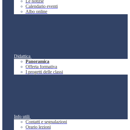
Le notizie
Calendario eventi
Albo online
Didattica
Panoramica
Offerta formativa
I progetti delle classi
Info utili
Contatti e segnalazioni
Orario lezioni