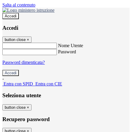
Salta al contenuto
Accedi
Accedi
button close
×
Nome Utente
Password
Password dimenticata?
-
Entra con SPID
Entra con CIE
Seleziona utente
button close
×
Recupero password
button close
×