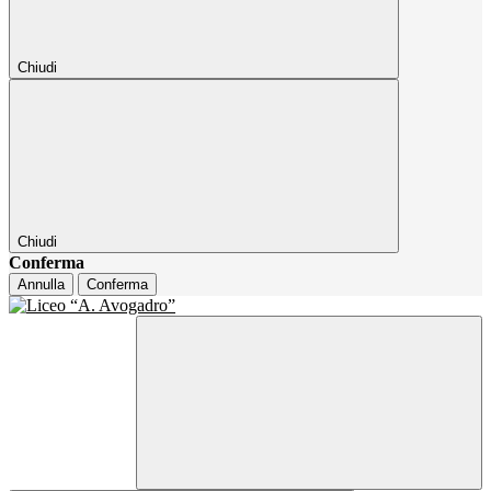
Chiudi
Chiudi
Conferma
Annulla
Conferma