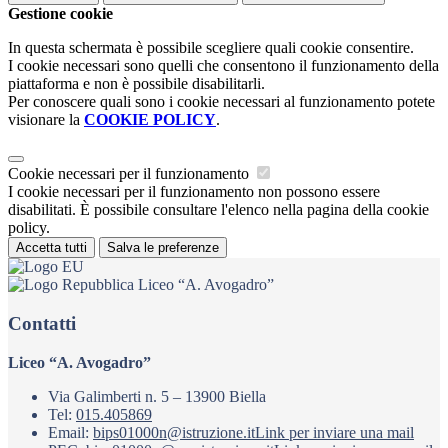
Gestione cookie
In questa schermata è possibile scegliere quali cookie consentire.
I cookie necessari sono quelli che consentono il funzionamento della
piattaforma e non è possibile disabilitarli.
Per conoscere quali sono i cookie necessari al funzionamento potete
visionare la
COOKIE POLICY
.
Cookie necessari per il funzionamento
I cookie necessari per il funzionamento non possono essere
disabilitati. È possibile consultare l'elenco nella pagina della cookie
policy.
Accetta tutti
Salva le preferenze
Liceo “A. Avogadro”
Contatti
Liceo “A. Avogadro”
Via Galimberti n. 5 – 13900 Biella
Tel:
015.405869
Email:
bips01000n@istruzione.it
Link per inviare una mail