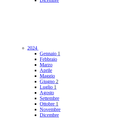
Dicembre
2024
Gennaio
1
Febbraio
Marzo
Aprile
Maggio
Giugno
2
Luglio
1
Agosto
Settembre
Ottobre
1
Novembre
Dicembre