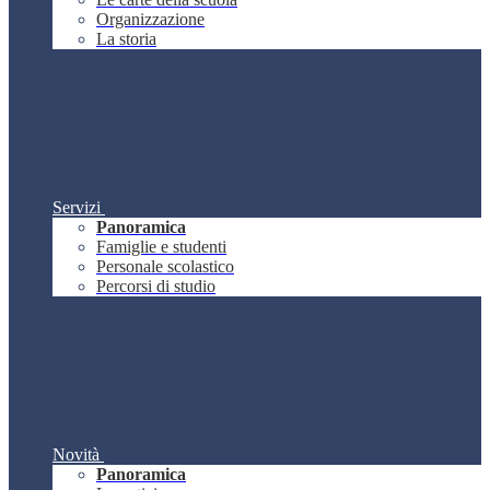
Organizzazione
La storia
Servizi
Panoramica
Famiglie e studenti
Personale scolastico
Percorsi di studio
Novità
Panoramica