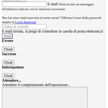
E-mail
Verrà inviato un messaggio
all'indirizzo indicato con le istruzioni necessarie.
Non hai una e-mail associata al nome utente? Effettua il reset della password
tramite la
Login Spaggiari
E-mail inviata, si prega di controllare la casella di posta elettronica!
Errore
Chiudi
Successo
Chiudi
Informazione
Chiudi
Attendere...
Attendere il completamento dell'operazione...