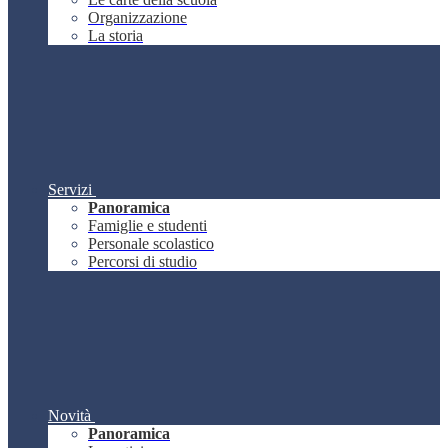
Organizzazione
La storia
Servizi
Panoramica
Famiglie e studenti
Personale scolastico
Percorsi di studio
Novità
Panoramica