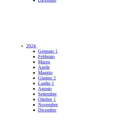
Dicembre
2024
Gennaio
1
Febbraio
Marzo
Aprile
Maggio
Giugno
2
Luglio
1
Agosto
Settembre
Ottobre
1
Novembre
Dicembre