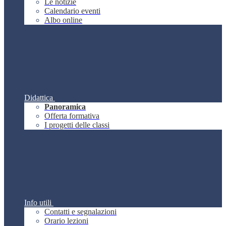
Le notizie
Calendario eventi
Albo online
Didattica
Panoramica
Offerta formativa
I progetti delle classi
Info utili
Contatti e segnalazioni
Orario lezioni