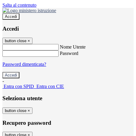
Salta al contenuto
Accedi
Accedi
button close
×
Nome Utente
Password
Password dimenticata?
-
Entra con SPID
Entra con CIE
Seleziona utente
button close
×
Recupero password
button close
×