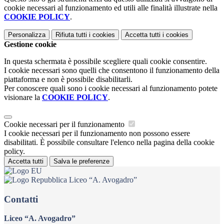
cookie necessari al funzionamento ed utili alle finalità illustrate nella
COOKIE POLICY
.
Personalizza
Rifiuta tutti
i cookies
Accetta tutti
i cookies
Gestione cookie
In questa schermata è possibile scegliere quali cookie consentire.
I cookie necessari sono quelli che consentono il funzionamento della
piattaforma e non è possibile disabilitarli.
Per conoscere quali sono i cookie necessari al funzionamento potete
visionare la
COOKIE POLICY
.
Cookie necessari per il funzionamento
I cookie necessari per il funzionamento non possono essere
disabilitati. È possibile consultare l'elenco nella pagina della cookie
policy.
Accetta tutti
Salva le preferenze
Liceo “A. Avogadro”
Contatti
Liceo “A. Avogadro”