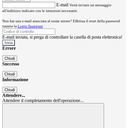
E-mail
Verrà inviato un messaggio
all'indirizzo indicato con le istruzioni necessarie.
Non hai una e-mail associata al nome utente? Effettua il reset della password
tramite la
Login Spaggiari
E-mail inviata, si prega di controllare la casella di posta elettronica!
Errore
Chiudi
Successo
Chiudi
Informazione
Chiudi
Attendere...
Attendere il completamento dell'operazione...