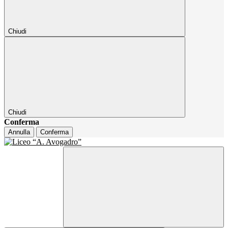
Chiudi
Chiudi
Conferma
Annulla
Conferma