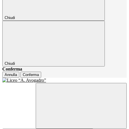
Chiudi
Chiudi
Conferma
Annulla
Conferma