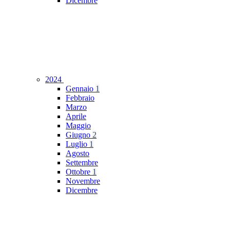
Dicembre
2024
Gennaio
1
Febbraio
Marzo
Aprile
Maggio
Giugno
2
Luglio
1
Agosto
Settembre
Ottobre
1
Novembre
Dicembre