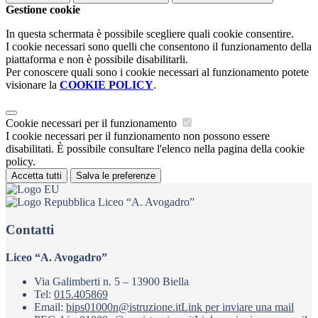
Gestione cookie
In questa schermata è possibile scegliere quali cookie consentire.
I cookie necessari sono quelli che consentono il funzionamento della
piattaforma e non è possibile disabilitarli.
Per conoscere quali sono i cookie necessari al funzionamento potete
visionare la
COOKIE POLICY
.
Cookie necessari per il funzionamento
I cookie necessari per il funzionamento non possono essere
disabilitati. È possibile consultare l'elenco nella pagina della cookie
policy.
Accetta tutti
Salva le preferenze
Liceo “A. Avogadro”
Contatti
Liceo “A. Avogadro”
Via Galimberti n. 5 – 13900 Biella
Tel:
015.405869
Email:
bips01000n@istruzione.it
Link per inviare una mail