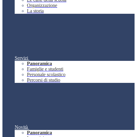
Organizzazione
La storia
Servizi
Panoramica
Famiglie e studenti
Personale scolastico
Percorsi di studio
Novità
Panoramica