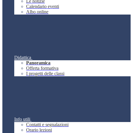
Le notizie
Calendario eventi
Albo online
Didattica
Panoramica
Offerta formativa
I progetti delle classi
Info utili
Contatti e segnalazioni
Orario lezioni