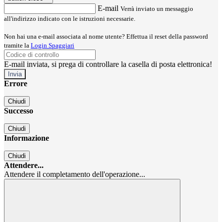
E-mail
Verrà inviato un messaggio
all'indirizzo indicato con le istruzioni necessarie.
Non hai una e-mail associata al nome utente? Effettua il reset della password
tramite la
Login Spaggiari
E-mail inviata, si prega di controllare la casella di posta elettronica!
Errore
Chiudi
Successo
Chiudi
Informazione
Chiudi
Attendere...
Attendere il completamento dell'operazione...