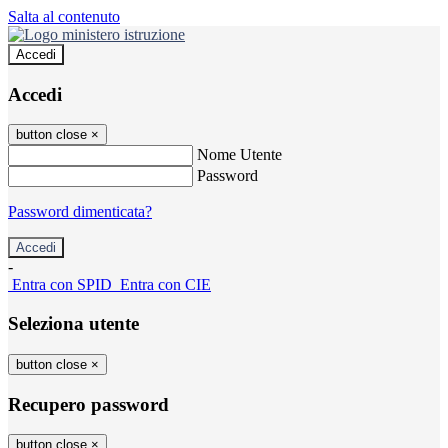
Salta al contenuto
Accedi
Accedi
button close
×
Nome Utente
Password
Password dimenticata?
-
Entra con SPID
Entra con CIE
Seleziona utente
button close
×
Recupero password
button close
×