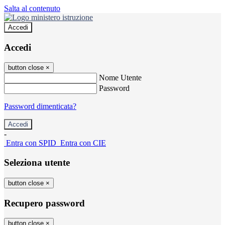
Salta al contenuto
Accedi
Accedi
button close
×
Nome Utente
Password
Password dimenticata?
-
Entra con SPID
Entra con CIE
Seleziona utente
button close
×
Recupero password
button close
×