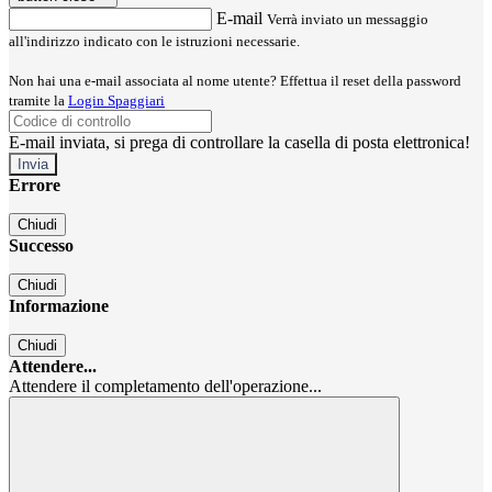
E-mail
Verrà inviato un messaggio
all'indirizzo indicato con le istruzioni necessarie.
Non hai una e-mail associata al nome utente? Effettua il reset della password
tramite la
Login Spaggiari
E-mail inviata, si prega di controllare la casella di posta elettronica!
Errore
Chiudi
Successo
Chiudi
Informazione
Chiudi
Attendere...
Attendere il completamento dell'operazione...