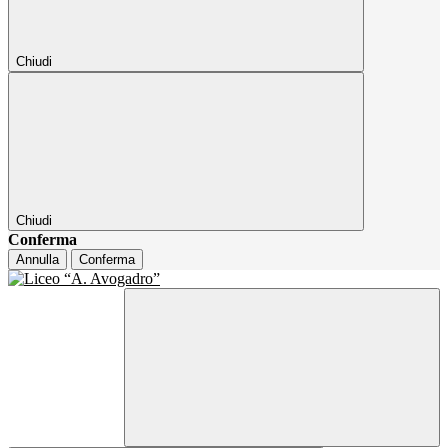
Chiudi
Chiudi
Conferma
Annulla
Conferma