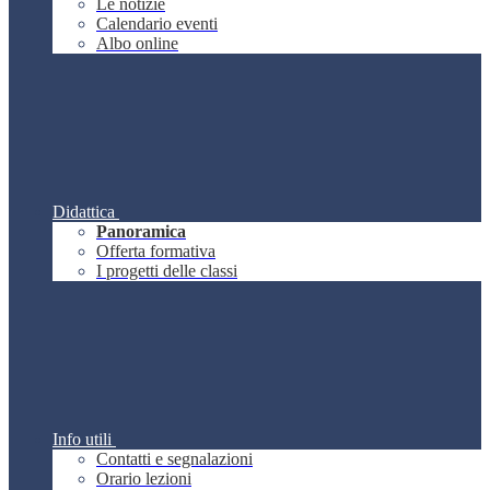
Le notizie
Calendario eventi
Albo online
Didattica
Panoramica
Offerta formativa
I progetti delle classi
Info utili
Contatti e segnalazioni
Orario lezioni