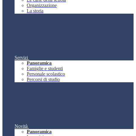
Organizzazione
La storia
Servizi
Panoramica
Famiglie e studenti
Personale scolastico
Percorsi di studio
Novità
Panoramica