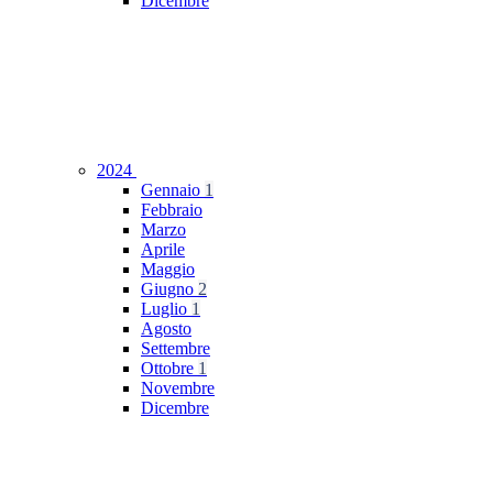
Dicembre
2024
Gennaio
1
Febbraio
Marzo
Aprile
Maggio
Giugno
2
Luglio
1
Agosto
Settembre
Ottobre
1
Novembre
Dicembre