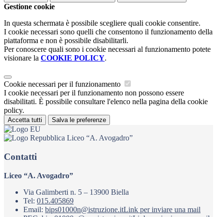
Gestione cookie
In questa schermata è possibile scegliere quali cookie consentire.
I cookie necessari sono quelli che consentono il funzionamento della
piattaforma e non è possibile disabilitarli.
Per conoscere quali sono i cookie necessari al funzionamento potete
visionare la
COOKIE POLICY
.
Cookie necessari per il funzionamento
I cookie necessari per il funzionamento non possono essere
disabilitati. È possibile consultare l'elenco nella pagina della cookie
policy.
Accetta tutti
Salva le preferenze
Liceo “A. Avogadro”
Contatti
Liceo “A. Avogadro”
Via Galimberti n. 5 – 13900 Biella
Tel:
015.405869
Email:
bips01000n@istruzione.it
Link per inviare una mail