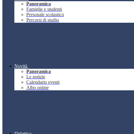
Panoramica
Famiglie e studenti
Personale scolastico
Percorsi di studio
Novità
Panoramica
Le notizie
Calendario eventi
Albo online
Didattica