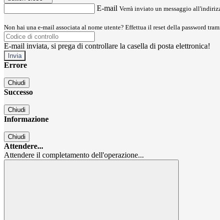
E-mail
Verrà inviato un messaggio all'indirizz
Non hai una e-mail associata al nome utente? Effettua il reset della password tram
E-mail inviata, si prega di controllare la casella di posta elettronica!
Errore
Chiudi
Successo
Chiudi
Informazione
Chiudi
Attendere...
Attendere il completamento dell'operazione...