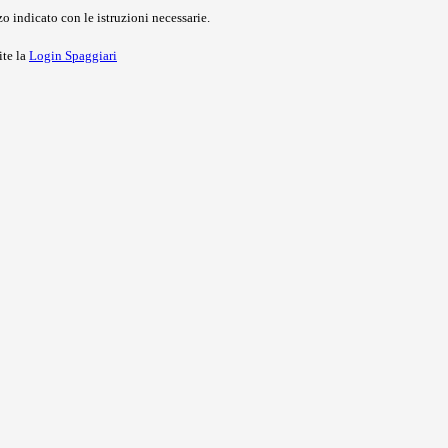
o indicato con le istruzioni necessarie.
ite la
Login Spaggiari