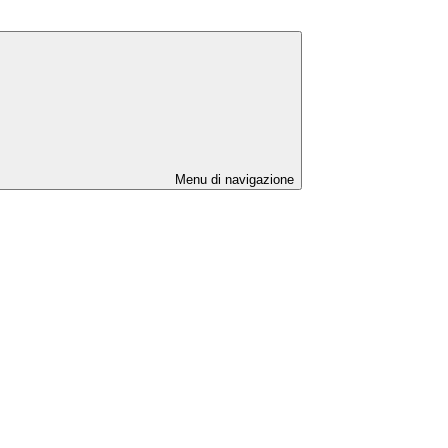
Menu di navigazione