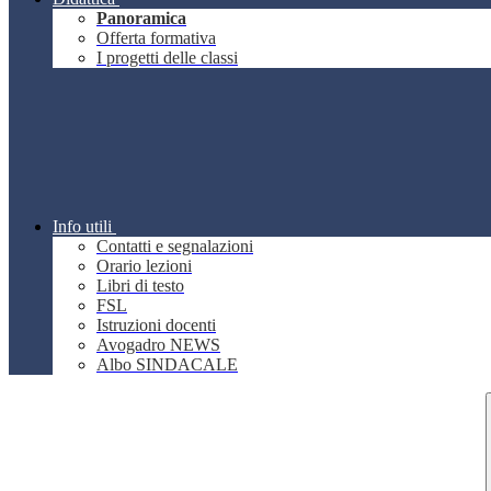
Panoramica
Offerta formativa
I progetti delle classi
Info utili
Contatti e segnalazioni
Orario lezioni
Libri di testo
FSL
Istruzioni docenti
Avogadro NEWS
Albo SINDACALE