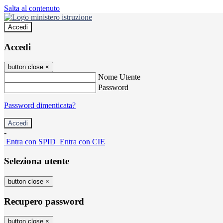
Salta al contenuto
Accedi
Accedi
button close
×
Nome Utente
Password
Password dimenticata?
-
Entra con SPID
Entra con CIE
Seleziona utente
button close
×
Recupero password
button close
×