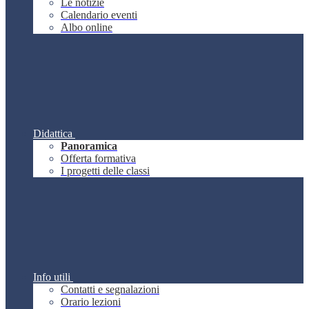
Le notizie
Calendario eventi
Albo online
Didattica
Panoramica
Offerta formativa
I progetti delle classi
Info utili
Contatti e segnalazioni
Orario lezioni