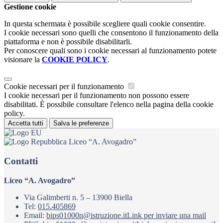
Gestione cookie
In questa schermata è possibile scegliere quali cookie consentire.
I cookie necessari sono quelli che consentono il funzionamento della
piattaforma e non è possibile disabilitarli.
Per conoscere quali sono i cookie necessari al funzionamento potete
visionare la
COOKIE POLICY
.
Cookie necessari per il funzionamento
I cookie necessari per il funzionamento non possono essere
disabilitati. È possibile consultare l'elenco nella pagina della cookie
policy.
Accetta tutti
Salva le preferenze
Liceo “A. Avogadro”
Contatti
Liceo “A. Avogadro”
Via Galimberti n. 5 – 13900 Biella
Tel:
015.405869
Email:
bips01000n@istruzione.it
Link per inviare una mail