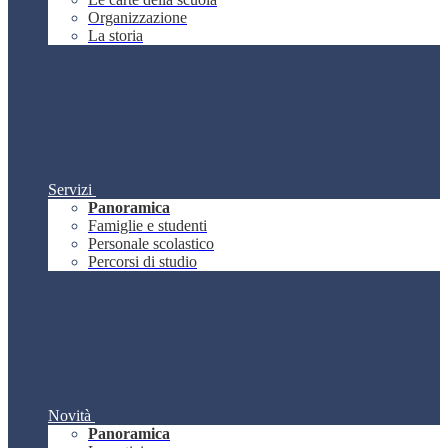
Organizzazione
La storia
Servizi
Panoramica
Famiglie e studenti
Personale scolastico
Percorsi di studio
Novità
Panoramica