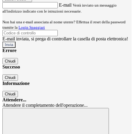
E-mail
Verrà inviato un messaggio
all'indirizzo indicato con le istruzioni necessarie.
Non hai una e-mail associata al nome utente? Effettua il reset della password
tramite la
Login Spaggiari
E-mail inviata, si prega di controllare la casella di posta elettronica!
Errore
Chiudi
Successo
Chiudi
Informazione
Chiudi
Attendere...
Attendere il completamento dell'operazione...