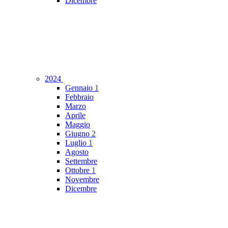
Dicembre
2024
Gennaio
1
Febbraio
Marzo
Aprile
Maggio
Giugno
2
Luglio
1
Agosto
Settembre
Ottobre
1
Novembre
Dicembre