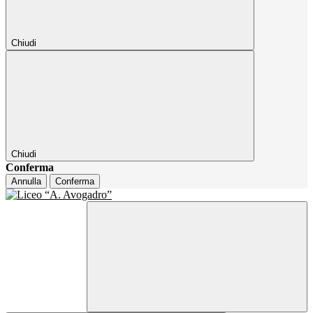
Chiudi
Chiudi
Conferma
Annulla
Conferma