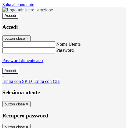
Salta al contenuto
Accedi
Accedi
button close
×
Nome Utente
Password
Password dimenticata?
-
Entra con SPID
Entra con CIE
Seleziona utente
button close
×
Recupero password
button close
×