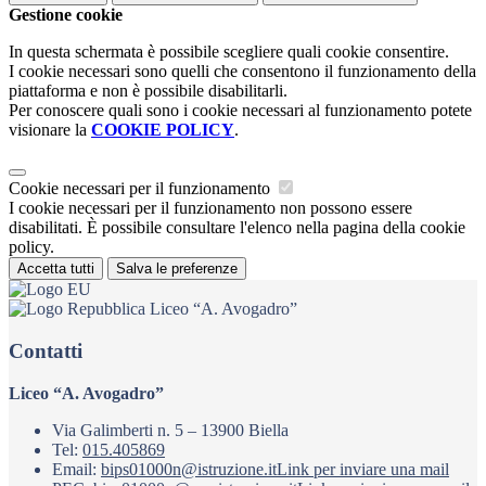
Gestione cookie
In questa schermata è possibile scegliere quali cookie consentire.
I cookie necessari sono quelli che consentono il funzionamento della
piattaforma e non è possibile disabilitarli.
Per conoscere quali sono i cookie necessari al funzionamento potete
visionare la
COOKIE POLICY
.
Cookie necessari per il funzionamento
I cookie necessari per il funzionamento non possono essere
disabilitati. È possibile consultare l'elenco nella pagina della cookie
policy.
Accetta tutti
Salva le preferenze
Liceo “A. Avogadro”
Contatti
Liceo “A. Avogadro”
Via Galimberti n. 5 – 13900 Biella
Tel:
015.405869
Email:
bips01000n@istruzione.it
Link per inviare una mail