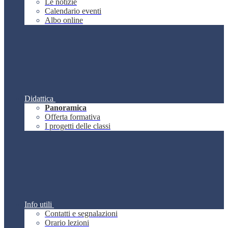
Le notizie
Calendario eventi
Albo online
Didattica
Panoramica
Offerta formativa
I progetti delle classi
Info utili
Contatti e segnalazioni
Orario lezioni