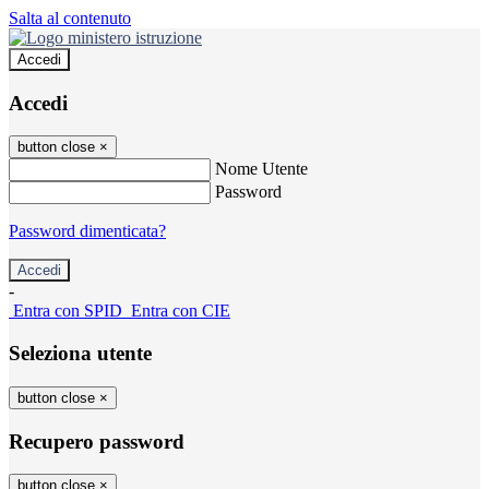
Salta al contenuto
Accedi
Accedi
button close
×
Nome Utente
Password
Password dimenticata?
-
Entra con SPID
Entra con CIE
Seleziona utente
button close
×
Recupero password
button close
×