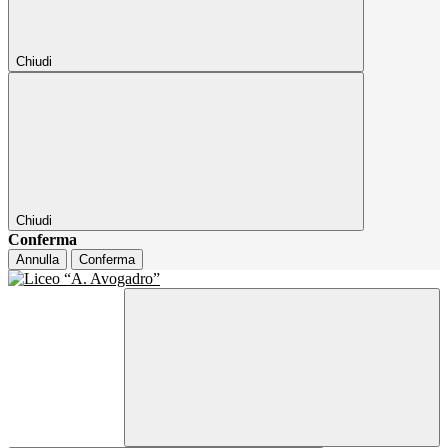
Chiudi
Chiudi
Conferma
Annulla
Conferma