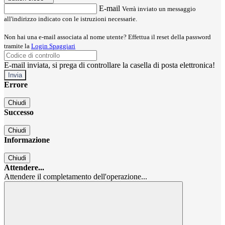
E-mail
Verrà inviato un messaggio
all'indirizzo indicato con le istruzioni necessarie.
Non hai una e-mail associata al nome utente? Effettua il reset della password
tramite la
Login Spaggiari
E-mail inviata, si prega di controllare la casella di posta elettronica!
Errore
Chiudi
Successo
Chiudi
Informazione
Chiudi
Attendere...
Attendere il completamento dell'operazione...