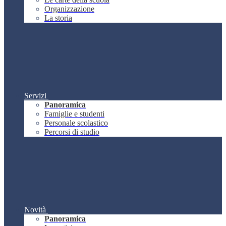
Organizzazione
La storia
Servizi
Panoramica
Famiglie e studenti
Personale scolastico
Percorsi di studio
Novità
Panoramica