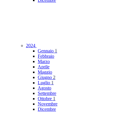
Dicembre
2024
Gennaio
1
Febbraio
Marzo
Aprile
Maggio
Giugno
2
Luglio
1
Agosto
Settembre
Ottobre
1
Novembre
Dicembre