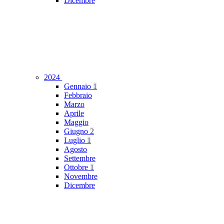
Dicembre
2024
Gennaio
1
Febbraio
Marzo
Aprile
Maggio
Giugno
2
Luglio
1
Agosto
Settembre
Ottobre
1
Novembre
Dicembre