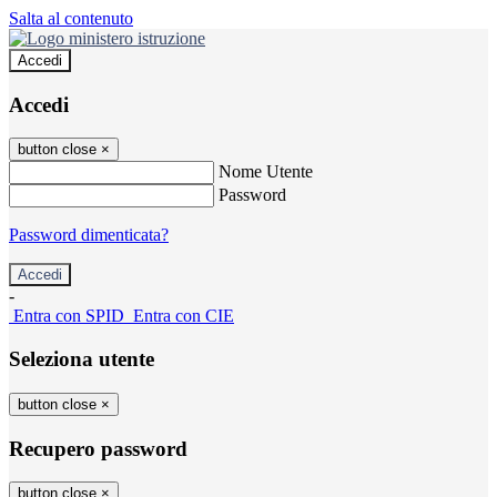
Salta al contenuto
Accedi
Accedi
button close
×
Nome Utente
Password
Password dimenticata?
-
Entra con SPID
Entra con CIE
Seleziona utente
button close
×
Recupero password
button close
×