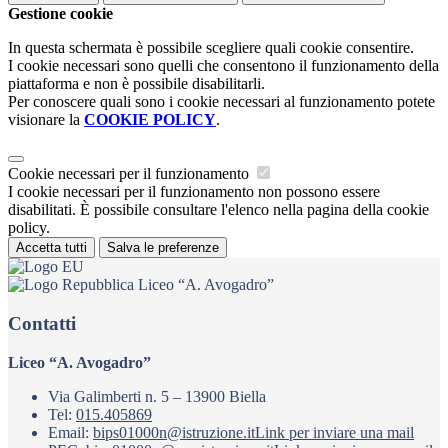
Gestione cookie
In questa schermata è possibile scegliere quali cookie consentire.
I cookie necessari sono quelli che consentono il funzionamento della
piattaforma e non è possibile disabilitarli.
Per conoscere quali sono i cookie necessari al funzionamento potete
visionare la
COOKIE POLICY
.
Cookie necessari per il funzionamento
I cookie necessari per il funzionamento non possono essere
disabilitati. È possibile consultare l'elenco nella pagina della cookie
policy.
Accetta tutti
Salva le preferenze
Liceo “A. Avogadro”
Contatti
Liceo “A. Avogadro”
Via Galimberti n. 5 – 13900 Biella
Tel:
015.405869
Email:
bips01000n@istruzione.it
Link per inviare una mail