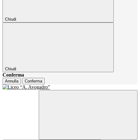
Chiudi
Chiudi
Conferma
Annulla
Conferma