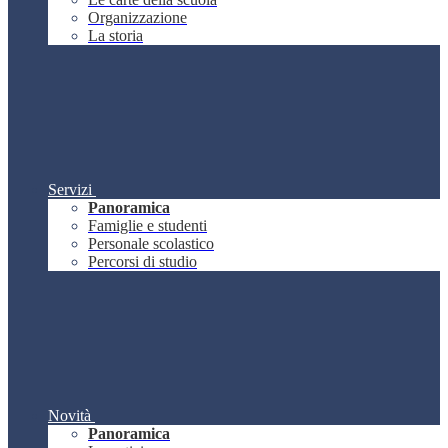
Organizzazione
La storia
Servizi
Panoramica
Famiglie e studenti
Personale scolastico
Percorsi di studio
Novità
Panoramica