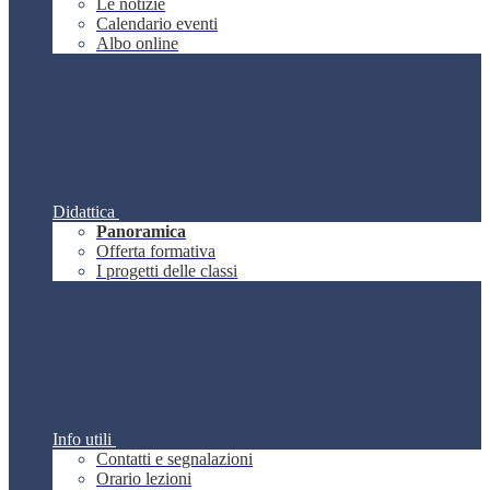
Le notizie
Calendario eventi
Albo online
Didattica
Panoramica
Offerta formativa
I progetti delle classi
Info utili
Contatti e segnalazioni
Orario lezioni