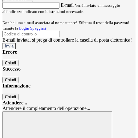
E-mail
Verrà inviato un messaggio
all'indirizzo indicato con le istruzioni necessarie.
Non hai una e-mail associata al nome utente? Effettua il reset della password
tramite la
Login Spaggiari
E-mail inviata, si prega di controllare la casella di posta elettronica!
Errore
Chiudi
Successo
Chiudi
Informazione
Chiudi
Attendere...
Attendere il completamento dell'operazione...