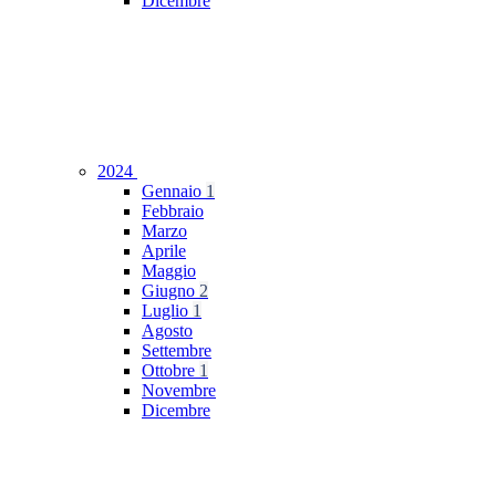
Dicembre
2024
Gennaio
1
Febbraio
Marzo
Aprile
Maggio
Giugno
2
Luglio
1
Agosto
Settembre
Ottobre
1
Novembre
Dicembre