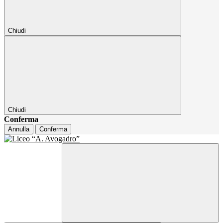
Chiudi
Chiudi
Conferma
Annulla
Conferma