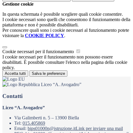
Gestione cookie
In questa schermata è possibile scegliere quali cookie consentire.
I cookie necessari sono quelli che consentono il funzionamento della
piattaforma e non è possibile disabilitarli.
Per conoscere quali sono i cookie necessari al funzionamento potete
visionare la
COOKIE POLICY
.
Cookie necessari per il funzionamento
I cookie necessari per il funzionamento non possono essere
disabilitati. È possibile consultare l'elenco nella pagina della cookie
policy.
Accetta tutti
Salva le preferenze
Liceo “A. Avogadro”
Contatti
Liceo “A. Avogadro”
Via Galimberti n. 5 – 13900 Biella
Tel:
015.405869
Email:
bips01000n@istruzione.it
Link per inviare una mail