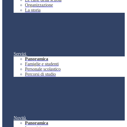
Organizzazione
La storia
Servizi
Panoramica
Famiglie e studenti
Personale scolastico
Percorsi di studio
Novità
Panoramica