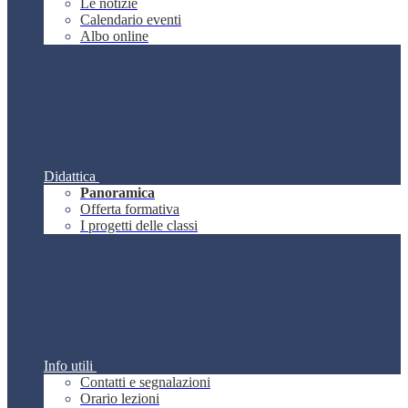
Le notizie
Calendario eventi
Albo online
Didattica
Panoramica
Offerta formativa
I progetti delle classi
Info utili
Contatti e segnalazioni
Orario lezioni