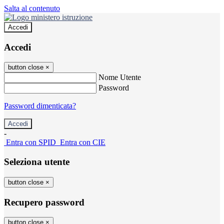
Salta al contenuto
Accedi
Accedi
button close
×
Nome Utente
Password
Password dimenticata?
-
Entra con SPID
Entra con CIE
Seleziona utente
button close
×
Recupero password
button close
×