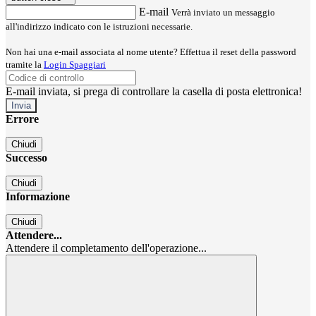
E-mail
Verrà inviato un messaggio
all'indirizzo indicato con le istruzioni necessarie.
Non hai una e-mail associata al nome utente? Effettua il reset della password
tramite la
Login Spaggiari
E-mail inviata, si prega di controllare la casella di posta elettronica!
Errore
Chiudi
Successo
Chiudi
Informazione
Chiudi
Attendere...
Attendere il completamento dell'operazione...