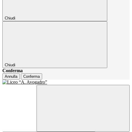
Chiudi
Chiudi
Conferma
Annulla
Conferma