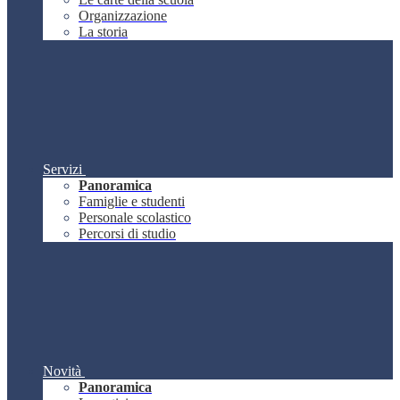
Organizzazione
La storia
Servizi
Panoramica
Famiglie e studenti
Personale scolastico
Percorsi di studio
Novità
Panoramica