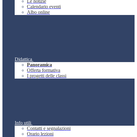
Le notizie
Calendario eventi
Albo online
Didattica
Panoramica
Offerta formativa
I progetti delle classi
Info utili
Contatti e segnalazioni
Orario lezioni