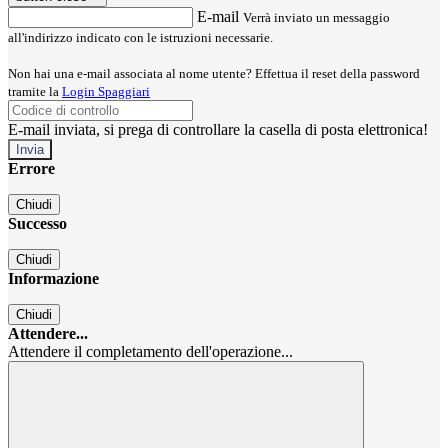
E-mail
Verrà inviato un messaggio
all'indirizzo indicato con le istruzioni necessarie.
Non hai una e-mail associata al nome utente? Effettua il reset della password
tramite la
Login Spaggiari
E-mail inviata, si prega di controllare la casella di posta elettronica!
Errore
Chiudi
Successo
Chiudi
Informazione
Chiudi
Attendere...
Attendere il completamento dell'operazione...