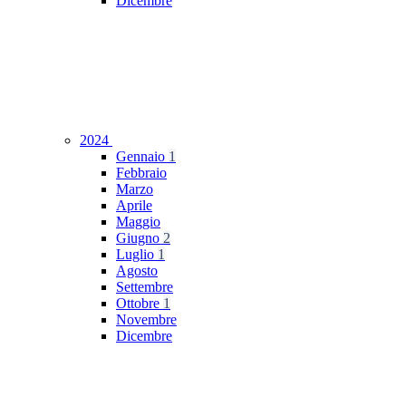
Dicembre
2024
Gennaio
1
Febbraio
Marzo
Aprile
Maggio
Giugno
2
Luglio
1
Agosto
Settembre
Ottobre
1
Novembre
Dicembre