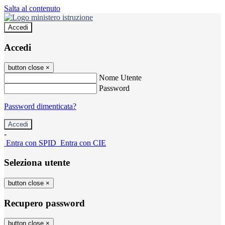
Salta al contenuto
Accedi
Accedi
button close
×
Nome Utente
Password
Password dimenticata?
-
Entra con SPID
Entra con CIE
Seleziona utente
button close
×
Recupero password
button close
×