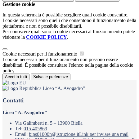
Gestione cookie
In questa schermata è possibile scegliere quali cookie consentire.
I cookie necessari sono quelli che consentono il funzionamento della
piattaforma e non è possibile disabilitarli.
Per conoscere quali sono i cookie necessari al funzionamento potete
visionare la
COOKIE POLICY
.
Cookie necessari per il funzionamento
I cookie necessari per il funzionamento non possono essere
disabilitati. È possibile consultare l'elenco nella pagina della cookie
policy.
Accetta tutti
Salva le preferenze
Liceo “A. Avogadro”
Contatti
Liceo “A. Avogadro”
Via Galimberti n. 5 – 13900 Biella
Tel:
015.405869
Email:
bips01000n@istruzione.it
Link per inviare una mail